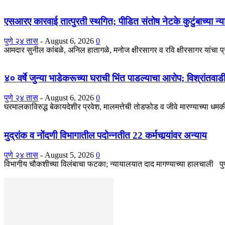
एसआरए कारवाई तात्पुरती स्थगित; पीडित संतोष नेटके कुटुंबाच्या न्य
पुणे २४ तास
-
August 6, 2026
0
आमदार सुनील कांबळे, अनिल हातागळे, मनोज क्षीरसागर व रवि क्षीरसागर यांचा 
४० वर्षे जुन्या भाडेकरूच्या घराची भिंत पाडल्याचा आरोप; विश्रांतवा
पुणे २४ तास
-
August 6, 2026
0
घरमालकाविरुद्ध बेकायदेशीर प्रवेश, मालमत्तेची तोडफोड व जीवे मारण्याच्या धमकीच
मुद्रांक व नोंदणी विभागातील पदोन्नतीत 22 कर्मचार्‍यांवर अन्याय
पुणे २४ तास
-
August 5, 2026
0
विभागीय चौकशीच्या विलंबाचा फटका; न्यायालयात दाद मागण्याच्या हालचाली पुणे : 