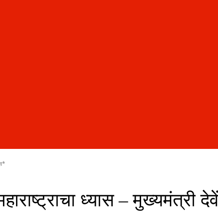
ीस*
 महाराष्ट्राचा ध्यास – मुख्यमंत्री 