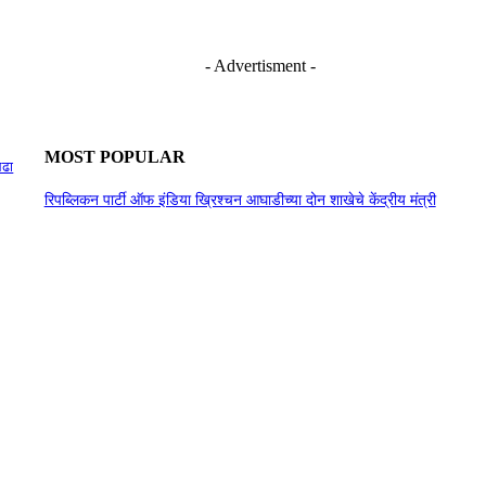
- Advertisment -
MOST POPULAR
लढा
रिपब्लिकन पार्टी ऑफ इंडिया ख्रिश्चन आघाडीच्या दोन शाखेचे केंद्रीय मंत्री