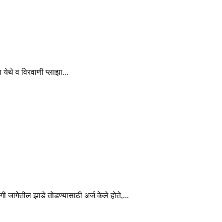
 येथे व विरवाणी प्लाझा...
ी जागेतील झाडे तोडण्यासाठी अर्ज केले होते,...