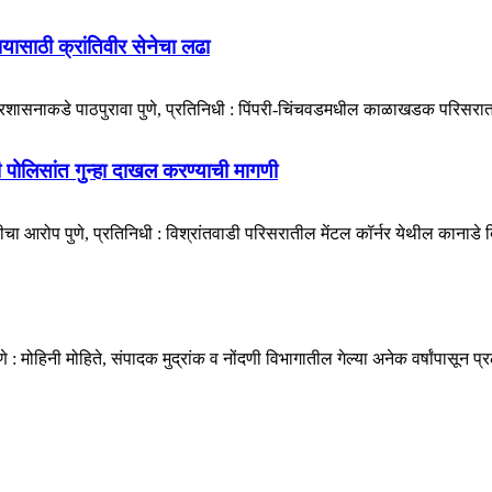
ायासाठी क्रांतिवीर सेनेचा लढा
प्रशासनाकडे पाठपुरावा पुणे, प्रतिनिधी : पिंपरी-चिंचवडमधील काळाखडक परिसरात 
डी पोलिसांत गुन्हा दाखल करण्याची मागणी
ा आरोप पुणे, प्रतिनिधी : विश्रांतवाडी परिसरातील मेंटल कॉर्नर येथील कानाडे बिल्
मोहिनी मोहिते, संपादक मुद्रांक व नोंदणी विभागातील गेल्या अनेक वर्षांपासून प्र