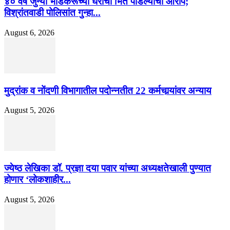
४० वर्षे जुन्या भाडेकरूच्या घराची भिंत पाडल्याचा आरोप;
विश्रांतवाडी पोलिसांत गुन्हा...
August 6, 2026
मुद्रांक व नोंदणी विभागातील पदोन्नतीत 22 कर्मचार्‍यांवर अन्याय
August 5, 2026
ज्येष्ठ लेखिका डॉ. प्रज्ञा दया पवार यांच्या अध्यक्षतेखाली पुण्यात
होणार ‘लोकशाहीर...
August 5, 2026