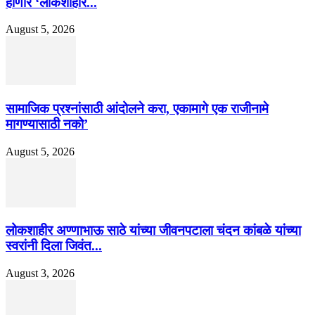
होणार ‘लोकशाहीर...
August 5, 2026
सामाजिक प्रश्नांसाठी आंदोलने करा, एकामागे एक राजीनामे
मागण्यासाठी नको’
August 5, 2026
लोकशाहीर अण्णाभाऊ साठे यांच्या जीवनपटाला चंदन कांबळे यांच्या
स्वरांनी दिला जिवंत...
August 3, 2026