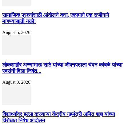
सामाजिक प्रश्नांसाठी आंदोलने करा, एकामागे एक राजीनामे
मागण्यासाठी नको’
August 5, 2026
लोकशाहीर अण्णाभाऊ साठे यांच्या जीवनपटाला चंदन कांबळे यांच्या
स्वरांनी दिला जिवंत...
August 3, 2026
विद्यार्थ्यांवर हल्ला करणाऱ्या केंद्रीय गृहमंत्री अमित शहा यांच्या
विरोधात निषेध आंदोलन