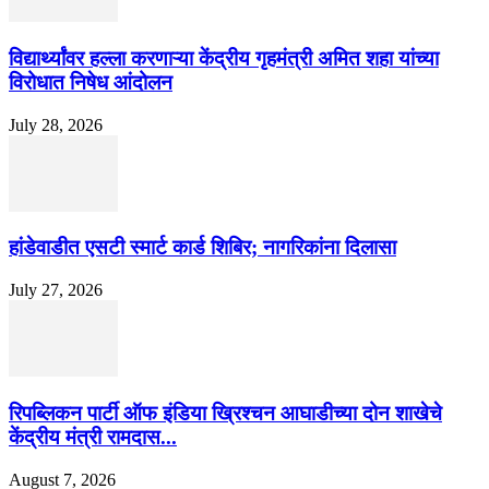
विद्यार्थ्यांवर हल्ला करणाऱ्या केंद्रीय गृहमंत्री अमित शहा यांच्या
विरोधात निषेध आंदोलन
July 28, 2026
हांडेवाडीत एसटी स्मार्ट कार्ड शिबिर; नागरिकांना दिलासा
July 27, 2026
रिपब्लिकन पार्टी ऑफ इंडिया ख्रिश्चन आघाडीच्या दोन शाखेचे
केंद्रीय मंत्री रामदास...
August 7, 2026