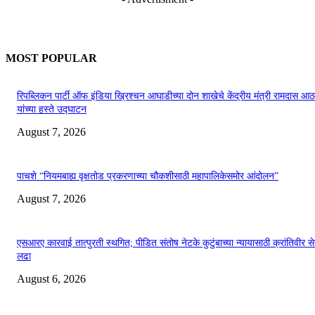
MOST POPULAR
रिपब्लिकन पार्टी ऑफ इंडिया ख्रिश्चन आघाडीच्या दोन शाखेचे केंद्रीय मंत्री रामदास आठ
यांच्या हस्ते उद्घाटन
August 7, 2026
पाचशे “नियमबाह्य वृक्षतोड प्रकरणाच्या चौकशीसाठी महापालिकेसमोर आंदोलन”
August 7, 2026
एसआरए कारवाई तात्पुरती स्थगित; पीडित संतोष नेटके कुटुंबाच्या न्यायासाठी क्रांतिवीर से
लढा
August 6, 2026