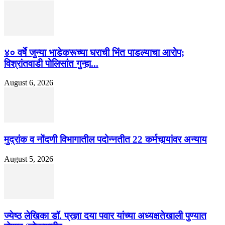
४० वर्षे जुन्या भाडेकरूच्या घराची भिंत पाडल्याचा आरोप;
विश्रांतवाडी पोलिसांत गुन्हा...
August 6, 2026
मुद्रांक व नोंदणी विभागातील पदोन्नतीत 22 कर्मचार्‍यांवर अन्याय
August 5, 2026
ज्येष्ठ लेखिका डॉ. प्रज्ञा दया पवार यांच्या अध्यक्षतेखाली पुण्यात