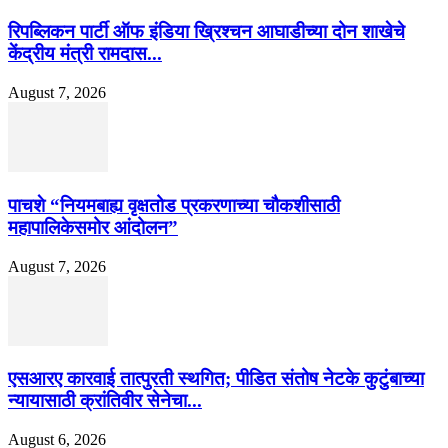
रिपब्लिकन पार्टी ऑफ इंडिया ख्रिश्चन आघाडीच्या दोन शाखेचे
केंद्रीय मंत्री रामदास...
August 7, 2026
पाचशे “नियमबाह्य वृक्षतोड प्रकरणाच्या चौकशीसाठी
महापालिकेसमोर आंदोलन”
August 7, 2026
एसआरए कारवाई तात्पुरती स्थगित; पीडित संतोष नेटके कुटुंबाच्या
न्यायासाठी क्रांतिवीर सेनेचा...
August 6, 2026