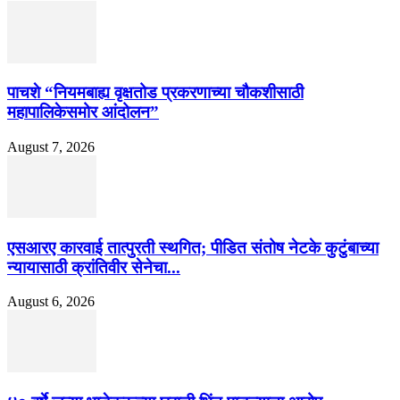
पाचशे “नियमबाह्य वृक्षतोड प्रकरणाच्या चौकशीसाठी
महापालिकेसमोर आंदोलन”
August 7, 2026
एसआरए कारवाई तात्पुरती स्थगित; पीडित संतोष नेटके कुटुंबाच्या
न्यायासाठी क्रांतिवीर सेनेचा...
August 6, 2026