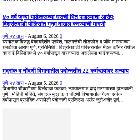
४० वर्षे जुन्या भाडेकरूच्या घराची भिंत पाडल्याचा आरोप;
विश्रांतवाडी पोलिसांत गुन्हा दाखल करण्याची मागणी
पुणे २४ तास
-
August 6, 2026
0
घरमालकाविरुद्ध बेकायदेशीर प्रवेश, मालमत्तेची तोडफोड व जीवे मारण्याच्या
धमकीचा आरोप पुणे, प्रतिनिधी : विश्रांतवाडी परिसरातील मेंटल कॉर्नर येथील
कानाडे बिल्डिंगमध्ये ४० वर्षांपासून वास्तव्यास असलेल्या भाडेकरूच्या...
मुद्रांक व नोंदणी विभागातील पदोन्नतीत 22 कर्मचार्‍यांवर अन्याय
पुणे २४ तास
-
August 5, 2026
0
विभागीय चौकशीच्या विलंबाचा फटका; न्यायालयात दाद मागण्याच्या हालचाली
पुणे : मोहिनी मोहिते, संपादक मुद्रांक व नोंदणी विभागातील गेल्या अनेक
वर्षांपासून प्रलंबित असलेली पदोन्नती प्रक्रिया अखेर जुलैअखेर पूर्ण...