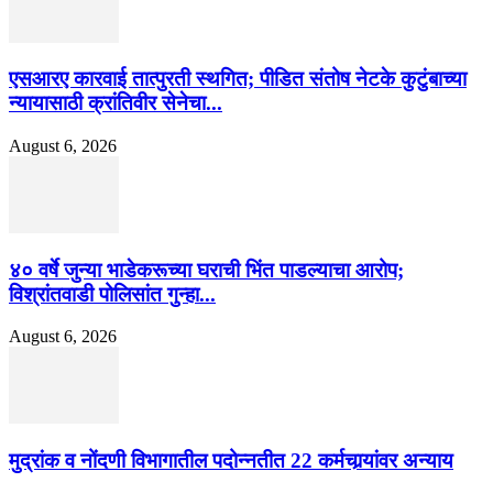
एसआरए कारवाई तात्पुरती स्थगित; पीडित संतोष नेटके कुटुंबाच्या
न्यायासाठी क्रांतिवीर सेनेचा...
August 6, 2026
४० वर्षे जुन्या भाडेकरूच्या घराची भिंत पाडल्याचा आरोप;
विश्रांतवाडी पोलिसांत गुन्हा...
August 6, 2026
मुद्रांक व नोंदणी विभागातील पदोन्नतीत 22 कर्मचार्‍यांवर अन्याय