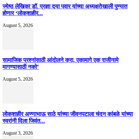
ज्येष्ठ लेखिका डॉ. प्रज्ञा दया पवार यांच्या अध्यक्षतेखाली पुण्यात
होणार ‘लोकशाहीर...
August 5, 2026
सामाजिक प्रश्नांसाठी आंदोलने करा, एकामागे एक राजीनामे
मागण्यासाठी नको’
August 5, 2026
लोकशाहीर अण्णाभाऊ साठे यांच्या जीवनपटाला चंदन कांबळे यांच्या
स्वरांनी दिला जिवंत...
August 3, 2026