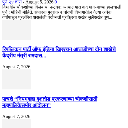
पुणे २४ तास
-
August 5, 2026
0
विभागीय चौकशीच्या विलंबाचा फटका; न्यायालयात दाद मागण्याच्या हालचाली
पुणे : मोहिनी मोहिते, संपादक मुद्रांक व नोंदणी विभागातील गेल्या अनेक
वर्षांपासून प्रलंबित असलेली पदोन्नती प्रक्रिया अखेर जुलैअखेर पूर्ण...
रिपब्लिकन पार्टी ऑफ इंडिया ख्रिश्चन आघाडीच्या दोन शाखेचे
केंद्रीय मंत्री रामदास...
August 7, 2026
पाचशे “नियमबाह्य वृक्षतोड प्रकरणाच्या चौकशीसाठी
महापालिकेसमोर आंदोलन”
August 7, 2026