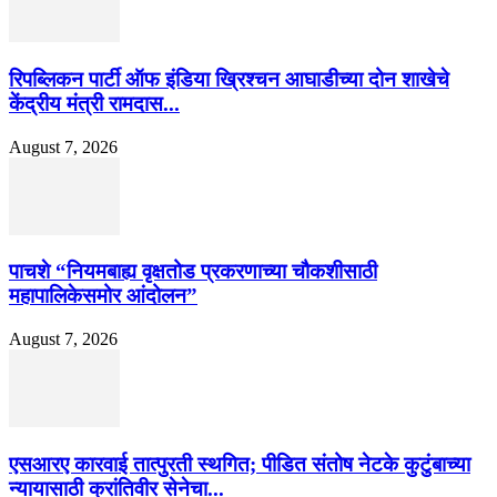
रिपब्लिकन पार्टी ऑफ इंडिया ख्रिश्चन आघाडीच्या दोन शाखेचे
केंद्रीय मंत्री रामदास...
August 7, 2026
पाचशे “नियमबाह्य वृक्षतोड प्रकरणाच्या चौकशीसाठी
महापालिकेसमोर आंदोलन”
August 7, 2026
एसआरए कारवाई तात्पुरती स्थगित; पीडित संतोष नेटके कुटुंबाच्या
न्यायासाठी क्रांतिवीर सेनेचा...