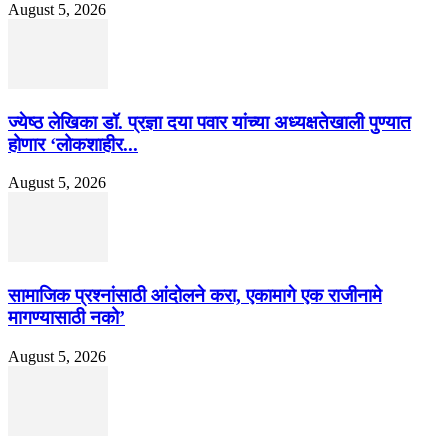
August 5, 2026
ज्येष्ठ लेखिका डॉ. प्रज्ञा दया पवार यांच्या अध्यक्षतेखाली पुण्यात
होणार ‘लोकशाहीर...
August 5, 2026
सामाजिक प्रश्नांसाठी आंदोलने करा, एकामागे एक राजीनामे
मागण्यासाठी नको’
August 5, 2026