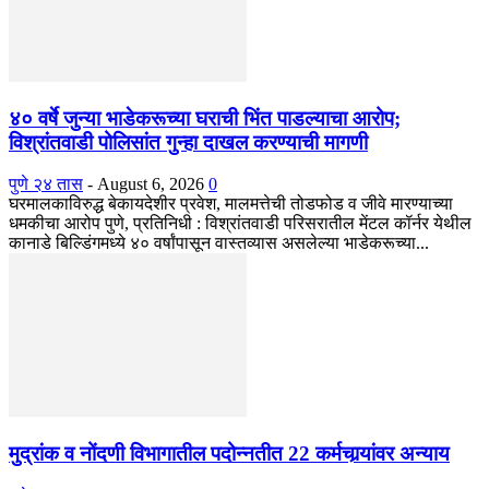
४० वर्षे जुन्या भाडेकरूच्या घराची भिंत पाडल्याचा आरोप;
विश्रांतवाडी पोलिसांत गुन्हा दाखल करण्याची मागणी
पुणे २४ तास
-
August 6, 2026
0
घरमालकाविरुद्ध बेकायदेशीर प्रवेश, मालमत्तेची तोडफोड व जीवे मारण्याच्या
धमकीचा आरोप पुणे, प्रतिनिधी : विश्रांतवाडी परिसरातील मेंटल कॉर्नर येथील
कानाडे बिल्डिंगमध्ये ४० वर्षांपासून वास्तव्यास असलेल्या भाडेकरूच्या...
मुद्रांक व नोंदणी विभागातील पदोन्नतीत 22 कर्मचार्‍यांवर अन्याय