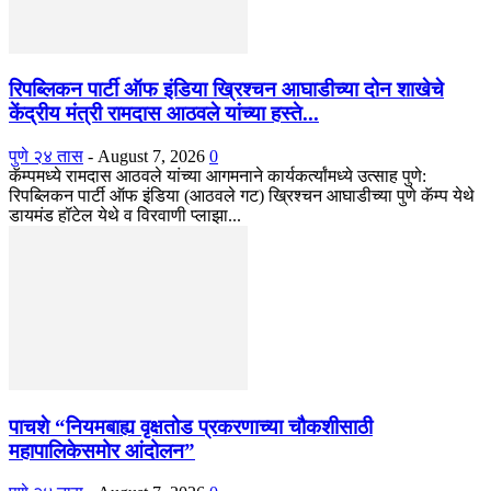
रिपब्लिकन पार्टी ऑफ इंडिया ख्रिश्चन आघाडीच्या दोन शाखेचे
केंद्रीय मंत्री रामदास आठवले यांच्या हस्ते...
पुणे २४ तास
-
August 7, 2026
0
कॅम्पमध्ये रामदास आठवले यांच्या आगमनाने कार्यकर्त्यांमध्ये उत्साह पुणे:
रिपब्लिकन पार्टी ऑफ इंडिया (आठवले गट) ख्रिश्चन आघाडीच्या पुणे कॅम्प येथे
डायमंड हॉटेल येथे व विरवाणी प्लाझा...
पाचशे “नियमबाह्य वृक्षतोड प्रकरणाच्या चौकशीसाठी
महापालिकेसमोर आंदोलन”