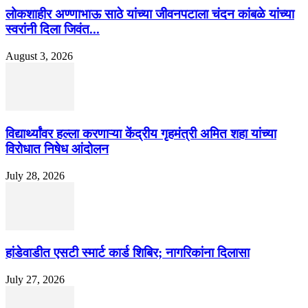
लोकशाहीर अण्णाभाऊ साठे यांच्या जीवनपटाला चंदन कांबळे यांच्या
स्वरांनी दिला जिवंत...
August 3, 2026
विद्यार्थ्यांवर हल्ला करणाऱ्या केंद्रीय गृहमंत्री अमित शहा यांच्या
विरोधात निषेध आंदोलन
July 28, 2026
हांडेवाडीत एसटी स्मार्ट कार्ड शिबिर; नागरिकांना दिलासा
July 27, 2026