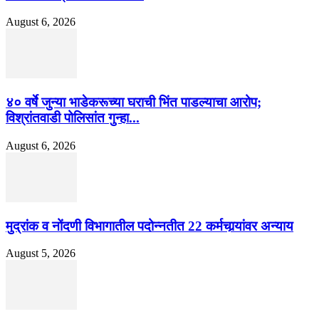
August 6, 2026
४० वर्षे जुन्या भाडेकरूच्या घराची भिंत पाडल्याचा आरोप;
विश्रांतवाडी पोलिसांत गुन्हा...
August 6, 2026
मुद्रांक व नोंदणी विभागातील पदोन्नतीत 22 कर्मचार्‍यांवर अन्याय
August 5, 2026