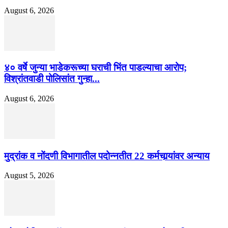
August 6, 2026
४० वर्षे जुन्या भाडेकरूच्या घराची भिंत पाडल्याचा आरोप;
विश्रांतवाडी पोलिसांत गुन्हा...
August 6, 2026
मुद्रांक व नोंदणी विभागातील पदोन्नतीत 22 कर्मचार्‍यांवर अन्याय
August 5, 2026