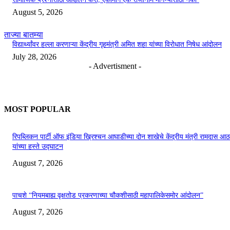
August 5, 2026
ताज्या बातम्या
विद्यार्थ्यांवर हल्ला करणाऱ्या केंद्रीय गृहमंत्री अमित शहा यांच्या विरोधात निषेध आंदोलन
July 28, 2026
- Advertisment -
MOST POPULAR
रिपब्लिकन पार्टी ऑफ इंडिया ख्रिश्चन आघाडीच्या दोन शाखेचे केंद्रीय मंत्री रामदास आठ
यांच्या हस्ते उद्घाटन
August 7, 2026
पाचशे “नियमबाह्य वृक्षतोड प्रकरणाच्या चौकशीसाठी महापालिकेसमोर आंदोलन”
August 7, 2026