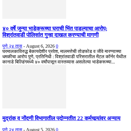
४० वर्षे जुन्या भाडेकरूच्या घराची भिंत पाडल्याचा आरोप;
विश्रांतवाडी पोलिसांत गुन्हा दाखल करण्याची मागणी
पुणे २४ तास
-
August 6, 2026
0
घरमालकाविरुद्ध बेकायदेशीर प्रवेश, मालमत्तेची तोडफोड व जीवे मारण्याच्या
धमकीचा आरोप पुणे, प्रतिनिधी : विश्रांतवाडी परिसरातील मेंटल कॉर्नर येथील
कानाडे बिल्डिंगमध्ये ४० वर्षांपासून वास्तव्यास असलेल्या भाडेकरूच्या...
मुद्रांक व नोंदणी विभागातील पदोन्नतीत 22 कर्मचार्‍यांवर अन्याय
पुणे २४ तास
-
August 5, 2026
0