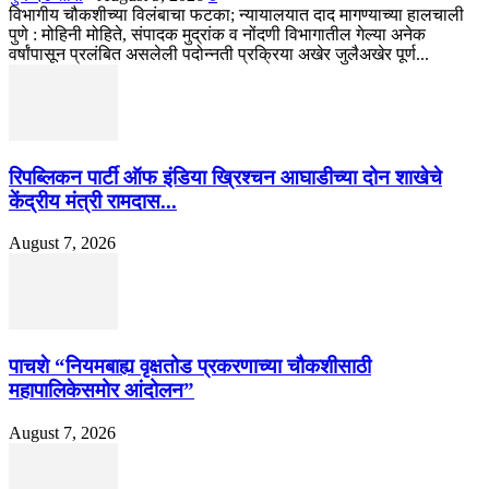
विभागीय चौकशीच्या विलंबाचा फटका; न्यायालयात दाद मागण्याच्या हालचाली
पुणे : मोहिनी मोहिते, संपादक मुद्रांक व नोंदणी विभागातील गेल्या अनेक
वर्षांपासून प्रलंबित असलेली पदोन्नती प्रक्रिया अखेर जुलैअखेर पूर्ण...
रिपब्लिकन पार्टी ऑफ इंडिया ख्रिश्चन आघाडीच्या दोन शाखेचे
केंद्रीय मंत्री रामदास...
August 7, 2026
पाचशे “नियमबाह्य वृक्षतोड प्रकरणाच्या चौकशीसाठी
महापालिकेसमोर आंदोलन”
August 7, 2026