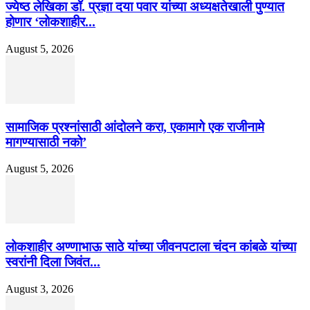
ज्येष्ठ लेखिका डॉ. प्रज्ञा दया पवार यांच्या अध्यक्षतेखाली पुण्यात
होणार ‘लोकशाहीर...
August 5, 2026
सामाजिक प्रश्नांसाठी आंदोलने करा, एकामागे एक राजीनामे
मागण्यासाठी नको’
August 5, 2026
लोकशाहीर अण्णाभाऊ साठे यांच्या जीवनपटाला चंदन कांबळे यांच्या
स्वरांनी दिला जिवंत...
August 3, 2026