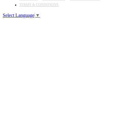
TERMS & CONDITIONS
Select Language
▼