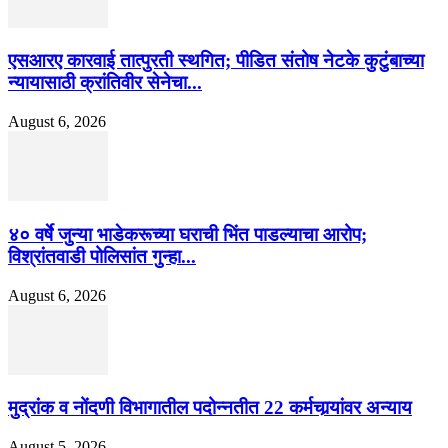
एसआरए कारवाई तात्पुरती स्थगित; पीडित संतोष नेटके कुटुंबाच्या
न्यायासाठी क्रांतिवीर सेनेचा...
August 6, 2026
४० वर्षे जुन्या भाडेकरूच्या घराची भिंत पाडल्याचा आरोप;
विश्रांतवाडी पोलिसांत गुन्हा...
August 6, 2026
मुद्रांक व नोंदणी विभागातील पदोन्नतीत 22 कर्मचार्‍यांवर अन्याय
August 5, 2026