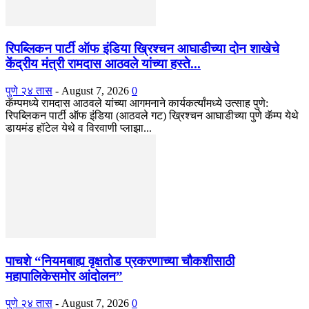
रिपब्लिकन पार्टी ऑफ इंडिया ख्रिश्चन आघाडीच्या दोन शाखेचे
केंद्रीय मंत्री रामदास आठवले यांच्या हस्ते...
पुणे २४ तास
-
August 7, 2026
0
कॅम्पमध्ये रामदास आठवले यांच्या आगमनाने कार्यकर्त्यांमध्ये उत्साह पुणे:
रिपब्लिकन पार्टी ऑफ इंडिया (आठवले गट) ख्रिश्चन आघाडीच्या पुणे कॅम्प येथे
डायमंड हॉटेल येथे व विरवाणी प्लाझा...
पाचशे “नियमबाह्य वृक्षतोड प्रकरणाच्या चौकशीसाठी
महापालिकेसमोर आंदोलन”
पुणे २४ तास
-
August 7, 2026
0