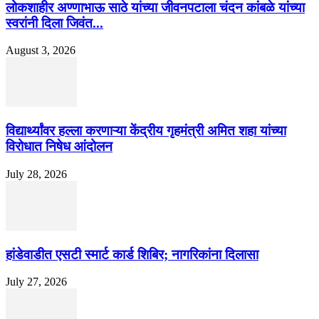
लोकशाहीर अण्णाभाऊ साठे यांच्या जीवनपटाला चंदन कांबळे यांच्या
स्वरांनी दिला जिवंत...
August 3, 2026
विद्यार्थ्यांवर हल्ला करणाऱ्या केंद्रीय गृहमंत्री अमित शहा यांच्या
विरोधात निषेध आंदोलन
July 28, 2026
हांडेवाडीत एसटी स्मार्ट कार्ड शिबिर; नागरिकांना दिलासा
July 27, 2026