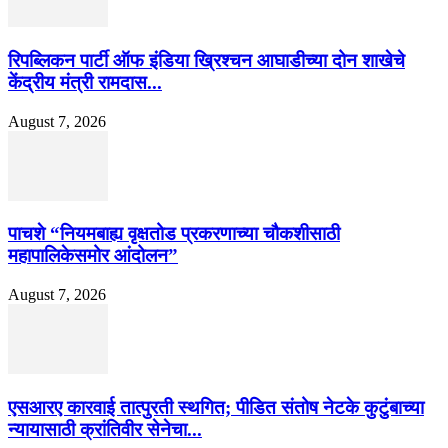
रिपब्लिकन पार्टी ऑफ इंडिया ख्रिश्चन आघाडीच्या दोन शाखेचे
केंद्रीय मंत्री रामदास...
August 7, 2026
पाचशे “नियमबाह्य वृक्षतोड प्रकरणाच्या चौकशीसाठी
महापालिकेसमोर आंदोलन”
August 7, 2026
एसआरए कारवाई तात्पुरती स्थगित; पीडित संतोष नेटके कुटुंबाच्या
न्यायासाठी क्रांतिवीर सेनेचा...