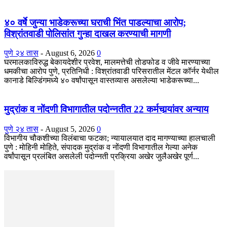
४० वर्षे जुन्या भाडेकरूच्या घराची भिंत पाडल्याचा आरोप;
विश्रांतवाडी पोलिसांत गुन्हा दाखल करण्याची मागणी
पुणे २४ तास
-
August 6, 2026
0
घरमालकाविरुद्ध बेकायदेशीर प्रवेश, मालमत्तेची तोडफोड व जीवे मारण्याच्या
धमकीचा आरोप पुणे, प्रतिनिधी : विश्रांतवाडी परिसरातील मेंटल कॉर्नर येथील
कानाडे बिल्डिंगमध्ये ४० वर्षांपासून वास्तव्यास असलेल्या भाडेकरूच्या...
मुद्रांक व नोंदणी विभागातील पदोन्नतीत 22 कर्मचार्‍यांवर अन्याय
पुणे २४ तास
-
August 5, 2026
0
विभागीय चौकशीच्या विलंबाचा फटका; न्यायालयात दाद मागण्याच्या हालचाली
पुणे : मोहिनी मोहिते, संपादक मुद्रांक व नोंदणी विभागातील गेल्या अनेक
वर्षांपासून प्रलंबित असलेली पदोन्नती प्रक्रिया अखेर जुलैअखेर पूर्ण...