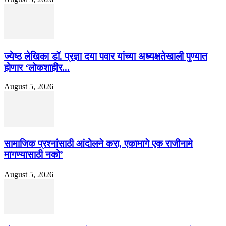
ज्येष्ठ लेखिका डॉ. प्रज्ञा दया पवार यांच्या अध्यक्षतेखाली पुण्यात
होणार ‘लोकशाहीर...
August 5, 2026
सामाजिक प्रश्नांसाठी आंदोलने करा, एकामागे एक राजीनामे
मागण्यासाठी नको’
August 5, 2026