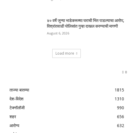
४० वर्षे जुन्या भाडेकरूच्या घराची भिंत पाडल्याचा आरोप;
विश्रांतवाडी पोलिसांत गुन्हा दाखल करण्याची मागणी
August 6, 2026
Load more
0
ताज्या बातम्या
1815
देश-विदेश
1310
टेक्नॉलॉजी
990
शहर
656
आरोग्य
632