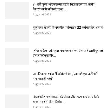
४० वर्षे जुन्या भाडेकरूच्या घराची भिंत पाडल्याचा आरोप;
विश्रांतवाडी पोलिसांत गुन्हा...
August 6, 2026
मुद्रांक व नोंदणी विभागातील पदोन्नतीत 22 कर्मचार्‍यांवर अन्याय
August 5, 2026
ज्येष्ठ लेखिका डॉ. प्रज्ञा दया पवार यांच्या अध्यक्षतेखाली पुण्यात
होणार ‘लोकशाहीर...
August 5, 2026
सामाजिक प्रश्नांसाठी आंदोलने करा, एकामागे एक राजीनामे
मागण्यासाठी नको’
August 5, 2026
लोकशाहीर अण्णाभाऊ साठे यांच्या जीवनपटाला चंदन कांबळे
यांच्या स्वरांनी दिला जिवंत...
August 3, 2026