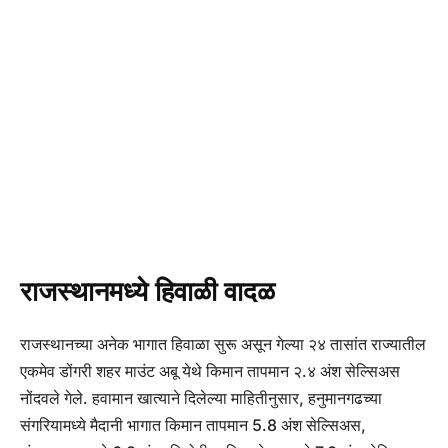
राजस्थानमध्ये हिवाळी वादळ
राजस्थानच्या अनेक भागात हिवाळा सुरू असून गेल्या २४ तासांत राज्यातील
एकमेव डोंगरी शहर माउंट अबू येथे किमान तापमान २.४ अंश सेल्सिअस
नोंदवले गेले. हवामान खात्याने दिलेल्या माहितीनुसार, हनुमानगढच्या
संगरियामध्ये मैदानी भागात किमान तापमान 5.8 अंश सेल्सिअस,