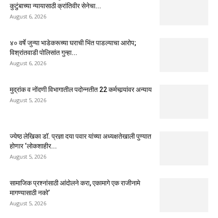
कुटुंबाच्या न्यायासाठी क्रांतिवीर सेनेचा...
August 6, 2026
४० वर्षे जुन्या भाडेकरूच्या घराची भिंत पाडल्याचा आरोप;
विश्रांतवाडी पोलिसांत गुन्हा...
August 6, 2026
मुद्रांक व नोंदणी विभागातील पदोन्नतीत 22 कर्मचार्‍यांवर अन्याय
August 5, 2026
ज्येष्ठ लेखिका डॉ. प्रज्ञा दया पवार यांच्या अध्यक्षतेखाली पुण्यात
होणार ‘लोकशाहीर...
August 5, 2026
सामाजिक प्रश्नांसाठी आंदोलने करा, एकामागे एक राजीनामे
मागण्यासाठी नको’
August 5, 2026