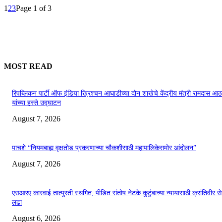
1
2
3
Page 1 of 3
MOST READ
रिपब्लिकन पार्टी ऑफ इंडिया ख्रिश्चन आघाडीच्या दोन शाखेचे केंद्रीय मंत्री रामदास आठ
यांच्या हस्ते उद्घाटन
August 7, 2026
पाचशे “नियमबाह्य वृक्षतोड प्रकरणाच्या चौकशीसाठी महापालिकेसमोर आंदोलन”
August 7, 2026
एसआरए कारवाई तात्पुरती स्थगित; पीडित संतोष नेटके कुटुंबाच्या न्यायासाठी क्रांतिवीर से
लढा
August 6, 2026