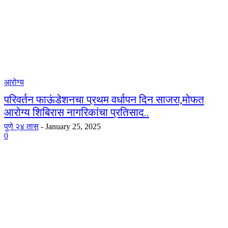
आरोग्य
परिवर्तन फाऊंडेशनचा प्रथम वर्धापन दिन साजरा,मोफत
आरोग्य शिबिरास नागरिकांचा प्रतिसाद..
पुणे २४ तास
-
January 25, 2025
0