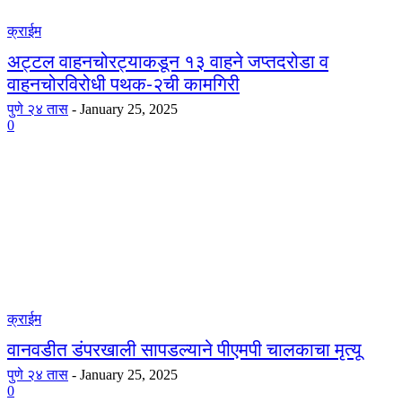
क्राईम
अट्टल वाहनचोरट्याकडून १३ वाहने जप्तदरोडा व
वाहनचोरविरोधी पथक-२ची कामगिरी
पुणे २४ तास
-
January 25, 2025
0
क्राईम
वानवडीत डंपरखाली सापडल्याने पीएमपी चालकाचा मृत्यू
पुणे २४ तास
-
January 25, 2025
0