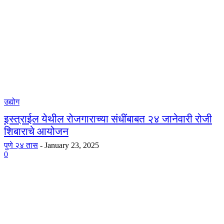
उद्योग
इस्त्राईल येथील रोजगाराच्या संधींबाबत २४ जानेवारी रोजी
शिबाराचे आयोजन
पुणे २४ तास
-
January 23, 2025
0