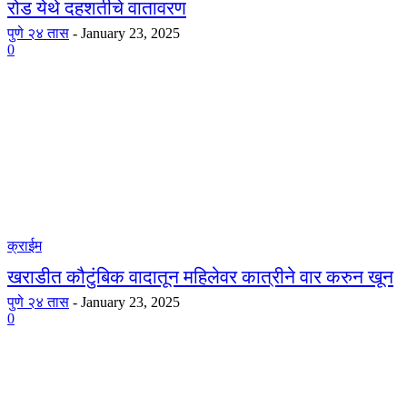
रोड येथे दहशतीचे वातावरण
पुणे २४ तास
-
January 23, 2025
0
क्राईम
खराडीत कौटुंबिक वादातून महिलेवर कात्रीने वार करुन खून
पुणे २४ तास
-
January 23, 2025
0