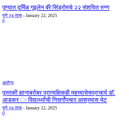
पुण्यात दुर्मिळ गुइलेन बॅरे सिंड्रोमचे २२ संशयित रुग्ण
पुणे २४ तास
-
January 22, 2025
0
आरोग्य
पुस्तकी ज्ञानाबरोबर प्रात्यक्षिकही महत्त्वाचेचप्राचार्य डॉ.
आडकर ः विद्यार्थ्यांची निसर्गोपचार आश्रमास भेट
पुणे २४ तास
-
January 22, 2025
0