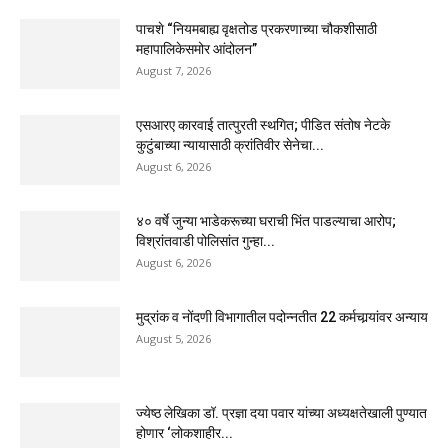
पाचशे “नियमबाह्य वृक्षतोड प्रकरणाच्या चौकशीसाठी
महापालिकेसमोर आंदोलन”
August 7, 2026
एसआरए कारवाई तात्पुरती स्थगित; पीडित संतोष नेटके
कुटुंबाच्या न्यायासाठी क्रांतिवीर सेनेचा...
August 6, 2026
४० वर्षे जुन्या भाडेकरूच्या घराची भिंत पाडल्याचा आरोप;
विश्रांतवाडी पोलिसांत गुन्हा...
August 6, 2026
मुद्रांक व नोंदणी विभागातील पदोन्नतीत 22 कर्मचार्‍यांवर अन्याय
August 5, 2026
ज्येष्ठ लेखिका डॉ. प्रज्ञा दया पवार यांच्या अध्यक्षतेखाली पुण्यात
होणार ‘लोकशाहीर...