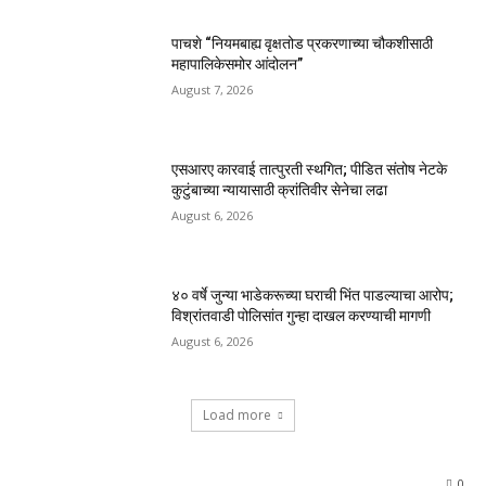
पाचशे “नियमबाह्य वृक्षतोड प्रकरणाच्या चौकशीसाठी
महापालिकेसमोर आंदोलन”
August 7, 2026
एसआरए कारवाई तात्पुरती स्थगित; पीडित संतोष नेटके
कुटुंबाच्या न्यायासाठी क्रांतिवीर सेनेचा लढा
August 6, 2026
४० वर्षे जुन्या भाडेकरूच्या घराची भिंत पाडल्याचा आरोप;
विश्रांतवाडी पोलिसांत गुन्हा दाखल करण्याची मागणी
August 6, 2026
Load more
0