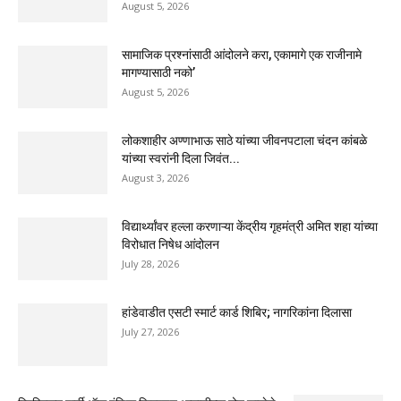
August 5, 2026
सामाजिक प्रश्नांसाठी आंदोलने करा, एकामागे एक राजीनामे
मागण्यासाठी नको’
August 5, 2026
लोकशाहीर अण्णाभाऊ साठे यांच्या जीवनपटाला चंदन कांबळे
यांच्या स्वरांनी दिला जिवंत...
August 3, 2026
विद्यार्थ्यांवर हल्ला करणाऱ्या केंद्रीय गृहमंत्री अमित शहा यांच्या
विरोधात निषेध आंदोलन
July 28, 2026
हांडेवाडीत एसटी स्मार्ट कार्ड शिबिर; नागरिकांना दिलासा
July 27, 2026