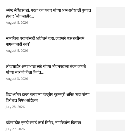
ज्येष्ठ लेखिका डॉ. प्रज्ञा दया पवार यांच्या अध्यक्षतेखाली पुण्यात
होणार ‘लोकशाहीर...
August 5, 2026
सामाजिक प्रश्नांसाठी आंदोलने करा, एकामागे एक राजीनामे
मागण्यासाठी नको’
August 5, 2026
लोकशाहीर अण्णाभाऊ साठे यांच्या जीवनपटाला चंदन कांबळे
यांच्या स्वरांनी दिला जिवंत...
August 3, 2026
विद्यार्थ्यांवर हल्ला करणाऱ्या केंद्रीय गृहमंत्री अमित शहा यांच्या
विरोधात निषेध आंदोलन
July 28, 2026
हांडेवाडीत एसटी स्मार्ट कार्ड शिबिर; नागरिकांना दिलासा
July 27, 2026