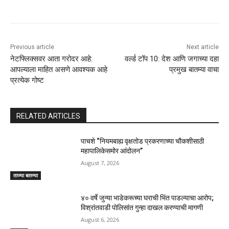
Previous article
Next article
नेटफ्लिक्सवर आता गरोदर आहे:
वर्ल्ड टॉप 10: देश आणि जगाच्या दहा
आपल्याला माहित असणे आवश्यक आहे
प्रमुख बातम्या वाचा
प्रत्येक गोष्ट
RELATED ARTICLES
पाचशे “नियमबाह्य वृक्षतोड प्रकरणाच्या चौकशीसाठी
महापालिकेसमोर आंदोलन”
August 7, 2026
ताज्या बातम्या
४० वर्षे जुन्या भाडेकरूच्या घराची भिंत पाडल्याचा आरोप;
विश्रांतवाडी पोलिसांत गुन्हा दाखल करण्याची मागणी
August 6, 2026