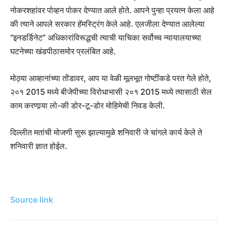
नोकरशहांवर पोव्हन पोकर देण्यात आले होते. आपने पुन्हा प्रयत्न केला आहे
की त्याने आपले सरकार हॅमस्ट्रिंग केले आहे. एलजीला देण्यात आलेल्या
“इनडर्डिनेट” अधिकारांविरूद्धची त्याची याचिका सर्वोच्च न्यायालयाच्या
घटनेच्या खंडपीठासमोर प्रलंबित आहे.
मोठ्या आव्हानांच्या तोंडावर, आप या वेळी मूलभूत गोष्टींकडे परत गेले होते,
२०१ 2015 मध्ये बीजेपीच्या विरोधाभासी २०१ 2015 मध्ये त्यासाठी सेल
काम करणार्‍या लो-की डोर-टू-डोर मोहिमेची निवड केली.
दिल्लीत मतांची मोजणी सुरू झाल्यामुळे शनिवारी जे चांगले कार्य केले ते
शनिवारी ज्ञात होईल.
Source link