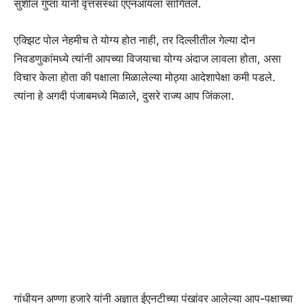
सुशील गुप्ता यांनी वृत्तसंस्था एएनआयला सांगितले.
एक्झिट पोल नेहमीच ते योग्य होत नाही, तर दिल्लीतील गेल्या दोन
निवडणुकांमध्ये त्यांनी आपच्या विजयाचा योग्य अंदाज लावला होता, असा
विचार केला होता की पक्षाला मिळालेल्या मोठ्या आदेशापेक्षा कमी पडले.
त्यांना हे अगदी पंजाबमध्ये मिळाले, दुसरे राज्य आप जिंकला.
गांधीयन अण्णा हजारे यांनी अज्ञात ईएनटीच्या पंखांवर आलेल्या आप-पक्षाच्या