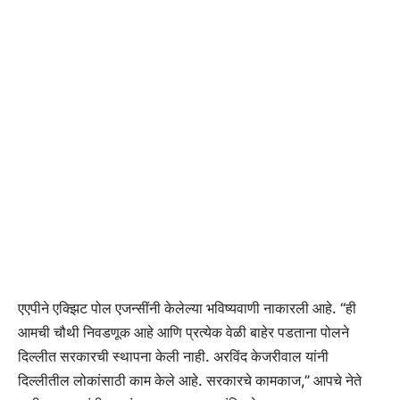
एएपीने एक्झिट पोल एजन्सींनी केलेल्या भविष्यवाणी नाकारली आहे. “ही
आमची चौथी निवडणूक आहे आणि प्रत्येक वेळी बाहेर पडताना पोलने
दिल्लीत सरकारची स्थापना केली नाही. अरविंद केजरीवाल यांनी
दिल्लीतील लोकांसाठी काम केले आहे. सरकारचे कामकाज,” आपचे नेते