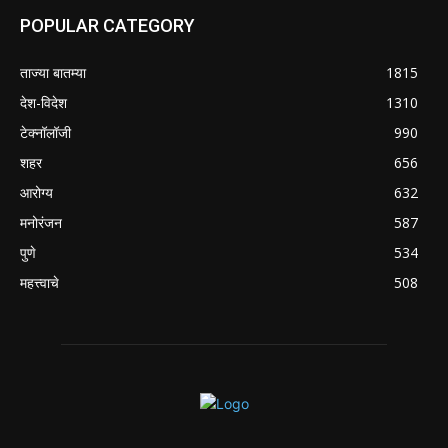
POPULAR CATEGORY
ताज्या बातम्या
1815
देश-विदेश
1310
टेक्नॉलॉजी
990
शहर
656
आरोग्य
632
मनोरंजन
587
पुणे
534
महत्त्वाचे
508