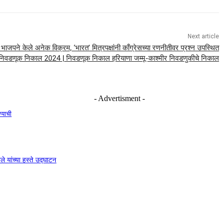
Next article
पने केले अनेक विक्रम, ‘भारत’ मित्रपक्षांनी काँग्रेसच्या रणनीतीवर प्रश्न उपस्थित
 निवडणूक निकाल 2024 | निवडणूक निकाल हरियाणा जम्मू-काश्मीर निवडणुकीचे निकाल
- Advertisment -
ण्याची
े यांच्या हस्ते उद्घाटन