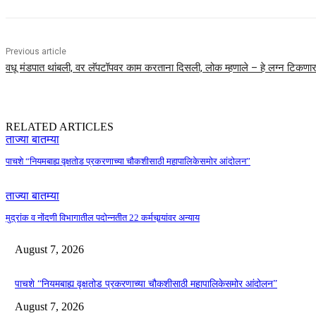
Previous article
वधू मंडपात थांबली, वर लॅपटॉपवर काम करताना दिसली, लोक म्हणाले – हे लग्न टिकणार
RELATED ARTICLES
ताज्या बातम्या
पाचशे “नियमबाह्य वृक्षतोड प्रकरणाच्या चौकशीसाठी महापालिकेसमोर आंदोलन”
ताज्या बातम्या
मुद्रांक व नोंदणी विभागातील पदोन्नतीत 22 कर्मचार्‍यांवर अन्याय
August 7, 2026
पाचशे “नियमबाह्य वृक्षतोड प्रकरणाच्या चौकशीसाठी महापालिकेसमोर आंदोलन”
August 7, 2026