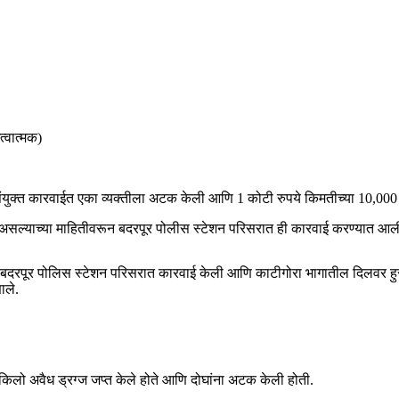
्वात्मक)
ुक्त कारवाईत एका व्यक्तीला अटक केली आणि 1 कोटी रुपये किमतीच्या 10,000 याब
त असल्याच्या माहितीवरून बदरपूर पोलीस स्टेशन परिसरात ही कारवाई करण्यात आल
म्ही बदरपूर पोलिस स्टेशन परिसरात कारवाई केली आणि काटीगोरा भागातील दिलवर हुस
ाले.
.5 किलो अवैध ड्रग्ज जप्त केले होते आणि दोघांना अटक केली होती.