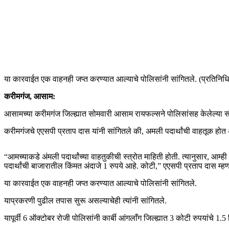
या कारवाईत एक वाहनही जप्त करण्यात आल्याचे पोलिसांनी सांगितले. (प्रतिनिधित
करीमगंज, आसाम:
आसामच्या करीमगंज जिल्ह्यात सोमवारी आसाम रायफल्सने पोलिसांसह केलेल्या संय
करीमगंजचे एएसपी प्रताप दास यांनी सांगितले की, अमली पदार्थांची वाहतूक हो
“आमच्याकडे अंमली पदार्थांच्या वाहतुकीची स्त्रोत माहिती होती. त्यानुसार, आ
पदार्थांची बाजारातील किंमत अंदाजे 1 रुपये आहे. कोटी,” एएसपी प्रताप दास म्हण
या कारवाईत एक वाहनही जप्त करण्यात आल्याचे पोलिसांनी सांगितले.
याप्रकरणी पुढील तपास सुरू असल्याचेही त्यांनी सांगितले.
यापूर्वी 6 ऑक्टोबर रोजी पोलिसांनी कार्बी आंगलाँग जिल्ह्यात 3 कोटी रुपयांचे 1