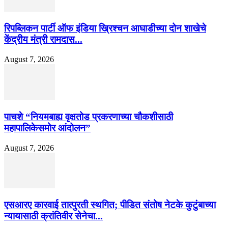
रिपब्लिकन पार्टी ऑफ इंडिया ख्रिश्चन आघाडीच्या दोन शाखेचे
केंद्रीय मंत्री रामदास...
August 7, 2026
पाचशे “नियमबाह्य वृक्षतोड प्रकरणाच्या चौकशीसाठी
महापालिकेसमोर आंदोलन”
August 7, 2026
एसआरए कारवाई तात्पुरती स्थगित; पीडित संतोष नेटके कुटुंबाच्या
न्यायासाठी क्रांतिवीर सेनेचा...