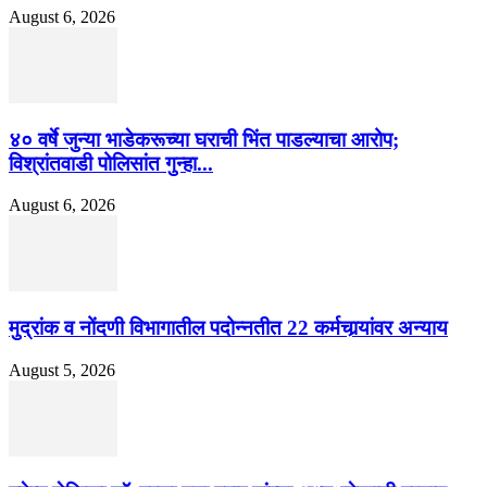
August 6, 2026
४० वर्षे जुन्या भाडेकरूच्या घराची भिंत पाडल्याचा आरोप;
विश्रांतवाडी पोलिसांत गुन्हा...
August 6, 2026
मुद्रांक व नोंदणी विभागातील पदोन्नतीत 22 कर्मचार्‍यांवर अन्याय
August 5, 2026