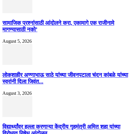
सामाजिक प्रश्नांसाठी आंदोलने करा, एकामागे एक राजीनामे
मागण्यासाठी नको’
August 5, 2026
लोकशाहीर अण्णाभाऊ साठे यांच्या जीवनपटाला चंदन कांबळे यांच्या
स्वरांनी दिला जिवंत...
August 3, 2026
विद्यार्थ्यांवर हल्ला करणाऱ्या केंद्रीय गृहमंत्री अमित शहा यांच्या
विरोधात निषेध आंदोलन