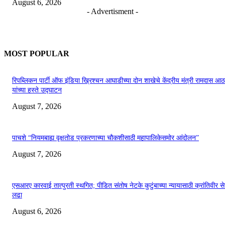
August 6, 2026
- Advertisment -
MOST POPULAR
रिपब्लिकन पार्टी ऑफ इंडिया ख्रिश्चन आघाडीच्या दोन शाखेचे केंद्रीय मंत्री रामदास आठ
यांच्या हस्ते उद्घाटन
August 7, 2026
पाचशे “नियमबाह्य वृक्षतोड प्रकरणाच्या चौकशीसाठी महापालिकेसमोर आंदोलन”
August 7, 2026
एसआरए कारवाई तात्पुरती स्थगित; पीडित संतोष नेटके कुटुंबाच्या न्यायासाठी क्रांतिवीर से
लढा
August 6, 2026