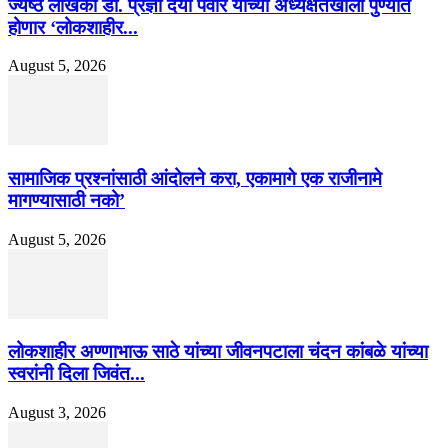
ज्येष्ठ लेखिका डॉ. प्रज्ञा दया पवार यांच्या अध्यक्षतेखाली पुण्यात
होणार ‘लोकशाहीर...
August 5, 2026
सामाजिक प्रश्नांसाठी आंदोलने करा, एकामागे एक राजीनामे
मागण्यासाठी नको’
August 5, 2026
लोकशाहीर अण्णाभाऊ साठे यांच्या जीवनपटाला चंदन कांबळे यांच्या
स्वरांनी दिला जिवंत...
August 3, 2026