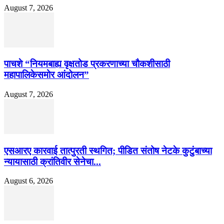
August 7, 2026
पाचशे “नियमबाह्य वृक्षतोड प्रकरणाच्या चौकशीसाठी
महापालिकेसमोर आंदोलन”
August 7, 2026
एसआरए कारवाई तात्पुरती स्थगित; पीडित संतोष नेटके कुटुंबाच्या
न्यायासाठी क्रांतिवीर सेनेचा...
August 6, 2026