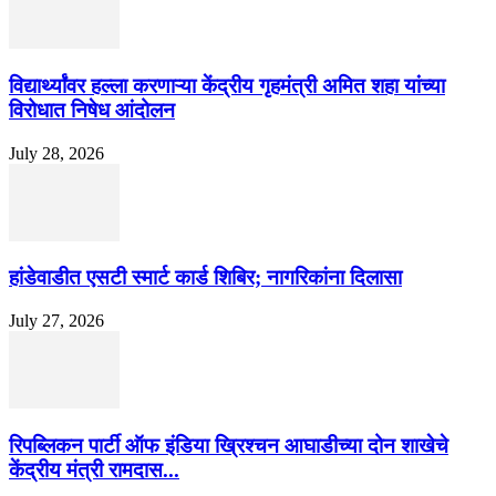
विद्यार्थ्यांवर हल्ला करणाऱ्या केंद्रीय गृहमंत्री अमित शहा यांच्या
विरोधात निषेध आंदोलन
July 28, 2026
हांडेवाडीत एसटी स्मार्ट कार्ड शिबिर; नागरिकांना दिलासा
July 27, 2026
रिपब्लिकन पार्टी ऑफ इंडिया ख्रिश्चन आघाडीच्या दोन शाखेचे
केंद्रीय मंत्री रामदास...