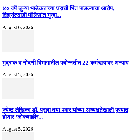
४० वर्षे जुन्या भाडेकरूच्या घराची भिंत पाडल्याचा आरोप;
विश्रांतवाडी पोलिसांत गुन्हा...
August 6, 2026
मुद्रांक व नोंदणी विभागातील पदोन्नतीत 22 कर्मचार्‍यांवर अन्याय
August 5, 2026
ज्येष्ठ लेखिका डॉ. प्रज्ञा दया पवार यांच्या अध्यक्षतेखाली पुण्यात
होणार ‘लोकशाहीर...
August 5, 2026