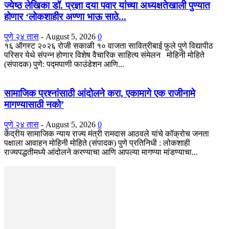
ज्येष्ठ लेखिका डॉ. प्रज्ञा दया पवार यांच्या अध्यक्षतेखाली पुण्यात
होणार ‘लोकशाहीर अण्णा भाऊ साठे...
पुणे २४ तास
-
August 5, 2026
0
१६ ऑगस्ट २०२६ रोजी सकाळी १० वाजता सावित्रीबाई फुले पुणे विद्यापीठ
परिसर येथे संपन्न होणार विशेष वैचारिक साहित्य संमेलन मोहिनी मोहिते
(संपादक) पुणे: पद्मपाणी फाउंडेशन आणि...
सामाजिक प्रश्नांसाठी आंदोलने करा, एकामागे एक राजीनामे
मागण्यासाठी नको’
पुणे २४ तास
-
August 5, 2026
0
केंद्रीय सामाजिक न्याय राज्य मंत्री रामदास आठवले यांचे कॉक्रोच जनता
पक्षाला आवाहन मोहिनी मोहिते (संपादक) पुणे प्रतिनिधी : लोकशाही
राज्यपद्धतीमध्ये आंदोलने करण्याचा आणि आपल्या मागण्या मांडण्याचा...