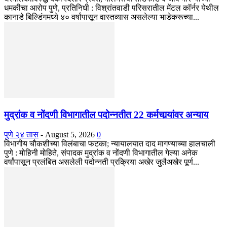
धमकीचा आरोप पुणे, प्रतिनिधी : विश्रांतवाडी परिसरातील मेंटल कॉर्नर येथील
कानाडे बिल्डिंगमध्ये ४० वर्षांपासून वास्तव्यास असलेल्या भाडेकरूच्या...
मुद्रांक व नोंदणी विभागातील पदोन्नतीत 22 कर्मचार्‍यांवर अन्याय
पुणे २४ तास
-
August 5, 2026
0
विभागीय चौकशीच्या विलंबाचा फटका; न्यायालयात दाद मागण्याच्या हालचाली
पुणे : मोहिनी मोहिते, संपादक मुद्रांक व नोंदणी विभागातील गेल्या अनेक
वर्षांपासून प्रलंबित असलेली पदोन्नती प्रक्रिया अखेर जुलैअखेर पूर्ण...