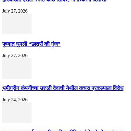
July 27, 2026
पुण्यात घुमली “छात्रों की गुंज”
July 27, 2026
भूमीग्रीन कंपनीच्या उरुळी देवाची येथील कचरा प्रकल्पाला विरोध
July 24, 2026