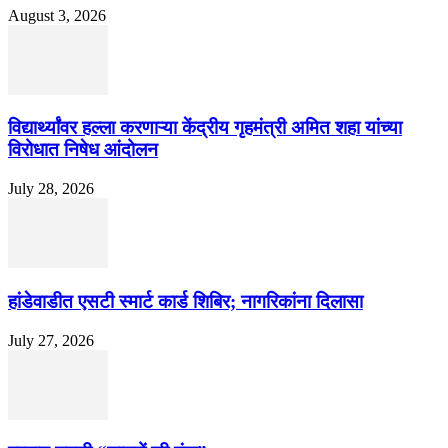
August 3, 2026
विद्यार्थ्यांवर हल्ला करणाऱ्या केंद्रीय गृहमंत्री अमित शहा यांच्या
विरोधात निषेध आंदोलन
July 28, 2026
हांडेवाडीत एसटी स्मार्ट कार्ड शिबिर; नागरिकांना दिलासा
July 27, 2026