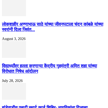
लोकशाहीर अण्णाभाऊ साठे यांच्या जीवनपटाला चंदन कांबळे यांच्या
स्वरांनी दिला जिवंत...
August 3, 2026
विद्यार्थ्यांवर हल्ला करणाऱ्या केंद्रीय गृहमंत्री अमित शहा यांच्या
विरोधात निषेध आंदोलन
July 28, 2026
हांडेवाडीत एसटी स्मार्ट कार्ड शिबिर; नागरिकांना दिलासा