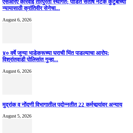
एसआरए कारवाई तात्पुरती स्थगित; पीडित संतोष नेटके कुटुंबाच्या
न्यायासाठी क्रांतिवीर सेनेचा...
August 6, 2026
४० वर्षे जुन्या भाडेकरूच्या घराची भिंत पाडल्याचा आरोप;
विश्रांतवाडी पोलिसांत गुन्हा...
August 6, 2026
मुद्रांक व नोंदणी विभागातील पदोन्नतीत 22 कर्मचार्‍यांवर अन्याय
August 5, 2026