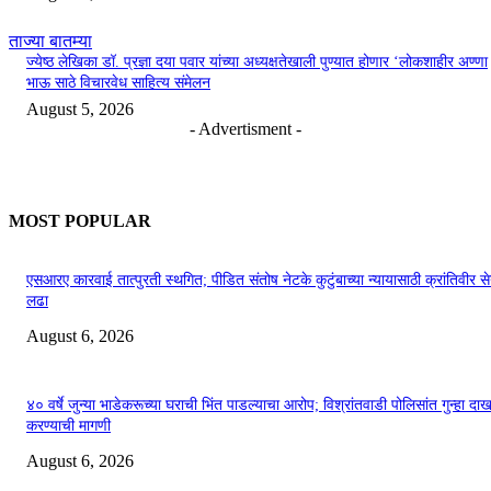
ताज्या बातम्या
ज्येष्ठ लेखिका डॉ. प्रज्ञा दया पवार यांच्या अध्यक्षतेखाली पुण्यात होणार ‘लोकशाहीर अण्णा
भाऊ साठे विचारवेध साहित्य संमेलन
August 5, 2026
- Advertisment -
MOST POPULAR
एसआरए कारवाई तात्पुरती स्थगित; पीडित संतोष नेटके कुटुंबाच्या न्यायासाठी क्रांतिवीर से
लढा
August 6, 2026
४० वर्षे जुन्या भाडेकरूच्या घराची भिंत पाडल्याचा आरोप; विश्रांतवाडी पोलिसांत गुन्हा द
करण्याची मागणी
August 6, 2026