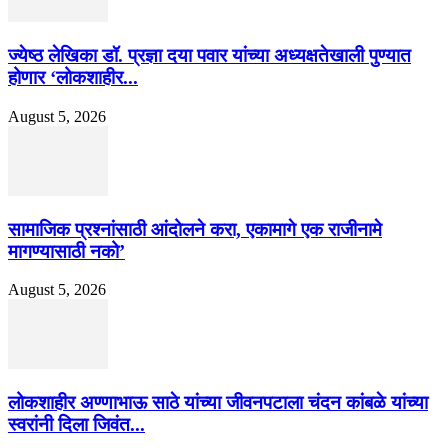
ज्येष्ठ लेखिका डॉ. प्रज्ञा दया पवार यांच्या अध्यक्षतेखाली पुण्यात
होणार ‘लोकशाहीर...
August 5, 2026
सामाजिक प्रश्नांसाठी आंदोलने करा, एकामागे एक राजीनामे
मागण्यासाठी नको’
August 5, 2026
लोकशाहीर अण्णाभाऊ साठे यांच्या जीवनपटाला चंदन कांबळे यांच्या
स्वरांनी दिला जिवंत...