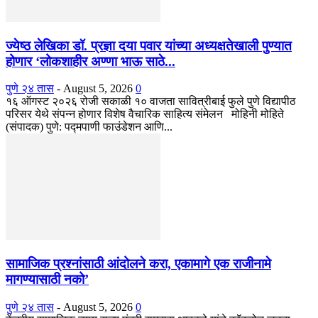
ज्येष्ठ लेखिका डॉ. प्रज्ञा दया पवार यांच्या अध्यक्षतेखाली पुण्यात
होणार ‘लोकशाहीर अण्णा भाऊ साठे...
पुणे २४ तास
-
August 5, 2026
0
१६ ऑगस्ट २०२६ रोजी सकाळी १० वाजता सावित्रीबाई फुले पुणे विद्यापीठ
परिसर येथे संपन्न होणार विशेष वैचारिक साहित्य संमेलन मोहिनी मोहिते
(संपादक) पुणे: पद्मपाणी फाउंडेशन आणि...
सामाजिक प्रश्नांसाठी आंदोलने करा, एकामागे एक राजीनामे
मागण्यासाठी नको’
पुणे २४ तास
-
August 5, 2026
0