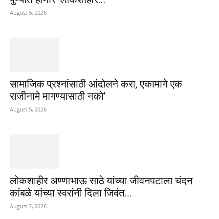
August 5, 2026
सामाजिक प्रश्नांसाठी आंदोलने करा, एकामागे एक
राजीनामे मागण्यासाठी नको’
August 5, 2026
लोकशाहीर अण्णाभाऊ साठे यांच्या जीवनपटाला चंदन
कांबळे यांच्या स्वरांनी दिला जिवंत...
August 3, 2026