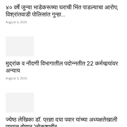
४० वर्षे जुन्या भाडेकरूच्या घराची भिंत पाडल्याचा आरोप;
विश्रांतवाडी पोलिसांत गुन्हा...
August 6, 2026
मुद्रांक व नोंदणी विभागातील पदोन्नतीत 22 कर्मचार्‍यांवर
अन्याय
August 5, 2026
ज्येष्ठ लेखिका डॉ. प्रज्ञा दया पवार यांच्या अध्यक्षतेखाली
पुण्यात होणार ‘लोकशाहीर...