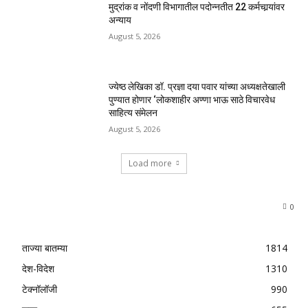
मुद्रांक व नोंदणी विभागातील पदोन्नतीत 22 कर्मचार्‍यांवर
अन्याय
August 5, 2026
ज्येष्ठ लेखिका डॉ. प्रज्ञा दया पवार यांच्या अध्यक्षतेखाली
पुण्यात होणार ‘लोकशाहीर अण्णा भाऊ साठे विचारवेध
साहित्य संमेलन
August 5, 2026
Load more
0
ताज्या बातम्या
1814
देश-विदेश
1310
टेक्नॉलॉजी
990