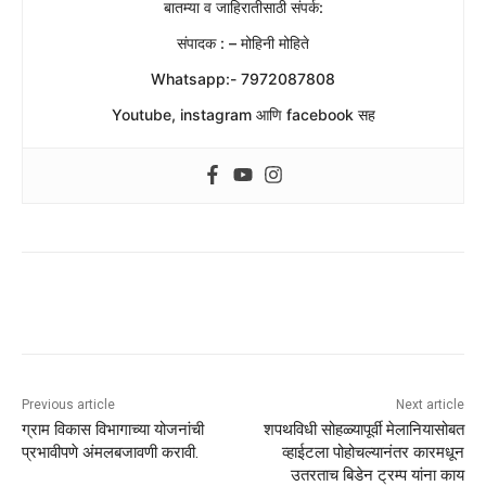
बातम्या व जाहिरातीसाठी संपर्क:
संपादक : – मोहिनी मोहिते
Whatsapp:- 7972087808
Youtube, instagram आणि facebook सह
Previous article
Next article
ग्राम विकास विभागाच्या योजनांची
शपथविधी सोहळ्यापूर्वी मेलानियासोबत
प्रभावीपणे अंमलबजावणी करावी.
व्हाईटला पोहोचल्यानंतर कारमधून
उतरताच बिडेन ट्रम्प यांना काय