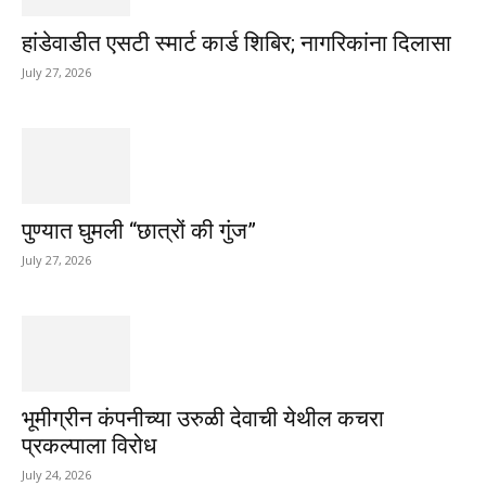
हांडेवाडीत एसटी स्मार्ट कार्ड शिबिर; नागरिकांना दिलासा
July 27, 2026
पुण्यात घुमली “छात्रों की गुंज”
July 27, 2026
भूमीग्रीन कंपनीच्या उरुळी देवाची येथील कचरा
प्रकल्पाला विरोध
July 24, 2026