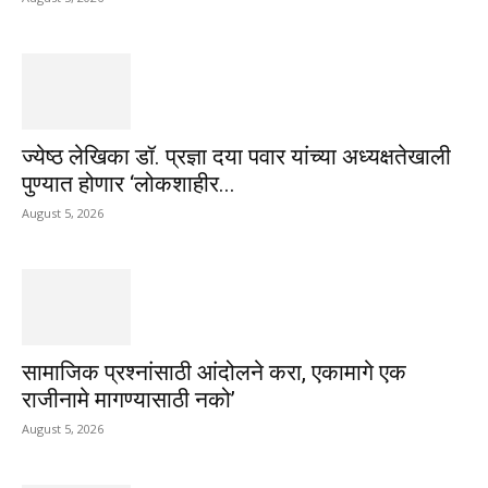
ज्येष्ठ लेखिका डॉ. प्रज्ञा दया पवार यांच्या अध्यक्षतेखाली
पुण्यात होणार ‘लोकशाहीर...
August 5, 2026
सामाजिक प्रश्नांसाठी आंदोलने करा, एकामागे एक
राजीनामे मागण्यासाठी नको’
August 5, 2026