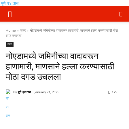
पुणे २४ तास
Home
शहर
नोएडामध्ये जमिनीच्या वादावरून हाणामारी, माणसाने हल्ला करण्यासाठी मोठा
दगड उचलला
शहर
नोएडामध्ये जमिनीच्या वादावरून
हाणामारी, माणसाने हल्ला करण्यासाठी
मोठा दगड उचलला
By
पुणे २४ तास
January 21, 2025
175