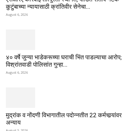
कुटुंबाच्या न्यायासाठी क्रांतिवीर सेनेचा...
August 6, 2026
४० वर्षे जुन्या भाडेकरूच्या घराची भिंत पाडल्याचा आरोप;
विश्रांतवाडी पोलिसांत गुन्हा...
August 6, 2026
मुद्रांक व नोंदणी विभागातील पदोन्नतीत 22 कर्मचार्‍यांवर
अन्याय
August 5, 2026