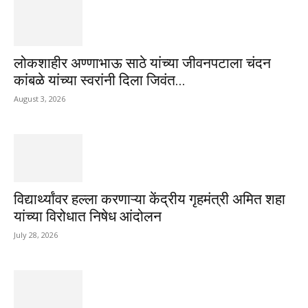
लोकशाहीर अण्णाभाऊ साठे यांच्या जीवनपटाला चंदन
कांबळे यांच्या स्वरांनी दिला जिवंत...
August 3, 2026
विद्यार्थ्यांवर हल्ला करणाऱ्या केंद्रीय गृहमंत्री अमित शहा
यांच्या विरोधात निषेध आंदोलन
July 28, 2026