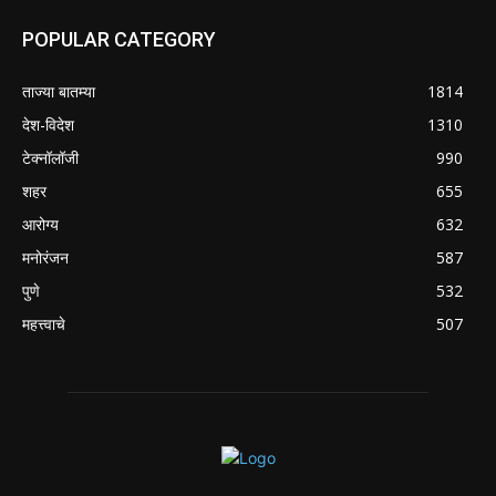
POPULAR CATEGORY
ताज्या बातम्या
1814
देश-विदेश
1310
टेक्नॉलॉजी
990
शहर
655
आरोग्य
632
मनोरंजन
587
पुणे
532
महत्त्वाचे
507