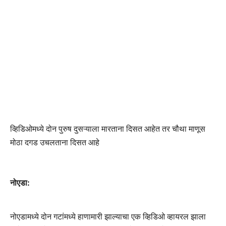
व्हिडिओमध्ये दोन पुरुष दुसऱ्याला मारताना दिसत आहेत तर चौथा माणूस
मोठा दगड उचलताना दिसत आहे
नोएडा:
नोएडामध्ये दोन गटांमध्ये हाणामारी झाल्याचा एक व्हिडिओ व्हायरल झाला