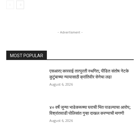
- Advertisment -
MOST POPULAR
एसआरए कारवाई तात्पुरती स्थगित; पीडित संतोष नेटके
कुटुंबाच्या न्यायासाठी क्रांतिवीर सेनेचा लढा
August 6, 2026
४० वर्षे जुन्या भाडेकरूच्या घराची भिंत पाडल्याचा आरोप;
विश्रांतवाडी पोलिसांत गुन्हा दाखल करण्याची मागणी
August 6, 2026