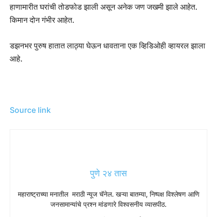
हाणामारीत घरांची तोडफोड झाली असून अनेक जण जखमी झाले आहेत.
किमान दोन गंभीर आहेत.
डझनभर पुरुष हातात लाठ्या घेऊन धावताना एक व्हिडिओही व्हायरल झाला
आहे.
Source link
पुणे २४ तास
महाराष्ट्राच्या मनातील मराठी न्यूज चॅनेल. खऱ्या बातम्या, निष्पक्ष विश्लेषण आणि
जनसामान्यांचे प्रश्न मांडणारे विश्वसनीय व्यासपीठ.