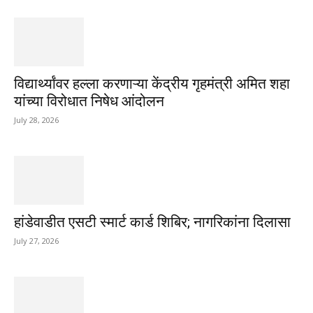
विद्यार्थ्यांवर हल्ला करणाऱ्या केंद्रीय गृहमंत्री अमित शहा
यांच्या विरोधात निषेध आंदोलन
July 28, 2026
हांडेवाडीत एसटी स्मार्ट कार्ड शिबिर; नागरिकांना दिलासा
July 27, 2026