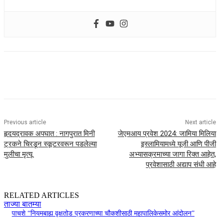
Previous article
Next article
हृदयद्रावक अपघात : नागपुरात मिनी
जेएमआय प्रवेश 2024: जामिया मिलिया
ट्रकने चिरडून स्कूटरवरून पडलेल्या
इस्लामियामध्ये यूजी आणि पीजी
मुलीचा मृत्यू
अभ्यासक्रमाच्या जागा रिक्त आहेत,
प्रवेशासाठी अद्याप संधी आहे
RELATED ARTICLES
ताज्या बातम्या
पाचशे “नियमबाह्य वृक्षतोड प्रकरणाच्या चौकशीसाठी महापालिकेसमोर आंदोलन”