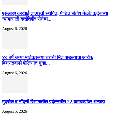
एसआरए कारवाई तात्पुरती स्थगित; पीडित संतोष नेटके कुटुंबाच्या
न्यायासाठी क्रांतिवीर सेनेचा...
August 6, 2026
४० वर्षे जुन्या भाडेकरूच्या घराची भिंत पाडल्याचा आरोप;
विश्रांतवाडी पोलिसांत गुन्हा...
August 6, 2026
मुद्रांक व नोंदणी विभागातील पदोन्नतीत 22 कर्मचार्‍यांवर अन्याय
August 5, 2026