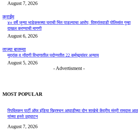
August 7, 2026
क्राईम
४० वर्षे जुन्या भाडेकरूच्या घराची भिंत पाडल्याचा आरोप; विश्रांतवाडी पोलिसांत गुन्हा
दाखल करण्याची मागणी
August 6, 2026
ताज्या बातम्या
मुद्रांक व नोंदणी विभागातील पदोन्नतीत 22 कर्मचार्‍यांवर अन्याय
August 5, 2026
- Advertisment -
MOST POPULAR
रिपब्लिकन पार्टी ऑफ इंडिया ख्रिश्चन आघाडीच्या दोन शाखेचे केंद्रीय मंत्री रामदास आठ
यांच्या हस्ते उद्घाटन
August 7, 2026