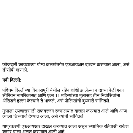
फौजदारी कायद्याच्या योग्य कलमांतर्गत एफआयआर दाखल करण्यात आला, असे
डीसीपी म्हणाले.
नवी दिल्ली:
पश्चिम दिल्लीच्या विकासपुरी येथील रहिवाशांशी झालेल्या वादाच्या वेळी एका
सीरियन नागरिकासह आणि एका 11 महिन्यांच्या मुलासह तीन निर्वासितांना
ॲसिडने हल्ला केल्याने ते भाजले, असे पोलिसांनी बुधवारी सांगितले.
मुलाला उपचारासाठी सफदरजंग रुग्णालयात दाखल करण्यात आले आणि आज
त्याला डिस्चार्ज देण्यात आला, असे त्यांनी सांगितले.
याप्रकरणी एफआयआर दाखल करण्यात आला असून स्थानिक रहिवासी राकेश
कुमार याला अटक करण्यात आली आहे.