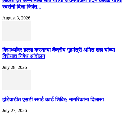
लोकशाहीर अण्णाभाऊ साठे यांच्या जीवनपटाला चंदन कांबळे यांच्या
स्वरांनी दिला जिवंत...
August 3, 2026
विद्यार्थ्यांवर हल्ला करणाऱ्या केंद्रीय गृहमंत्री अमित शहा यांच्या
विरोधात निषेध आंदोलन
July 28, 2026
हांडेवाडीत एसटी स्मार्ट कार्ड शिबिर; नागरिकांना दिलासा
July 27, 2026