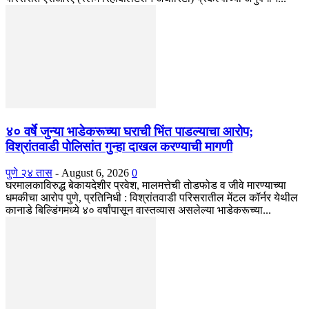
४० वर्षे जुन्या भाडेकरूच्या घराची भिंत पाडल्याचा आरोप;
विश्रांतवाडी पोलिसांत गुन्हा दाखल करण्याची मागणी
पुणे २४ तास
-
August 6, 2026
0
घरमालकाविरुद्ध बेकायदेशीर प्रवेश, मालमत्तेची तोडफोड व जीवे मारण्याच्या
धमकीचा आरोप पुणे, प्रतिनिधी : विश्रांतवाडी परिसरातील मेंटल कॉर्नर येथील
कानाडे बिल्डिंगमध्ये ४० वर्षांपासून वास्तव्यास असलेल्या भाडेकरूच्या...