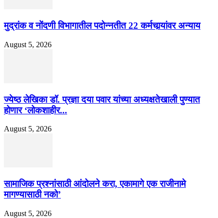
मुद्रांक व नोंदणी विभागातील पदोन्नतीत 22 कर्मचार्‍यांवर अन्याय
August 5, 2026
ज्येष्ठ लेखिका डॉ. प्रज्ञा दया पवार यांच्या अध्यक्षतेखाली पुण्यात
होणार ‘लोकशाहीर...
August 5, 2026
सामाजिक प्रश्नांसाठी आंदोलने करा, एकामागे एक राजीनामे
मागण्यासाठी नको’
August 5, 2026