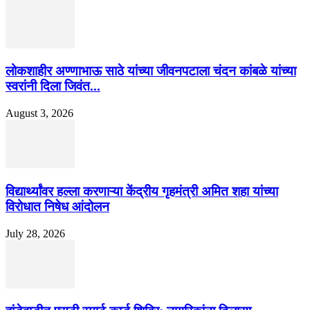
लोकशाहीर अण्णाभाऊ साठे यांच्या जीवनपटाला चंदन कांबळे यांच्या
स्वरांनी दिला जिवंत...
August 3, 2026
विद्यार्थ्यांवर हल्ला करणाऱ्या केंद्रीय गृहमंत्री अमित शहा यांच्या
विरोधात निषेध आंदोलन
July 28, 2026