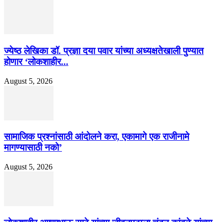
ज्येष्ठ लेखिका डॉ. प्रज्ञा दया पवार यांच्या अध्यक्षतेखाली पुण्यात
होणार ‘लोकशाहीर...
August 5, 2026
सामाजिक प्रश्नांसाठी आंदोलने करा, एकामागे एक राजीनामे
मागण्यासाठी नको’
August 5, 2026