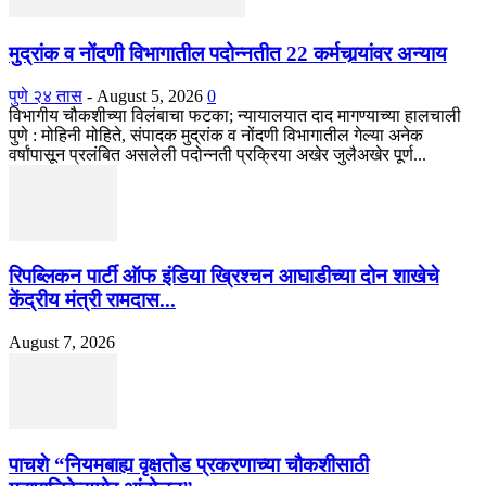
मुद्रांक व नोंदणी विभागातील पदोन्नतीत 22 कर्मचार्‍यांवर अन्याय
पुणे २४ तास
-
August 5, 2026
0
विभागीय चौकशीच्या विलंबाचा फटका; न्यायालयात दाद मागण्याच्या हालचाली
पुणे : मोहिनी मोहिते, संपादक मुद्रांक व नोंदणी विभागातील गेल्या अनेक
वर्षांपासून प्रलंबित असलेली पदोन्नती प्रक्रिया अखेर जुलैअखेर पूर्ण...
रिपब्लिकन पार्टी ऑफ इंडिया ख्रिश्चन आघाडीच्या दोन शाखेचे
केंद्रीय मंत्री रामदास...
August 7, 2026
पाचशे “नियमबाह्य वृक्षतोड प्रकरणाच्या चौकशीसाठी