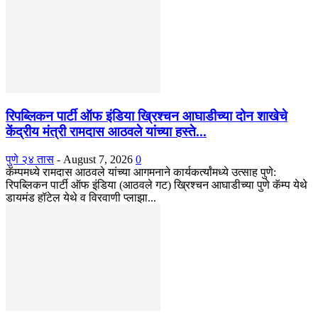
रिपब्लिकन पार्टी ऑफ इंडिया ख्रिश्चन आघाडीच्या दोन शाखेचे
केंद्रीय मंत्री रामदास आठवले यांच्या हस्ते...
पुणे २४ तास
-
August 7, 2026
0
कॅम्पमध्ये रामदास आठवले यांच्या आगमनाने कार्यकर्त्यांमध्ये उत्साह पुणे:
रिपब्लिकन पार्टी ऑफ इंडिया (आठवले गट) ख्रिश्चन आघाडीच्या पुणे कॅम्प येथे
डायमंड हॉटेल येथे व विरवाणी प्लाझा...