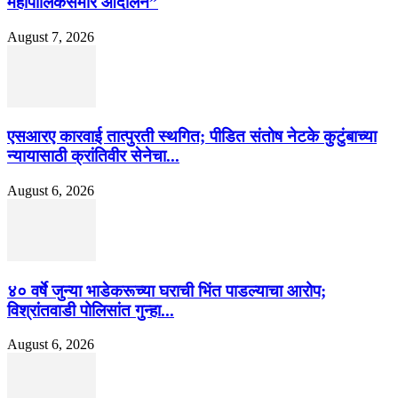
महापालिकेसमोर आंदोलन”
August 7, 2026
एसआरए कारवाई तात्पुरती स्थगित; पीडित संतोष नेटके कुटुंबाच्या
न्यायासाठी क्रांतिवीर सेनेचा...
August 6, 2026
४० वर्षे जुन्या भाडेकरूच्या घराची भिंत पाडल्याचा आरोप;
विश्रांतवाडी पोलिसांत गुन्हा...
August 6, 2026