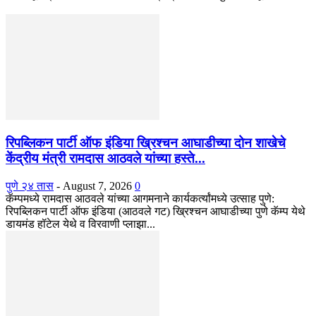
रिपब्लिकन पार्टी ऑफ इंडिया ख्रिश्चन आघाडीच्या दोन शाखेचे
केंद्रीय मंत्री रामदास आठवले यांच्या हस्ते...
पुणे २४ तास
-
August 7, 2026
0
कॅम्पमध्ये रामदास आठवले यांच्या आगमनाने कार्यकर्त्यांमध्ये उत्साह पुणे:
रिपब्लिकन पार्टी ऑफ इंडिया (आठवले गट) ख्रिश्चन आघाडीच्या पुणे कॅम्प येथे
डायमंड हॉटेल येथे व विरवाणी प्लाझा...