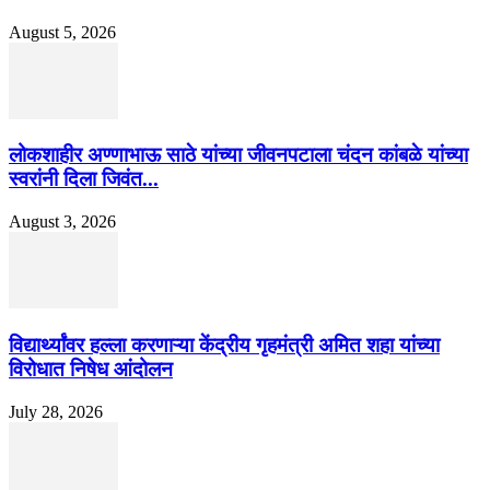
August 5, 2026
लोकशाहीर अण्णाभाऊ साठे यांच्या जीवनपटाला चंदन कांबळे यांच्या
स्वरांनी दिला जिवंत...
August 3, 2026
विद्यार्थ्यांवर हल्ला करणाऱ्या केंद्रीय गृहमंत्री अमित शहा यांच्या
विरोधात निषेध आंदोलन
July 28, 2026