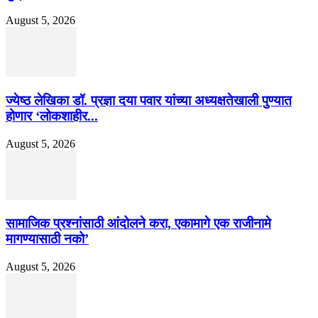
August 5, 2026
ज्येष्ठ लेखिका डॉ. प्रज्ञा दया पवार यांच्या अध्यक्षतेखाली पुण्यात
होणार ‘लोकशाहीर...
August 5, 2026
सामाजिक प्रश्नांसाठी आंदोलने करा, एकामागे एक राजीनामे
मागण्यासाठी नको’
August 5, 2026