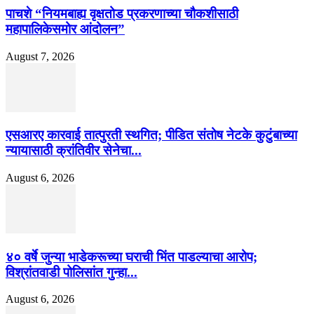
पाचशे “नियमबाह्य वृक्षतोड प्रकरणाच्या चौकशीसाठी
महापालिकेसमोर आंदोलन”
August 7, 2026
एसआरए कारवाई तात्पुरती स्थगित; पीडित संतोष नेटके कुटुंबाच्या
न्यायासाठी क्रांतिवीर सेनेचा...
August 6, 2026
४० वर्षे जुन्या भाडेकरूच्या घराची भिंत पाडल्याचा आरोप;
विश्रांतवाडी पोलिसांत गुन्हा...
August 6, 2026