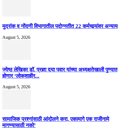
मुद्रांक व नोंदणी विभागातील पदोन्नतीत 22 कर्मचार्‍यांवर अन्याय
August 5, 2026
ज्येष्ठ लेखिका डॉ. प्रज्ञा दया पवार यांच्या अध्यक्षतेखाली पुण्यात
होणार ‘लोकशाहीर...
August 5, 2026
सामाजिक प्रश्नांसाठी आंदोलने करा, एकामागे एक राजीनामे
मागण्यासाठी नको’