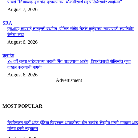
पाचशे “नियमबाह्य वृक्षतोड प्रकरणाच्या चौकशीसाठी महापालिकेसमोर आंदोलन”
August 7, 2026
SRA
एसआरए कारवाई तात्पुरती स्थगित; पीडित संतोष नेटके कुटुंबाच्या न्यायासाठी क्रांतिवीर
सेनेचा लढा
August 6, 2026
क्राईम
४० वर्षे जुन्या भाडेकरूच्या घराची भिंत पाडल्याचा आरोप; विश्रांतवाडी पोलिसांत गुन्हा
दाखल करण्याची मागणी
August 6, 2026
- Advertisment -
MOST POPULAR
रिपब्लिकन पार्टी ऑफ इंडिया ख्रिश्चन आघाडीच्या दोन शाखेचे केंद्रीय मंत्री रामदास आठ
यांच्या हस्ते उद्घाटन