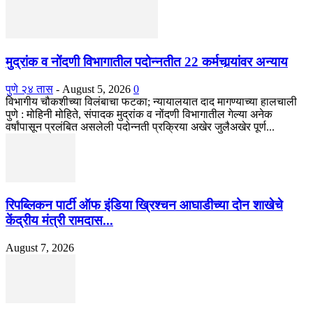
मुद्रांक व नोंदणी विभागातील पदोन्नतीत 22 कर्मचार्‍यांवर अन्याय
पुणे २४ तास
-
August 5, 2026
0
विभागीय चौकशीच्या विलंबाचा फटका; न्यायालयात दाद मागण्याच्या हालचाली
पुणे : मोहिनी मोहिते, संपादक मुद्रांक व नोंदणी विभागातील गेल्या अनेक
वर्षांपासून प्रलंबित असलेली पदोन्नती प्रक्रिया अखेर जुलैअखेर पूर्ण...
रिपब्लिकन पार्टी ऑफ इंडिया ख्रिश्चन आघाडीच्या दोन शाखेचे
केंद्रीय मंत्री रामदास...
August 7, 2026