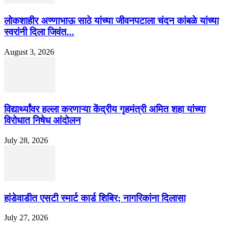
लोकशाहीर अण्णाभाऊ साठे यांच्या जीवनपटाला चंदन कांबळे यांच्या
स्वरांनी दिला जिवंत...
August 3, 2026
विद्यार्थ्यांवर हल्ला करणाऱ्या केंद्रीय गृहमंत्री अमित शहा यांच्या
विरोधात निषेध आंदोलन
July 28, 2026
हांडेवाडीत एसटी स्मार्ट कार्ड शिबिर; नागरिकांना दिलासा
July 27, 2026