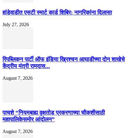
हांडेवाडीत एसटी स्मार्ट कार्ड शिबिर; नागरिकांना दिलासा
July 27, 2026
रिपब्लिकन पार्टी ऑफ इंडिया ख्रिश्चन आघाडीच्या दोन शाखेचे
केंद्रीय मंत्री रामदास...
August 7, 2026
पाचशे “नियमबाह्य वृक्षतोड प्रकरणाच्या चौकशीसाठी
महापालिकेसमोर आंदोलन”
August 7, 2026