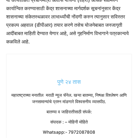
कार्यान्वित करण्यासाठी केंद्र शासनाच्या मार्गदर्शक सूचनांनुसार केंद्र
शासनाच्या संकेतस्थळावर लाभार्थ्यांची नोंदणी करुन त्यानुसार सविस्तर
प्रकल्प अहवाल (डीपीआर) तयार करणे तसेच योजनेबाबत जनजागृती
आदींबाबत माहिती देण्यात येणार आहे, असे गृहनिर्माण विभागाने पत्रकान्वये
कळविले आहे.
पुणे २४ तास
महाराष्ट्राच्या मनातील मराठी न्यूज चॅनेल. खऱ्या बातम्या, निष्पक्ष विश्लेषण आणि
जनसामान्यांचे प्रश्न मांडणारे विश्वसनीय व्यासपीठ.
बातम्या व जाहिरातीसाठी संपर्क:
संपादक : – मोहिनी मोहिते
Whatsapp:- 7972087808