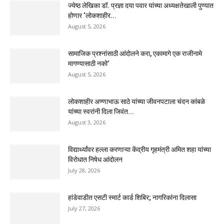
ज्येष्ठ लेखिका डॉ. प्रज्ञा दया पवार यांच्या अध्यक्षतेखाली पुण्यात
होणार ‘लोकशाहीर...
August 5, 2026
सामाजिक प्रश्नांसाठी आंदोलने करा, एकामागे एक राजीनामे
मागण्यासाठी नको’
August 5, 2026
लोकशाहीर अण्णाभाऊ साठे यांच्या जीवनपटाला चंदन कांबळे
यांच्या स्वरांनी दिला जिवंत...
August 3, 2026
विद्यार्थ्यांवर हल्ला करणाऱ्या केंद्रीय गृहमंत्री अमित शहा यांच्या
विरोधात निषेध आंदोलन
July 28, 2026
हांडेवाडीत एसटी स्मार्ट कार्ड शिबिर; नागरिकांना दिलासा
July 27, 2026