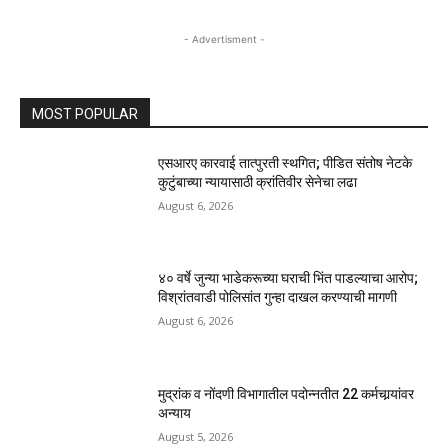
- Advertisment -
MOST POPULAR
एसआरए कारवाई तात्पुरती स्थगित; पीडित संतोष नेटके
कुटुंबाच्या न्यायासाठी क्रांतिवीर सेनेचा लढा
August 6, 2026
४० वर्षे जुन्या भाडेकरूच्या घराची भिंत पाडल्याचा आरोप;
विश्रांतवाडी पोलिसांत गुन्हा दाखल करण्याची मागणी
August 6, 2026
मुद्रांक व नोंदणी विभागातील पदोन्नतीत 22 कर्मचार्‍यांवर
अन्याय
August 5, 2026