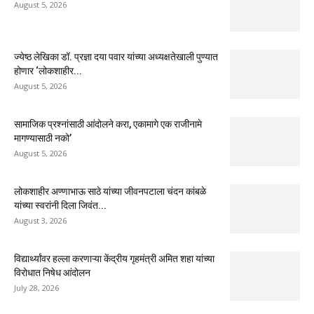
August 5, 2026
ज्येष्ठ लेखिका डॉ. प्रज्ञा दया पवार यांच्या अध्यक्षतेखाली पुण्यात
होणार ‘लोकशाहीर...
August 5, 2026
सामाजिक प्रश्नांसाठी आंदोलने करा, एकामागे एक राजीनामे
मागण्यासाठी नको’
August 5, 2026
लोकशाहीर अण्णाभाऊ साठे यांच्या जीवनपटाला चंदन कांबळे
यांच्या स्वरांनी दिला जिवंत...
August 3, 2026
विद्यार्थ्यांवर हल्ला करणाऱ्या केंद्रीय गृहमंत्री अमित शहा यांच्या
विरोधात निषेध आंदोलन
July 28, 2026