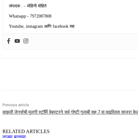
संपादक : – मोहिनी मोहिते
Whatsapp:- 7972087808
Youtube, instagram आणि facebook सह
Share
Previous article
काइली जेनर्सची मुलगी स्टॉर्मि वेबस्टरने सर्व गोष्टी गुलाबी सह 7 वा वाढदिवस साजरा केल
RELATED ARTICLES
ताज्या बातम्या