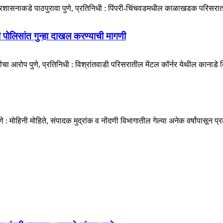
प्रशासनाकडे पाठपुरावा पुणे, प्रतिनिधी : पिंपरी-चिंचवडमधील काळाखडक परिसरात 
डी पोलिसांत गुन्हा दाखल करण्याची मागणी
ा आरोप पुणे, प्रतिनिधी : विश्रांतवाडी परिसरातील मेंटल कॉर्नर येथील कानाडे बिल्
मोहिनी मोहिते, संपादक मुद्रांक व नोंदणी विभागातील गेल्या अनेक वर्षांपासून प्र