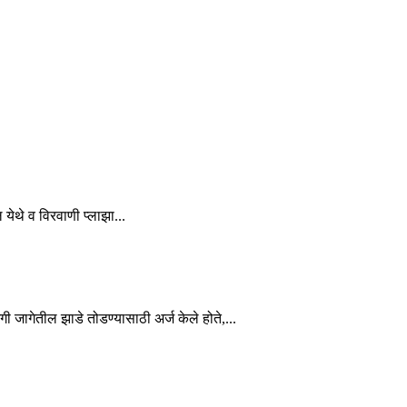
 येथे व विरवाणी प्लाझा...
ी जागेतील झाडे तोडण्यासाठी अर्ज केले होते,...