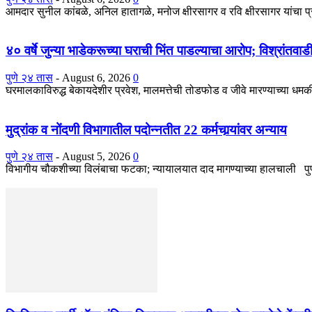
आमदार सुनील कांबळे, अनिल हातागळे, मनोज क्षीरसागर व रवि क्षीरसागर यांचा 
४० वर्षे जुन्या भाडेकरूच्या घराची भिंत पाडल्याचा आरोप; विश्रांतवा
पुणे २४ तास
-
August 6, 2026
0
घरमालकाविरुद्ध बेकायदेशीर प्रवेश, मालमत्तेची तोडफोड व जीवे मारण्याच्या धमकीच
मुद्रांक व नोंदणी विभागातील पदोन्नतीत 22 कर्मचार्‍यांवर अन्याय
पुणे २४ तास
-
August 5, 2026
0
विभागीय चौकशीच्या विलंबाचा फटका; न्यायालयात दाद मागण्याच्या हालचाली पुणे : 