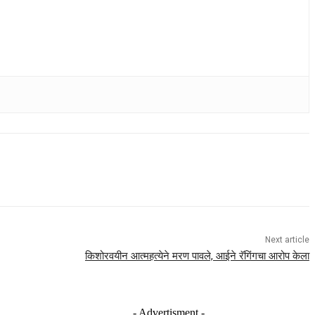
Next article
किशोरवयीन आत्महत्येने मरण पावले, आईने रॅगिंगचा आरोप केला
- Advertisment -