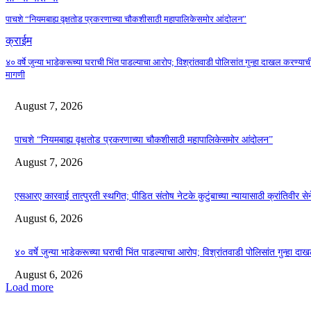
पाचशे “नियमबाह्य वृक्षतोड प्रकरणाच्या चौकशीसाठी महापालिकेसमोर आंदोलन”
क्राईम
४० वर्षे जुन्या भाडेकरूच्या घराची भिंत पाडल्याचा आरोप; विश्रांतवाडी पोलिसांत गुन्हा दाखल करण्याच
मागणी
August 7, 2026
पाचशे “नियमबाह्य वृक्षतोड प्रकरणाच्या चौकशीसाठी महापालिकेसमोर आंदोलन”
August 7, 2026
एसआरए कारवाई तात्पुरती स्थगित; पीडित संतोष नेटके कुटुंबाच्या न्यायासाठी क्रांतिवीर से
August 6, 2026
४० वर्षे जुन्या भाडेकरूच्या घराची भिंत पाडल्याचा आरोप; विश्रांतवाडी पोलिसांत गुन्हा द
August 6, 2026
Load more