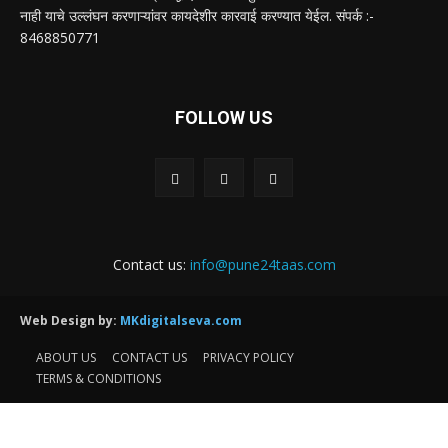
नाही याचे उल्लंघन करणाऱ्यांवर कायदेशीर कारवाई करण्यात येईल. संपर्क :-
8468850771
FOLLOW US
Contact us:
info@pune24taas.com
Web Design by:
MKdigitalseva.com
ABOUT US
CONTACT US
PRIVACY POLICY
TERMS & CONDITIONS