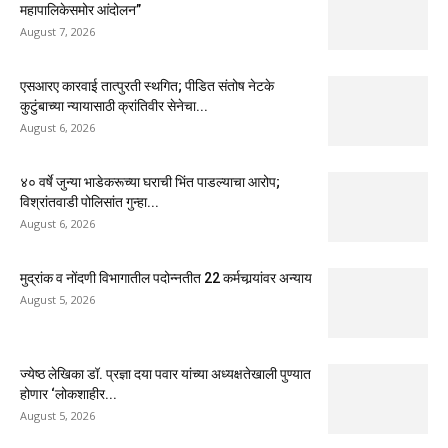
महापालिकेसमोर आंदोलन”
August 7, 2026
एसआरए कारवाई तात्पुरती स्थगित; पीडित संतोष नेटके
कुटुंबाच्या न्यायासाठी क्रांतिवीर सेनेचा...
August 6, 2026
४० वर्षे जुन्या भाडेकरूच्या घराची भिंत पाडल्याचा आरोप;
विश्रांतवाडी पोलिसांत गुन्हा...
August 6, 2026
मुद्रांक व नोंदणी विभागातील पदोन्नतीत 22 कर्मचार्‍यांवर अन्याय
August 5, 2026
ज्येष्ठ लेखिका डॉ. प्रज्ञा दया पवार यांच्या अध्यक्षतेखाली पुण्यात
होणार ‘लोकशाहीर...
August 5, 2026