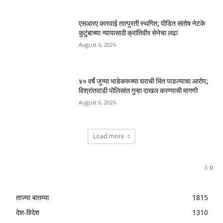
एसआरए कारवाई तात्पुरती स्थगित; पीडित संतोष नेटके
कुटुंबाच्या न्यायासाठी क्रांतिवीर सेनेचा लढा
August 6, 2026
४० वर्षे जुन्या भाडेकरूच्या घराची भिंत पाडल्याचा आरोप;
विश्रांतवाडी पोलिसांत गुन्हा दाखल करण्याची मागणी
August 6, 2026
Load more
0
ताज्या बातम्या
1815
देश-विदेश
1310