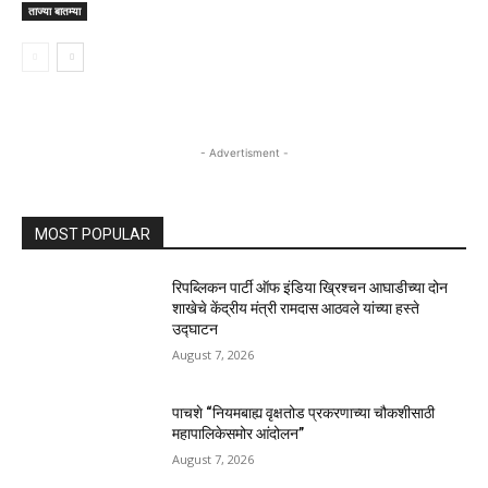
ताज्या बातम्या
- Advertisment -
MOST POPULAR
रिपब्लिकन पार्टी ऑफ इंडिया ख्रिश्चन आघाडीच्या दोन
शाखेचे केंद्रीय मंत्री रामदास आठवले यांच्या हस्ते
उद्घाटन
August 7, 2026
पाचशे “नियमबाह्य वृक्षतोड प्रकरणाच्या चौकशीसाठी
महापालिकेसमोर आंदोलन”
August 7, 2026