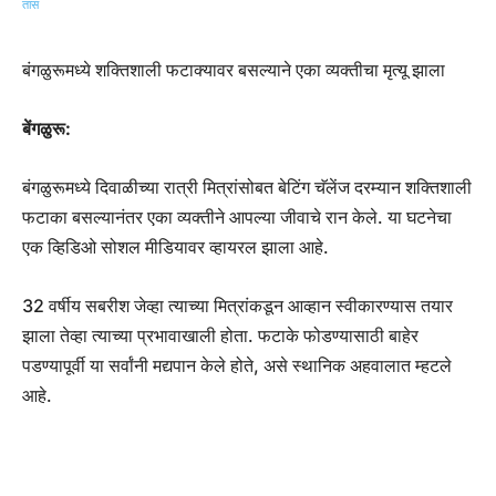
बंगळुरूमध्ये शक्तिशाली फटाक्यावर बसल्याने एका व्यक्तीचा मृत्यू झाला
बेंगळुरू:
बंगळुरूमध्ये दिवाळीच्या रात्री मित्रांसोबत बेटिंग चॅलेंज दरम्यान शक्तिशाली
फटाका बसल्यानंतर एका व्यक्तीने आपल्या जीवाचे रान केले. या घटनेचा
एक व्हिडिओ सोशल मीडियावर व्हायरल झाला आहे.
32 वर्षीय सबरीश जेव्हा त्याच्या मित्रांकडून आव्हान स्वीकारण्यास तयार
झाला तेव्हा त्याच्या प्रभावाखाली होता. फटाके फोडण्यासाठी बाहेर
पडण्यापूर्वी या सर्वांनी मद्यपान केले होते, असे स्थानिक अहवालात म्हटले
आहे.