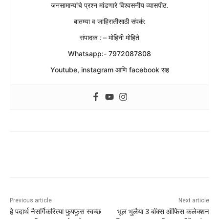
जनसामान्यांचे प्रश्न मांडणारे विश्वसनीय व्यासपीठ.
बातम्या व जाहिरातीसाठी संपर्क:
संपादक : – मोहिनी मोहिते
Whatsapp:- 7972087808
Youtube, instagram आणि facebook सह
Previous article
Next article
हे पदार्थ नैसर्गिकरित्या फुफ्फुस स्वच्छ
भूल भुलैया 3 बॉक्स ऑफिस कलेक्शन