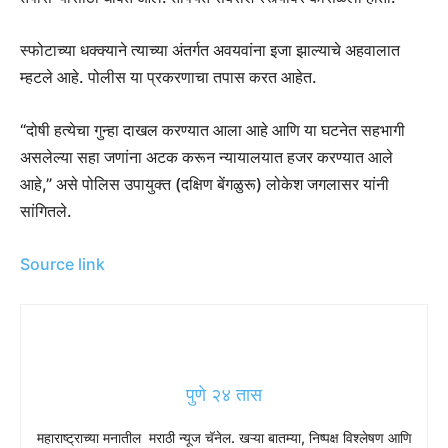
स्फोटाच्या धक्क्याने त्याच्या अंतर्गत अवयवांना इजा झाल्याचे अहवालात
म्हटले आहे. पोलीस या प्रकरणाचा तपास करत आहेत.
“दोषी हत्येचा गुन्हा दाखल करण्यात आला आहे आणि या घटनेत सहभागी
असलेल्या सहा जणांना अटक करून न्यायालयात हजर करण्यात आले
आहे,” असे पोलिस उपायुक्त (दक्षिण बेंगळुरू) लोकेश जगलासर यांनी
सांगितले.
Source link
पुणे २४ तास
महाराष्ट्राच्या मनातील मराठी न्यूज चॅनेल. खऱ्या बातम्या, निष्पक्ष विश्लेषण आणि