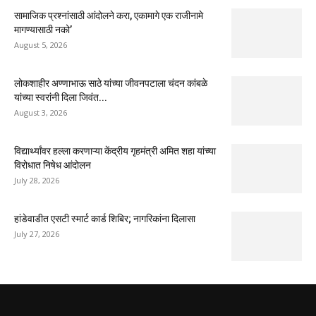
सामाजिक प्रश्नांसाठी आंदोलने करा, एकामागे एक राजीनामे
मागण्यासाठी नको’
August 5, 2026
लोकशाहीर अण्णाभाऊ साठे यांच्या जीवनपटाला चंदन कांबळे
यांच्या स्वरांनी दिला जिवंत...
August 3, 2026
विद्यार्थ्यांवर हल्ला करणाऱ्या केंद्रीय गृहमंत्री अमित शहा यांच्या
विरोधात निषेध आंदोलन
July 28, 2026
हांडेवाडीत एसटी स्मार्ट कार्ड शिबिर; नागरिकांना दिलासा
July 27, 2026