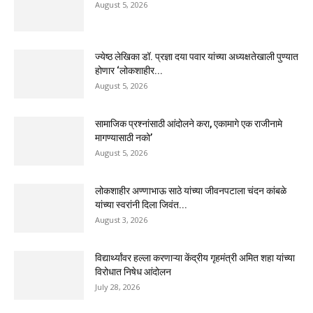
August 5, 2026
ज्येष्ठ लेखिका डॉ. प्रज्ञा दया पवार यांच्या अध्यक्षतेखाली पुण्यात
होणार ‘लोकशाहीर...
August 5, 2026
सामाजिक प्रश्नांसाठी आंदोलने करा, एकामागे एक राजीनामे
मागण्यासाठी नको’
August 5, 2026
लोकशाहीर अण्णाभाऊ साठे यांच्या जीवनपटाला चंदन कांबळे
यांच्या स्वरांनी दिला जिवंत...
August 3, 2026
विद्यार्थ्यांवर हल्ला करणाऱ्या केंद्रीय गृहमंत्री अमित शहा यांच्या
विरोधात निषेध आंदोलन
July 28, 2026