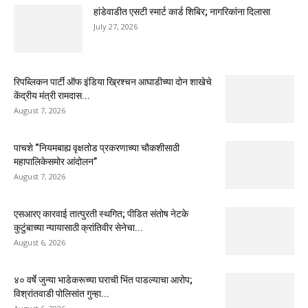
हांडेवाडीत एसटी स्मार्ट कार्ड शिबिर; नागरिकांना दिलासा
July 27, 2026
रिपब्लिकन पार्टी ऑफ इंडिया ख्रिश्चन आघाडीच्या दोन शाखेचे
केंद्रीय मंत्री रामदास...
August 7, 2026
पाचशे “नियमबाह्य वृक्षतोड प्रकरणाच्या चौकशीसाठी
महापालिकेसमोर आंदोलन”
August 7, 2026
एसआरए कारवाई तात्पुरती स्थगित; पीडित संतोष नेटके
कुटुंबाच्या न्यायासाठी क्रांतिवीर सेनेचा...
August 6, 2026
४० वर्षे जुन्या भाडेकरूच्या घराची भिंत पाडल्याचा आरोप;
विश्रांतवाडी पोलिसांत गुन्हा...