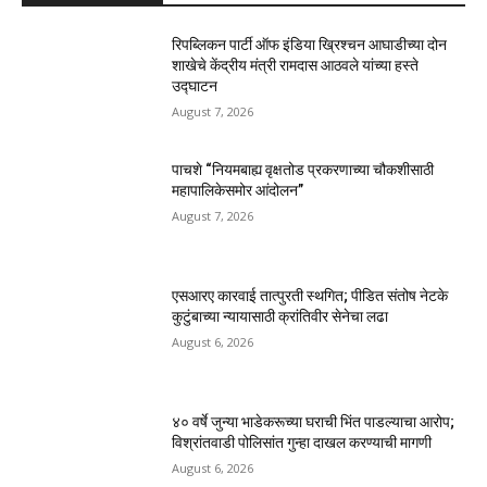
रिपब्लिकन पार्टी ऑफ इंडिया ख्रिश्चन आघाडीच्या दोन
शाखेचे केंद्रीय मंत्री रामदास आठवले यांच्या हस्ते
उद्घाटन
August 7, 2026
पाचशे “नियमबाह्य वृक्षतोड प्रकरणाच्या चौकशीसाठी
महापालिकेसमोर आंदोलन”
August 7, 2026
एसआरए कारवाई तात्पुरती स्थगित; पीडित संतोष नेटके
कुटुंबाच्या न्यायासाठी क्रांतिवीर सेनेचा लढा
August 6, 2026
४० वर्षे जुन्या भाडेकरूच्या घराची भिंत पाडल्याचा आरोप;
विश्रांतवाडी पोलिसांत गुन्हा दाखल करण्याची मागणी
August 6, 2026