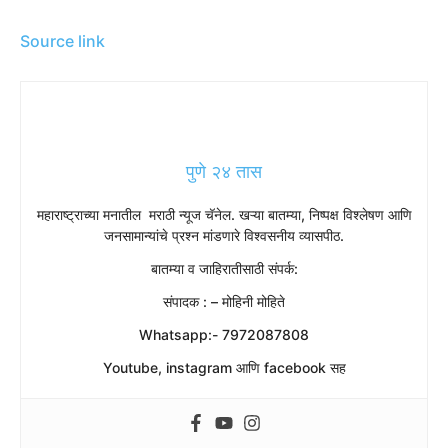
Source link
पुणे २४ तास
महाराष्ट्राच्या मनातील मराठी न्यूज चॅनेल. खऱ्या बातम्या, निष्पक्ष विश्लेषण आणि
जनसामान्यांचे प्रश्न मांडणारे विश्वसनीय व्यासपीठ.
बातम्या व जाहिरातीसाठी संपर्क:
संपादक : – मोहिनी मोहिते
Whatsapp:- 7972087808
Youtube, instagram आणि facebook सह