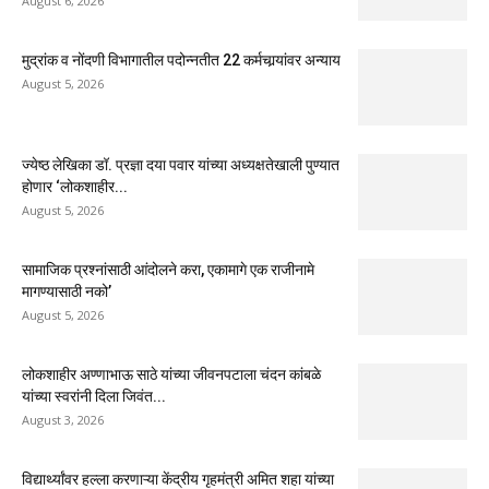
August 6, 2026
मुद्रांक व नोंदणी विभागातील पदोन्नतीत 22 कर्मचार्‍यांवर अन्याय
August 5, 2026
ज्येष्ठ लेखिका डॉ. प्रज्ञा दया पवार यांच्या अध्यक्षतेखाली पुण्यात
होणार ‘लोकशाहीर...
August 5, 2026
सामाजिक प्रश्नांसाठी आंदोलने करा, एकामागे एक राजीनामे
मागण्यासाठी नको’
August 5, 2026
लोकशाहीर अण्णाभाऊ साठे यांच्या जीवनपटाला चंदन कांबळे
यांच्या स्वरांनी दिला जिवंत...
August 3, 2026
विद्यार्थ्यांवर हल्ला करणाऱ्या केंद्रीय गृहमंत्री अमित शहा यांच्या