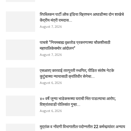
रिपब्लिकन पार्टी ऑफ इंडिया ख्रिश्चन आघाडीच्या दोन शाखेचे
केंद्रीय मंत्री रामदास...
August 7, 2026
पाचशे “नियमबाह्य वृक्षतोड प्रकरणाच्या चौकशीसाठी
महापालिकेसमोर आंदोलन”
August 7, 2026
एसआरए कारवाई तात्पुरती स्थगित; पीडित संतोष नेटके
कुटुंबाच्या न्यायासाठी क्रांतिवीर सेनेचा...
August 6, 2026
४० वर्षे जुन्या भाडेकरूच्या घराची भिंत पाडल्याचा आरोप;
विश्रांतवाडी पोलिसांत गुन्हा...
August 6, 2026
मुद्रांक व नोंदणी विभागातील पदोन्नतीत 22 कर्मचार्‍यांवर अन्याय