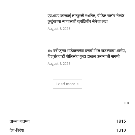
एसआरए कारवाई तात्पुरती स्थगित; पीडित संतोष नेटके
कुटुंबाच्या न्यायासाठी क्रांतिवीर सेनेचा लढा
August 6, 2026
४० वर्षे जुन्या भाडेकरूच्या घराची भिंत पाडल्याचा आरोप;
विश्रांतवाडी पोलिसांत गुन्हा दाखल करण्याची मागणी
August 6, 2026
Load more
0
ताज्या बातम्या
1815
देश-विदेश
1310