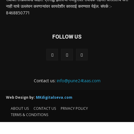
नाही याचे उल्लंघन करणाऱ्यांवर कायदेशीर कारवाई करण्यात येईल. संपर्क :-
8468850771
FOLLOW US
Contact us:
info@pune24taas.com
Web Design by:
MKdigitalseva.com
ABOUT US
CONTACT US
PRIVACY POLICY
TERMS & CONDITIONS