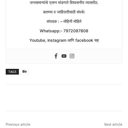
जनसामान्यांचे प्रश्न मांडणारे विश्वसनीय व्यासपीठ.
बातम्या व जाहिरातीसाठी संपर्क:
संपादक : – मोहिनी मोहिते
Whatsapp:- 7972087808
Youtube, instagram आणि facebook सह
TAGS
वीज
Previous article
Next article