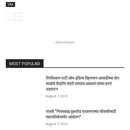
SRA
- Advertisment -
MOST POPULAR
रिपब्लिकन पार्टी ऑफ इंडिया ख्रिश्चन आघाडीच्या दोन
शाखेचे केंद्रीय मंत्री रामदास आठवले यांच्या हस्ते
उद्घाटन
August 7, 2026
पाचशे “नियमबाह्य वृक्षतोड प्रकरणाच्या चौकशीसाठी
महापालिकेसमोर आंदोलन”
August 7, 2026