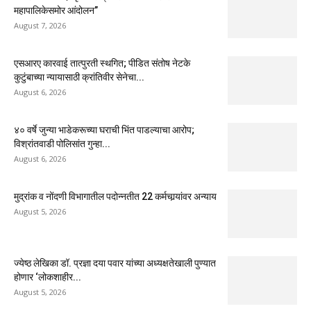
महापालिकेसमोर आंदोलन”
August 7, 2026
एसआरए कारवाई तात्पुरती स्थगित; पीडित संतोष नेटके
कुटुंबाच्या न्यायासाठी क्रांतिवीर सेनेचा...
August 6, 2026
४० वर्षे जुन्या भाडेकरूच्या घराची भिंत पाडल्याचा आरोप;
विश्रांतवाडी पोलिसांत गुन्हा...
August 6, 2026
मुद्रांक व नोंदणी विभागातील पदोन्नतीत 22 कर्मचार्‍यांवर अन्याय
August 5, 2026
ज्येष्ठ लेखिका डॉ. प्रज्ञा दया पवार यांच्या अध्यक्षतेखाली पुण्यात
होणार ‘लोकशाहीर...
August 5, 2026