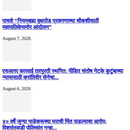
पाचशे “नियमबाह्य वृक्षतोड प्रकरणाच्या चौकशीसाठी
महापालिकेसमोर आंदोलन”
August 7, 2026
एसआरए कारवाई तात्पुरती स्थगित; पीडित संतोष नेटके कुटुंबाच्या
न्यायासाठी क्रांतिवीर सेनेचा...
August 6, 2026
४० वर्षे जुन्या भाडेकरूच्या घराची भिंत पाडल्याचा आरोप;
विश्रांतवाडी पोलिसांत गुन्हा...