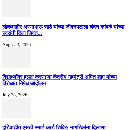
लोकशाहीर अण्णाभाऊ साठे यांच्या जीवनपटाला चंदन कांबळे यांच्या
स्वरांनी दिला जिवंत...
August 3, 2026
विद्यार्थ्यांवर हल्ला करणाऱ्या केंद्रीय गृहमंत्री अमित शहा यांच्या
विरोधात निषेध आंदोलन
July 28, 2026
हांडेवाडीत एसटी स्मार्ट कार्ड शिबिर; नागरिकांना दिलासा