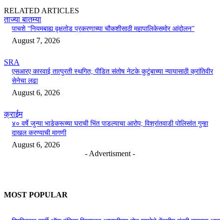
RELATED ARTICLES
ताज्या बातम्या
पाचशे “नियमबाह्य वृक्षतोड प्रकरणाच्या चौकशीसाठी महापालिकेसमोर आंदोलन”
August 7, 2026
SRA
एसआरए कारवाई तात्पुरती स्थगित; पीडित संतोष नेटके कुटुंबाच्या न्यायासाठी क्रांतिवीर
सेनेचा लढा
August 6, 2026
क्राईम
४० वर्षे जुन्या भाडेकरूच्या घराची भिंत पाडल्याचा आरोप; विश्रांतवाडी पोलिसांत गुन्हा
दाखल करण्याची मागणी
August 6, 2026
- Advertisment -
MOST POPULAR