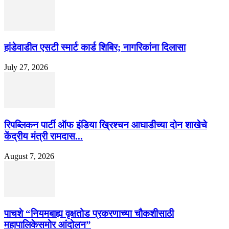
हांडेवाडीत एसटी स्मार्ट कार्ड शिबिर; नागरिकांना दिलासा
July 27, 2026
रिपब्लिकन पार्टी ऑफ इंडिया ख्रिश्चन आघाडीच्या दोन शाखेचे
केंद्रीय मंत्री रामदास...
August 7, 2026
पाचशे “नियमबाह्य वृक्षतोड प्रकरणाच्या चौकशीसाठी
महापालिकेसमोर आंदोलन”