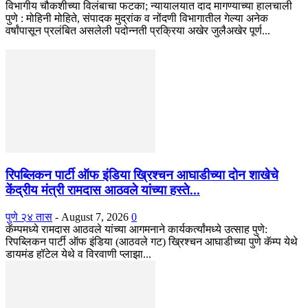
विभागीय चौकशीच्या विलंबाचा फटका; न्यायालयात दाद मागण्याच्या हालचाली
पुणे : मोहिनी मोहिते, संपादक मुद्रांक व नोंदणी विभागातील गेल्या अनेक
वर्षांपासून प्रलंबित असलेली पदोन्नती प्रक्रिया अखेर जुलैअखेर पूर्ण...
रिपब्लिकन पार्टी ऑफ इंडिया ख्रिश्चन आघाडीच्या दोन शाखेचे
केंद्रीय मंत्री रामदास आठवले यांच्या हस्ते...
पुणे २४ तास
-
August 7, 2026
0
कॅम्पमध्ये रामदास आठवले यांच्या आगमनाने कार्यकर्त्यांमध्ये उत्साह पुणे:
रिपब्लिकन पार्टी ऑफ इंडिया (आठवले गट) ख्रिश्चन आघाडीच्या पुणे कॅम्प येथे
डायमंड हॉटेल येथे व विरवाणी प्लाझा...