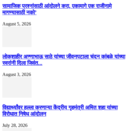
सामाजिक प्रश्नांसाठी आंदोलने करा, एकामागे एक राजीनामे
मागण्यासाठी नको’
August 5, 2026
लोकशाहीर अण्णाभाऊ साठे यांच्या जीवनपटाला चंदन कांबळे यांच्या
स्वरांनी दिला जिवंत...
August 3, 2026
विद्यार्थ्यांवर हल्ला करणाऱ्या केंद्रीय गृहमंत्री अमित शहा यांच्या
विरोधात निषेध आंदोलन
July 28, 2026