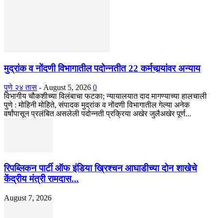
मुद्रांक व नोंदणी विभागातील पदोन्नतीत 22 कर्मचार्‍यांवर अन्याय
पुणे २४ तास
-
August 5, 2026
0
विभागीय चौकशीच्या विलंबाचा फटका; न्यायालयात दाद मागण्याच्या हालचाली
पुणे : मोहिनी मोहिते, संपादक मुद्रांक व नोंदणी विभागातील गेल्या अनेक
वर्षांपासून प्रलंबित असलेली पदोन्नती प्रक्रिया अखेर जुलैअखेर पूर्ण...
रिपब्लिकन पार्टी ऑफ इंडिया ख्रिश्चन आघाडीच्या दोन शाखेचे
केंद्रीय मंत्री रामदास...
August 7, 2026