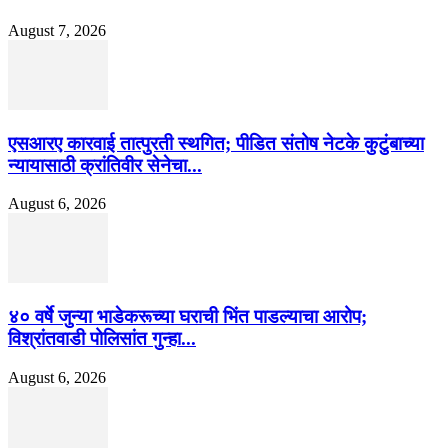
August 7, 2026
एसआरए कारवाई तात्पुरती स्थगित; पीडित संतोष नेटके कुटुंबाच्या
न्यायासाठी क्रांतिवीर सेनेचा...
August 6, 2026
४० वर्षे जुन्या भाडेकरूच्या घराची भिंत पाडल्याचा आरोप;
विश्रांतवाडी पोलिसांत गुन्हा...
August 6, 2026