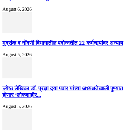
August 6, 2026
मुद्रांक व नोंदणी विभागातील पदोन्नतीत 22 कर्मचार्‍यांवर अन्याय
August 5, 2026
ज्येष्ठ लेखिका डॉ. प्रज्ञा दया पवार यांच्या अध्यक्षतेखाली पुण्यात
होणार ‘लोकशाहीर...
August 5, 2026