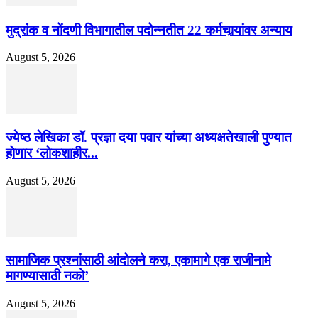
मुद्रांक व नोंदणी विभागातील पदोन्नतीत 22 कर्मचार्‍यांवर अन्याय
August 5, 2026
ज्येष्ठ लेखिका डॉ. प्रज्ञा दया पवार यांच्या अध्यक्षतेखाली पुण्यात
होणार ‘लोकशाहीर...
August 5, 2026
सामाजिक प्रश्नांसाठी आंदोलने करा, एकामागे एक राजीनामे
मागण्यासाठी नको’
August 5, 2026