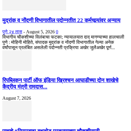
मुद्रांक व नोंदणी विभागातील पदोन्नतीत 22 कर्मचार्‍यांवर अन्याय
पुणे २४ तास
-
August 5, 2026
0
विभागीय चौकशीच्या विलंबाचा फटका; न्यायालयात दाद मागण्याच्या हालचाली
पुणे : मोहिनी मोहिते, संपादक मुद्रांक व नोंदणी विभागातील गेल्या अनेक
वर्षांपासून प्रलंबित असलेली पदोन्नती प्रक्रिया अखेर जुलैअखेर पूर्ण...
रिपब्लिकन पार्टी ऑफ इंडिया ख्रिश्चन आघाडीच्या दोन शाखेचे
केंद्रीय मंत्री रामदास...
August 7, 2026