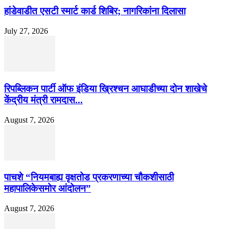
हांडेवाडीत एसटी स्मार्ट कार्ड शिबिर; नागरिकांना दिलासा
July 27, 2026
रिपब्लिकन पार्टी ऑफ इंडिया ख्रिश्चन आघाडीच्या दोन शाखेचे
केंद्रीय मंत्री रामदास...
August 7, 2026
पाचशे “नियमबाह्य वृक्षतोड प्रकरणाच्या चौकशीसाठी
महापालिकेसमोर आंदोलन”
August 7, 2026