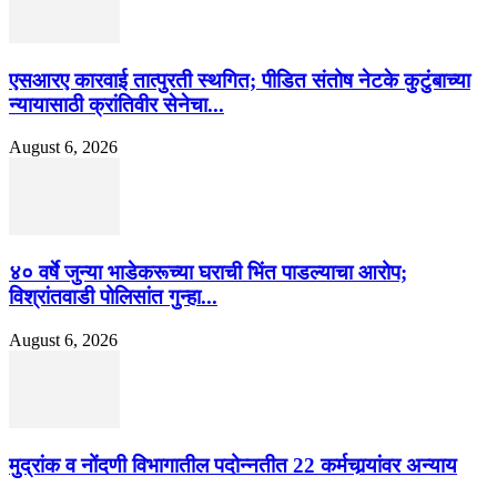
एसआरए कारवाई तात्पुरती स्थगित; पीडित संतोष नेटके कुटुंबाच्या
न्यायासाठी क्रांतिवीर सेनेचा...
August 6, 2026
४० वर्षे जुन्या भाडेकरूच्या घराची भिंत पाडल्याचा आरोप;
विश्रांतवाडी पोलिसांत गुन्हा...
August 6, 2026
मुद्रांक व नोंदणी विभागातील पदोन्नतीत 22 कर्मचार्‍यांवर अन्याय