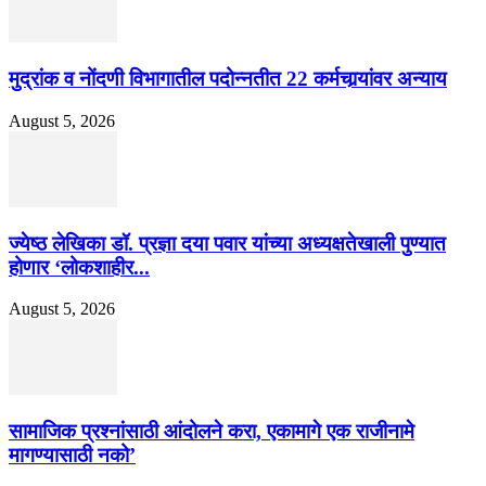
मुद्रांक व नोंदणी विभागातील पदोन्नतीत 22 कर्मचार्‍यांवर अन्याय
August 5, 2026
ज्येष्ठ लेखिका डॉ. प्रज्ञा दया पवार यांच्या अध्यक्षतेखाली पुण्यात
होणार ‘लोकशाहीर...
August 5, 2026
सामाजिक प्रश्नांसाठी आंदोलने करा, एकामागे एक राजीनामे
मागण्यासाठी नको’