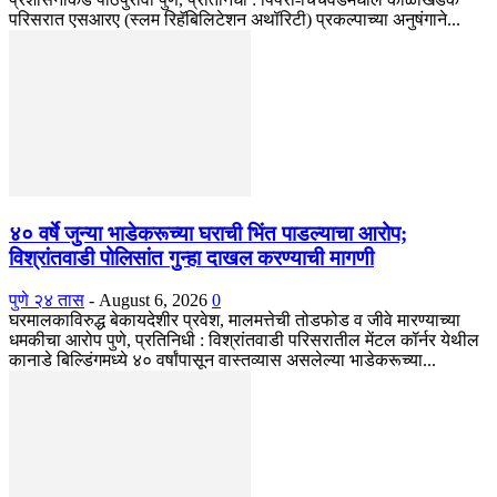
परिसरात एसआरए (स्लम रिहॅबिलिटेशन अथॉरिटी) प्रकल्पाच्या अनुषंगाने...
४० वर्षे जुन्या भाडेकरूच्या घराची भिंत पाडल्याचा आरोप;
विश्रांतवाडी पोलिसांत गुन्हा दाखल करण्याची मागणी
पुणे २४ तास
-
August 6, 2026
0
घरमालकाविरुद्ध बेकायदेशीर प्रवेश, मालमत्तेची तोडफोड व जीवे मारण्याच्या
धमकीचा आरोप पुणे, प्रतिनिधी : विश्रांतवाडी परिसरातील मेंटल कॉर्नर येथील
कानाडे बिल्डिंगमध्ये ४० वर्षांपासून वास्तव्यास असलेल्या भाडेकरूच्या...