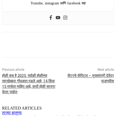
Youtube, instagram आणि facebook सह
Previous article
Next article
होळी कब है 2025: यावेळी होळीच्या
सेंटरचे कॅपिटल – मुख्यमंत्री देवेंद्र
तारखेबद्दल गोंधळात पडले आहे, 14 किंवा
फडणवीस
15 मार्चला माहित आहे, कधी होळी साजरा
केला जाईल
RELATED ARTICLES
ताज्या बातम्या