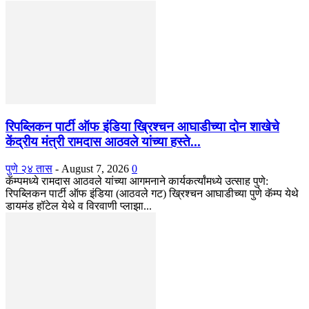
रिपब्लिकन पार्टी ऑफ इंडिया ख्रिश्चन आघाडीच्या दोन शाखेचे
केंद्रीय मंत्री रामदास आठवले यांच्या हस्ते...
पुणे २४ तास
-
August 7, 2026
0
कॅम्पमध्ये रामदास आठवले यांच्या आगमनाने कार्यकर्त्यांमध्ये उत्साह पुणे:
रिपब्लिकन पार्टी ऑफ इंडिया (आठवले गट) ख्रिश्चन आघाडीच्या पुणे कॅम्प येथे
डायमंड हॉटेल येथे व विरवाणी प्लाझा...