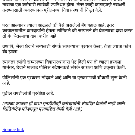
नावाचा एक कर्मचारी त्यावेळी उपस्थित होता. नंतर काही कागदपत्रे स्वाक्षरी
करण्यासाठी व्यवस्थापक प्रीतमच्या निवासस्थानी निघून गेले.
परत आल्यावर त्याला आढळले की पैसे असलेली बॅग गहाळ आहे. इतर
कार्यालयातील कर्मचार्‍यांनी हेमला सांगितले की सय्यलने बॅग घेतल्याचा दावा करत
तो बॅग घेतल्याचा दावा करीत आहे.
तथापि, जेव्हा छेदाने सय्यलशी संपर्क साधण्याचा प्रयत्न केला, तेव्हा त्याचा फोन
बंद झाला.
त्यानंतर त्यांनी सय्यलच्या निवासस्थानास भेट दिली पण तो त्याला हरवला.
यानंतर, छेदाने मालाड पोलिस स्टेशनकडे संपर्क साधला आणि तक्रार केली.
पोलिसांनी एक प्रकरण नोंदवले आहे आणि या प्रकरणाची चौकशी सुरू केली
आहे.
पुढील तपशीलांची प्रतीक्षा आहे.
(मथळा वगळता ही कथा एनडीटीव्ही कर्मचार्‍यांनी संपादित केलेली नाही आणि
सिंडिकेटेड फीडमधून प्रकाशित केली गेली आहे.)
Source link