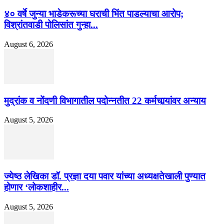
४० वर्षे जुन्या भाडेकरूच्या घराची भिंत पाडल्याचा आरोप;
विश्रांतवाडी पोलिसांत गुन्हा...
August 6, 2026
मुद्रांक व नोंदणी विभागातील पदोन्नतीत 22 कर्मचार्‍यांवर अन्याय
August 5, 2026
ज्येष्ठ लेखिका डॉ. प्रज्ञा दया पवार यांच्या अध्यक्षतेखाली पुण्यात
होणार ‘लोकशाहीर...
August 5, 2026