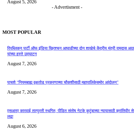
August 5, 2026
- Advertisment -
MOST POPULAR
रिपब्लिकन पार्टी ऑफ इंडिया ख्रिश्चन आघाडीच्या दोन शाखेचे केंद्रीय मंत्री रामदास आठ
यांच्या हस्ते उद्घाटन
August 7, 2026
पाचशे “नियमबाह्य वृक्षतोड प्रकरणाच्या चौकशीसाठी महापालिकेसमोर आंदोलन”
August 7, 2026
एसआरए कारवाई तात्पुरती स्थगित; पीडित संतोष नेटके कुटुंबाच्या न्यायासाठी क्रांतिवीर से
लढा
August 6, 2026