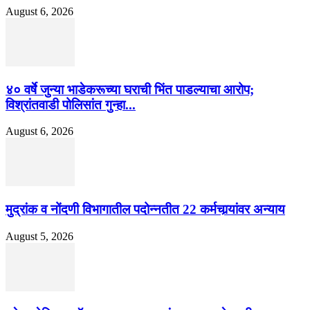
August 6, 2026
४० वर्षे जुन्या भाडेकरूच्या घराची भिंत पाडल्याचा आरोप;
विश्रांतवाडी पोलिसांत गुन्हा...
August 6, 2026
मुद्रांक व नोंदणी विभागातील पदोन्नतीत 22 कर्मचार्‍यांवर अन्याय
August 5, 2026