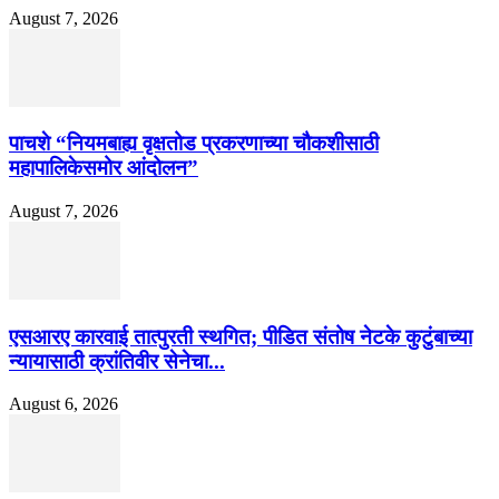
August 7, 2026
पाचशे “नियमबाह्य वृक्षतोड प्रकरणाच्या चौकशीसाठी
महापालिकेसमोर आंदोलन”
August 7, 2026
एसआरए कारवाई तात्पुरती स्थगित; पीडित संतोष नेटके कुटुंबाच्या
न्यायासाठी क्रांतिवीर सेनेचा...
August 6, 2026