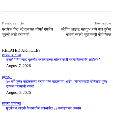
Previous article
Next article
प्रत्येक गोष्ट स्टेपल्ससह परिपूर्ण एगलेस
ब्रेकिंग लाइव्ह: महाकुभ मध्ये माघ पुरीमा
भुरजी कशी बनवायची
बाथची तयारी, मुख्यमंत्री योगी बैठक
RELATED ARTICLES
ताज्या बातम्या
पाचशे “नियमबाह्य वृक्षतोड प्रकरणाच्या चौकशीसाठी महापालिकेसमोर आंदोलन”
August 7, 2026
क्राईम
४० वर्षे जुन्या भाडेकरूच्या घराची भिंत पाडल्याचा आरोप; विश्रांतवाडी पोलिसांत गुन्हा
दाखल करण्याची मागणी
August 6, 2026
ताज्या बातम्या
मुद्रांक व नोंदणी विभागातील पदोन्नतीत 22 कर्मचार्‍यांवर अन्याय