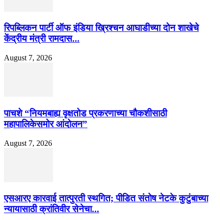
रिपब्लिकन पार्टी ऑफ इंडिया ख्रिश्चन आघाडीच्या दोन शाखेचे
केंद्रीय मंत्री रामदास...
August 7, 2026
पाचशे “नियमबाह्य वृक्षतोड प्रकरणाच्या चौकशीसाठी
महापालिकेसमोर आंदोलन”
August 7, 2026
एसआरए कारवाई तात्पुरती स्थगित; पीडित संतोष नेटके कुटुंबाच्या
न्यायासाठी क्रांतिवीर सेनेचा...