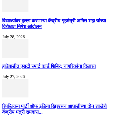
विद्यार्थ्यांवर हल्ला करणाऱ्या केंद्रीय गृहमंत्री अमित शहा यांच्या
विरोधात निषेध आंदोलन
July 28, 2026
हांडेवाडीत एसटी स्मार्ट कार्ड शिबिर; नागरिकांना दिलासा
July 27, 2026
रिपब्लिकन पार्टी ऑफ इंडिया ख्रिश्चन आघाडीच्या दोन शाखेचे
केंद्रीय मंत्री रामदास...