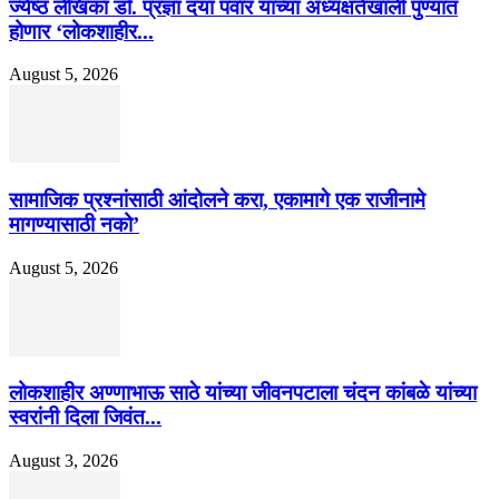
ज्येष्ठ लेखिका डॉ. प्रज्ञा दया पवार यांच्या अध्यक्षतेखाली पुण्यात
होणार ‘लोकशाहीर...
August 5, 2026
सामाजिक प्रश्नांसाठी आंदोलने करा, एकामागे एक राजीनामे
मागण्यासाठी नको’
August 5, 2026
लोकशाहीर अण्णाभाऊ साठे यांच्या जीवनपटाला चंदन कांबळे यांच्या
स्वरांनी दिला जिवंत...
August 3, 2026