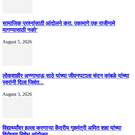
सामाजिक प्रश्नांसाठी आंदोलने करा, एकामागे एक राजीनामे
मागण्यासाठी नको’
August 5, 2026
लोकशाहीर अण्णाभाऊ साठे यांच्या जीवनपटाला चंदन कांबळे यांच्या
स्वरांनी दिला जिवंत...
August 3, 2026
विद्यार्थ्यांवर हल्ला करणाऱ्या केंद्रीय गृहमंत्री अमित शहा यांच्या
विरोधात निषेध आंदोलन