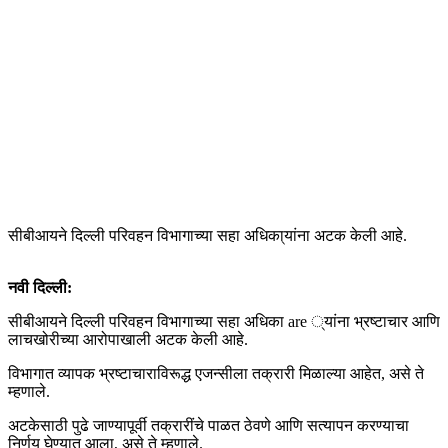
सीबीआयने दिल्ली परिवहन विभागाच्या सहा अधिका्यांना अटक केली आहे.
नवी दिल्ली:
सीबीआयने दिल्ली परिवहन विभागाच्या सहा अधिका are ्यांना भ्रष्टाचार आणि
लाचखोरीच्या आरोपाखाली अटक केली आहे.
विभागात व्यापक भ्रष्टाचाराविरूद्ध एजन्सीला तक्रारी मिळाल्या आहेत, असे ते
म्हणाले.
अटकेसाठी पुढे जाण्यापूर्वी तक्रारींचे पाळत ठेवणे आणि सत्यापन करण्याचा
निर्णय घेण्यात आला, असे ते म्हणाले.