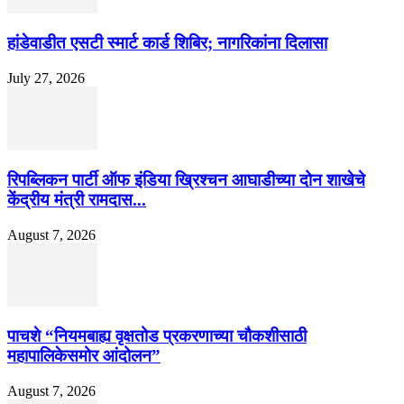
हांडेवाडीत एसटी स्मार्ट कार्ड शिबिर; नागरिकांना दिलासा
July 27, 2026
रिपब्लिकन पार्टी ऑफ इंडिया ख्रिश्चन आघाडीच्या दोन शाखेचे
केंद्रीय मंत्री रामदास...
August 7, 2026
पाचशे “नियमबाह्य वृक्षतोड प्रकरणाच्या चौकशीसाठी
महापालिकेसमोर आंदोलन”
August 7, 2026