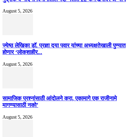
August 5, 2026
ज्येष्ठ लेखिका डॉ. प्रज्ञा दया पवार यांच्या अध्यक्षतेखाली पुण्यात
होणार ‘लोकशाहीर...
August 5, 2026
सामाजिक प्रश्नांसाठी आंदोलने करा, एकामागे एक राजीनामे
मागण्यासाठी नको’
August 5, 2026