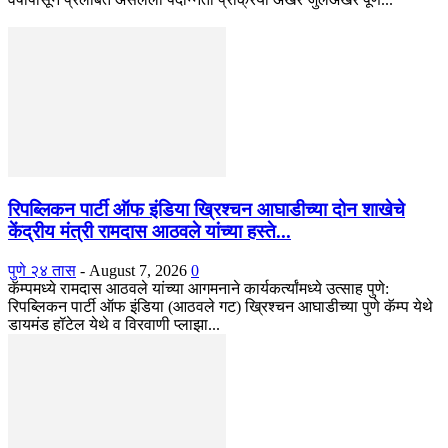
रिपब्लिकन पार्टी ऑफ इंडिया ख्रिश्चन आघाडीच्या दोन शाखेचे
केंद्रीय मंत्री रामदास आठवले यांच्या हस्ते...
पुणे २४ तास
-
August 7, 2026
0
कॅम्पमध्ये रामदास आठवले यांच्या आगमनाने कार्यकर्त्यांमध्ये उत्साह पुणे:
रिपब्लिकन पार्टी ऑफ इंडिया (आठवले गट) ख्रिश्चन आघाडीच्या पुणे कॅम्प येथे
डायमंड हॉटेल येथे व विरवाणी प्लाझा...