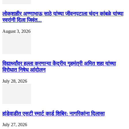
लोकशाहीर अण्णाभाऊ साठे यांच्या जीवनपटाला चंदन कांबळे यांच्या
स्वरांनी दिला जिवंत...
August 3, 2026
विद्यार्थ्यांवर हल्ला करणाऱ्या केंद्रीय गृहमंत्री अमित शहा यांच्या
विरोधात निषेध आंदोलन
July 28, 2026
हांडेवाडीत एसटी स्मार्ट कार्ड शिबिर; नागरिकांना दिलासा
July 27, 2026