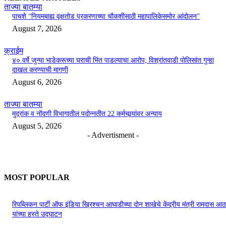
ताज्या बातम्या
पाचशे “नियमबाह्य वृक्षतोड प्रकरणाच्या चौकशीसाठी महापालिकेसमोर आंदोलन”
August 7, 2026
क्राईम
४० वर्षे जुन्या भाडेकरूच्या घराची भिंत पाडल्याचा आरोप; विश्रांतवाडी पोलिसांत गुन्हा
दाखल करण्याची मागणी
August 6, 2026
ताज्या बातम्या
मुद्रांक व नोंदणी विभागातील पदोन्नतीत 22 कर्मचार्‍यांवर अन्याय
August 5, 2026
- Advertisment -
MOST POPULAR
रिपब्लिकन पार्टी ऑफ इंडिया ख्रिश्चन आघाडीच्या दोन शाखेचे केंद्रीय मंत्री रामदास आठ
यांच्या हस्ते उद्घाटन