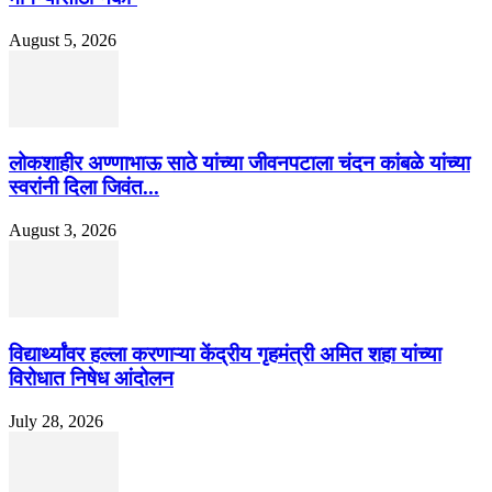
August 5, 2026
लोकशाहीर अण्णाभाऊ साठे यांच्या जीवनपटाला चंदन कांबळे यांच्या
स्वरांनी दिला जिवंत...
August 3, 2026
विद्यार्थ्यांवर हल्ला करणाऱ्या केंद्रीय गृहमंत्री अमित शहा यांच्या
विरोधात निषेध आंदोलन
July 28, 2026