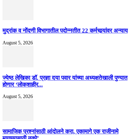
मुद्रांक व नोंदणी विभागातील पदोन्नतीत 22 कर्मचार्‍यांवर अन्याय
August 5, 2026
ज्येष्ठ लेखिका डॉ. प्रज्ञा दया पवार यांच्या अध्यक्षतेखाली पुण्यात
होणार ‘लोकशाहीर...
August 5, 2026
सामाजिक प्रश्नांसाठी आंदोलने करा, एकामागे एक राजीनामे
मागण्यासाठी नको’