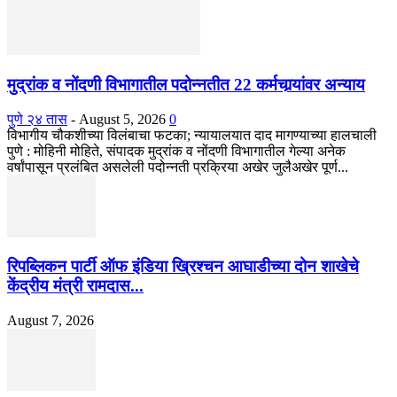
मुद्रांक व नोंदणी विभागातील पदोन्नतीत 22 कर्मचार्‍यांवर अन्याय
पुणे २४ तास
-
August 5, 2026
0
विभागीय चौकशीच्या विलंबाचा फटका; न्यायालयात दाद मागण्याच्या हालचाली
पुणे : मोहिनी मोहिते, संपादक मुद्रांक व नोंदणी विभागातील गेल्या अनेक
वर्षांपासून प्रलंबित असलेली पदोन्नती प्रक्रिया अखेर जुलैअखेर पूर्ण...
रिपब्लिकन पार्टी ऑफ इंडिया ख्रिश्चन आघाडीच्या दोन शाखेचे
केंद्रीय मंत्री रामदास...
August 7, 2026