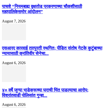
पाचशे “नियमबाह्य वृक्षतोड प्रकरणाच्या चौकशीसाठी
महापालिकेसमोर आंदोलन”
August 7, 2026
एसआरए कारवाई तात्पुरती स्थगित; पीडित संतोष नेटके कुटुंबाच्या
न्यायासाठी क्रांतिवीर सेनेचा...
August 6, 2026
४० वर्षे जुन्या भाडेकरूच्या घराची भिंत पाडल्याचा आरोप;
विश्रांतवाडी पोलिसांत गुन्हा...
August 6, 2026