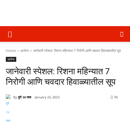
पुणे
Home
आरोग्य
जानेवारी स्पेशल: रिशना महिन्यात 7 निरोगी आणि चवदार हिवाळ्यातील सूप
२४
आरोग्य
जानेवारी स्पेशल: रिशना महिन्यात 7
तास
निरोगी आणि चवदार हिवाळ्यातील सूप
By
पुणे २४ तास
January 26, 2025
96