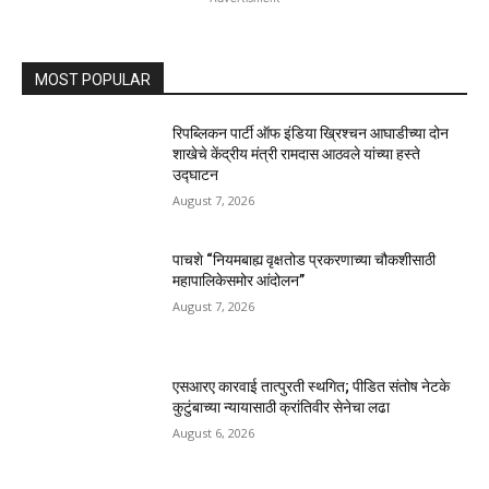
MOST POPULAR
रिपब्लिकन पार्टी ऑफ इंडिया ख्रिश्चन आघाडीच्या दोन
शाखेचे केंद्रीय मंत्री रामदास आठवले यांच्या हस्ते
उद्घाटन
August 7, 2026
पाचशे “नियमबाह्य वृक्षतोड प्रकरणाच्या चौकशीसाठी
महापालिकेसमोर आंदोलन”
August 7, 2026
एसआरए कारवाई तात्पुरती स्थगित; पीडित संतोष नेटके
कुटुंबाच्या न्यायासाठी क्रांतिवीर सेनेचा लढा
August 6, 2026