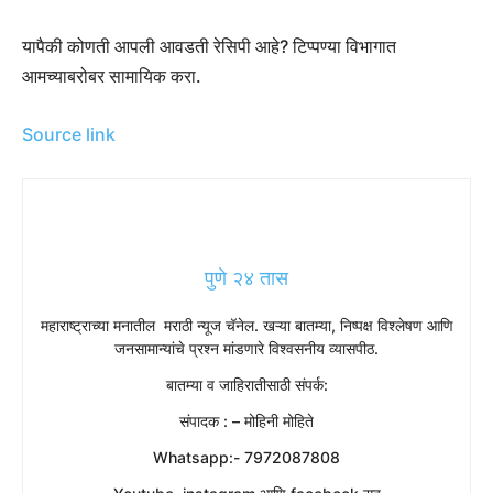
यापैकी कोणती आपली आवडती रेसिपी आहे? टिप्पण्या विभागात
आमच्याबरोबर सामायिक करा.
Source link
पुणे २४ तास
महाराष्ट्राच्या मनातील मराठी न्यूज चॅनेल. खऱ्या बातम्या, निष्पक्ष विश्लेषण आणि
जनसामान्यांचे प्रश्न मांडणारे विश्वसनीय व्यासपीठ.
बातम्या व जाहिरातीसाठी संपर्क:
संपादक : – मोहिनी मोहिते
Whatsapp:- 7972087808