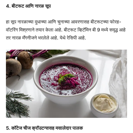
4. बीटरूट आणि नारळ सूप
हा सूप नारळाच्या दुधाच्या आणि चुनाच्या आवरणासह बीटरूटच्या फोरह-
वॉटरिंग मिश्रणाने तयार केला आहे. बीटरूट व्हिटॅमिन बी 9 मध्ये समृद्ध आहे
तर नारळ मॅंगनीजने भरलेले आहे. येथे रेसिपी आहे.
5. कॉटेज चीज क्रॉउटन्ससह मसालेदार पालक