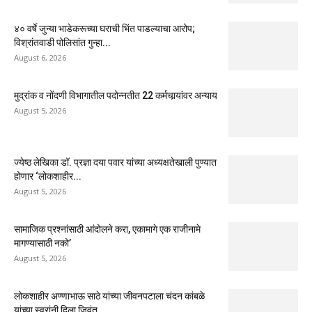
४० वर्षे जुन्या भाडेकरूच्या घराची भिंत पाडल्याचा आरोप;
विश्रांतवाडी पोलिसांत गुन्हा...
August 6, 2026
मुद्रांक व नोंदणी विभागातील पदोन्नतीत 22 कर्मचार्‍यांवर अन्याय
August 5, 2026
ज्येष्ठ लेखिका डॉ. प्रज्ञा दया पवार यांच्या अध्यक्षतेखाली पुण्यात
होणार ‘लोकशाहीर...
August 5, 2026
सामाजिक प्रश्नांसाठी आंदोलने करा, एकामागे एक राजीनामे
मागण्यासाठी नको’
August 5, 2026
लोकशाहीर अण्णाभाऊ साठे यांच्या जीवनपटाला चंदन कांबळे
यांच्या स्वरांनी दिला जिवंत...