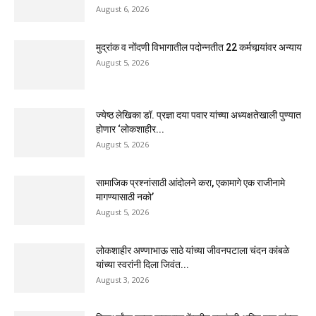
August 6, 2026
मुद्रांक व नोंदणी विभागातील पदोन्नतीत 22 कर्मचार्‍यांवर अन्याय
August 5, 2026
ज्येष्ठ लेखिका डॉ. प्रज्ञा दया पवार यांच्या अध्यक्षतेखाली पुण्यात
होणार ‘लोकशाहीर...
August 5, 2026
सामाजिक प्रश्नांसाठी आंदोलने करा, एकामागे एक राजीनामे
मागण्यासाठी नको’
August 5, 2026
लोकशाहीर अण्णाभाऊ साठे यांच्या जीवनपटाला चंदन कांबळे
यांच्या स्वरांनी दिला जिवंत...
August 3, 2026