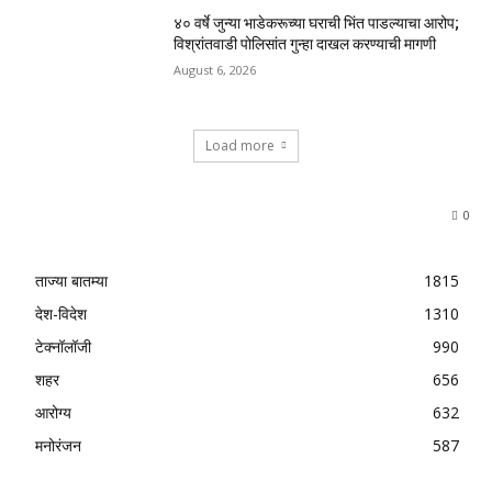
४० वर्षे जुन्या भाडेकरूच्या घराची भिंत पाडल्याचा आरोप;
विश्रांतवाडी पोलिसांत गुन्हा दाखल करण्याची मागणी
August 6, 2026
Load more
0
ताज्या बातम्या
1815
देश-विदेश
1310
टेक्नॉलॉजी
990
शहर
656
आरोग्य
632
मनोरंजन
587