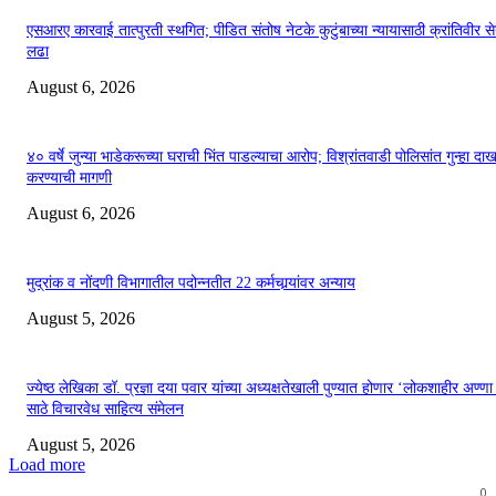
एसआरए कारवाई तात्पुरती स्थगित; पीडित संतोष नेटके कुटुंबाच्या न्यायासाठी क्रांतिवीर से
लढा
August 6, 2026
४० वर्षे जुन्या भाडेकरूच्या घराची भिंत पाडल्याचा आरोप; विश्रांतवाडी पोलिसांत गुन्हा द
करण्याची मागणी
August 6, 2026
मुद्रांक व नोंदणी विभागातील पदोन्नतीत 22 कर्मचार्‍यांवर अन्याय
August 5, 2026
ज्येष्ठ लेखिका डॉ. प्रज्ञा दया पवार यांच्या अध्यक्षतेखाली पुण्यात होणार ‘लोकशाहीर अण्ण
साठे विचारवेध साहित्य संमेलन
August 5, 2026
Load more
0