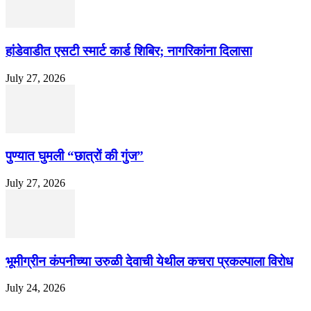
हांडेवाडीत एसटी स्मार्ट कार्ड शिबिर; नागरिकांना दिलासा
July 27, 2026
पुण्यात घुमली “छात्रों की गुंज”
July 27, 2026
भूमीग्रीन कंपनीच्या उरुळी देवाची येथील कचरा प्रकल्पाला विरोध
July 24, 2026