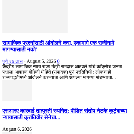
सामाजिक प्रश्नांसाठी आंदोलने करा, एकामागे एक राजीनामे
मागण्यासाठी नको’
पुणे २४ तास
-
August 5, 2026
0
केंद्रीय सामाजिक न्याय राज्य मंत्री रामदास आठवले यांचे कॉक्रोच जनता
पक्षाला आवाहन मोहिनी मोहिते (संपादक) पुणे प्रतिनिधी : लोकशाही
राज्यपद्धतीमध्ये आंदोलने करण्याचा आणि आपल्या मागण्या मांडण्याचा...
एसआरए कारवाई तात्पुरती स्थगित; पीडित संतोष नेटके कुटुंबाच्या
न्यायासाठी क्रांतिवीर सेनेचा...
August 6, 2026