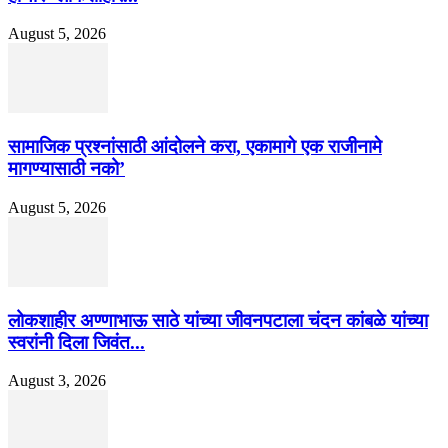
August 5, 2026
सामाजिक प्रश्नांसाठी आंदोलने करा, एकामागे एक राजीनामे
मागण्यासाठी नको’
August 5, 2026
लोकशाहीर अण्णाभाऊ साठे यांच्या जीवनपटाला चंदन कांबळे यांच्या
स्वरांनी दिला जिवंत...
August 3, 2026