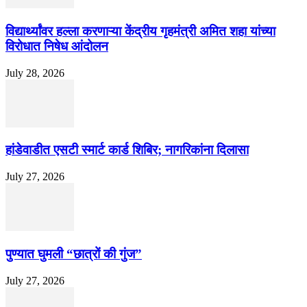
विद्यार्थ्यांवर हल्ला करणाऱ्या केंद्रीय गृहमंत्री अमित शहा यांच्या
विरोधात निषेध आंदोलन
July 28, 2026
हांडेवाडीत एसटी स्मार्ट कार्ड शिबिर; नागरिकांना दिलासा
July 27, 2026
पुण्यात घुमली “छात्रों की गुंज”
July 27, 2026