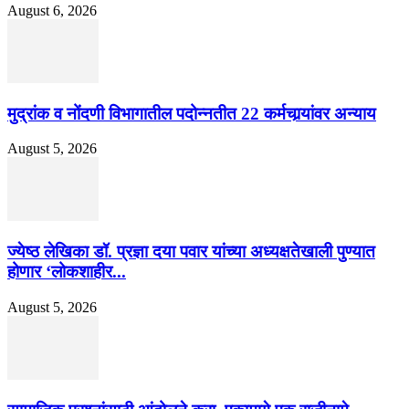
August 6, 2026
मुद्रांक व नोंदणी विभागातील पदोन्नतीत 22 कर्मचार्‍यांवर अन्याय
August 5, 2026
ज्येष्ठ लेखिका डॉ. प्रज्ञा दया पवार यांच्या अध्यक्षतेखाली पुण्यात
होणार ‘लोकशाहीर...
August 5, 2026