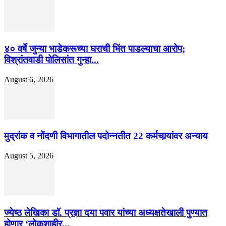
४० वर्षे जुन्या भाडेकरूच्या घराची भिंत पाडल्याचा आरोप;
विश्रांतवाडी पोलिसांत गुन्हा...
August 6, 2026
मुद्रांक व नोंदणी विभागातील पदोन्नतीत 22 कर्मचार्‍यांवर अन्याय
August 5, 2026
ज्येष्ठ लेखिका डॉ. प्रज्ञा दया पवार यांच्या अध्यक्षतेखाली पुण्यात
होणार ‘लोकशाहीर...