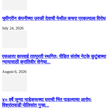
भूमीग्रीन कंपनीच्या उरुळी देवाची येथील कचरा प्रकल्पाला विरोध
July 24, 2026
एसआरए कारवाई तात्पुरती स्थगित; पीडित संतोष नेटके कुटुंबाच्या
न्यायासाठी क्रांतिवीर सेनेचा...
August 6, 2026
४० वर्षे जुन्या भाडेकरूच्या घराची भिंत पाडल्याचा आरोप;
विश्रांतवाडी पोलिसांत गुन्हा...