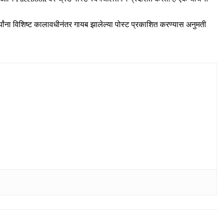
र्त्यांना विशिष्ट कालावधीनंतर गायब झालेल्या पोस्ट प्रकाशित करण्यास अनुमती