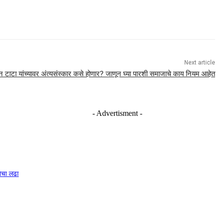
Next article
 टाटा यांच्यावर अंत्यसंस्कार कसे होणार? जाणून घ्या पारशी समाजाचे काय नियम आहेत
- Advertisment -
नेचा लढा