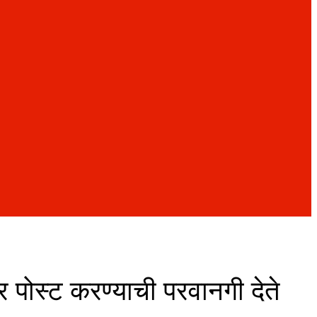
वर पोस्ट करण्याची परवानगी देते