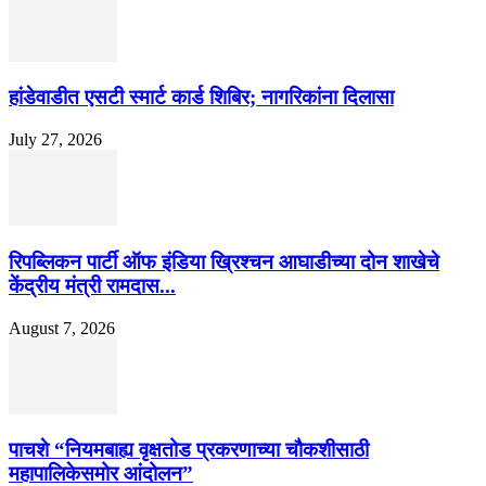
हांडेवाडीत एसटी स्मार्ट कार्ड शिबिर; नागरिकांना दिलासा
July 27, 2026
रिपब्लिकन पार्टी ऑफ इंडिया ख्रिश्चन आघाडीच्या दोन शाखेचे
केंद्रीय मंत्री रामदास...
August 7, 2026
पाचशे “नियमबाह्य वृक्षतोड प्रकरणाच्या चौकशीसाठी
महापालिकेसमोर आंदोलन”