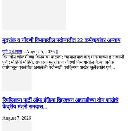
मुद्रांक व नोंदणी विभागातील पदोन्नतीत 22 कर्मचार्‍यांवर अन्याय
पुणे २४ तास
-
August 5, 2026
0
विभागीय चौकशीच्या विलंबाचा फटका; न्यायालयात दाद मागण्याच्या हालचाली
पुणे : मोहिनी मोहिते, संपादक मुद्रांक व नोंदणी विभागातील गेल्या अनेक
वर्षांपासून प्रलंबित असलेली पदोन्नती प्रक्रिया अखेर जुलैअखेर पूर्ण...
रिपब्लिकन पार्टी ऑफ इंडिया ख्रिश्चन आघाडीच्या दोन शाखेचे
केंद्रीय मंत्री रामदास...
August 7, 2026