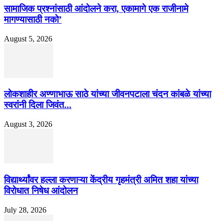
सामाजिक प्रश्नांसाठी आंदोलने करा, एकामागे एक राजीनामे
मागण्यासाठी नको’
August 5, 2026
लोकशाहीर अण्णाभाऊ साठे यांच्या जीवनपटाला चंदन कांबळे यांच्या
स्वरांनी दिला जिवंत...
August 3, 2026
विद्यार्थ्यांवर हल्ला करणाऱ्या केंद्रीय गृहमंत्री अमित शहा यांच्या
विरोधात निषेध आंदोलन
July 28, 2026