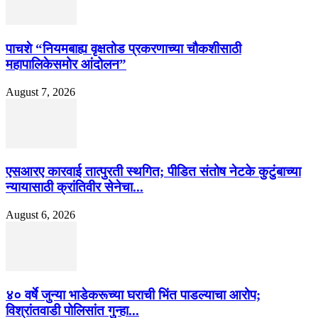
पाचशे “नियमबाह्य वृक्षतोड प्रकरणाच्या चौकशीसाठी
महापालिकेसमोर आंदोलन”
August 7, 2026
एसआरए कारवाई तात्पुरती स्थगित; पीडित संतोष नेटके कुटुंबाच्या
न्यायासाठी क्रांतिवीर सेनेचा...
August 6, 2026
४० वर्षे जुन्या भाडेकरूच्या घराची भिंत पाडल्याचा आरोप;
विश्रांतवाडी पोलिसांत गुन्हा...