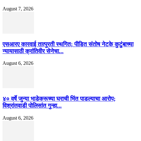
August 7, 2026
एसआरए कारवाई तात्पुरती स्थगित; पीडित संतोष नेटके कुटुंबाच्या
न्यायासाठी क्रांतिवीर सेनेचा...
August 6, 2026
४० वर्षे जुन्या भाडेकरूच्या घराची भिंत पाडल्याचा आरोप;
विश्रांतवाडी पोलिसांत गुन्हा...
August 6, 2026