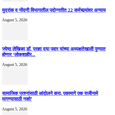
मुद्रांक व नोंदणी विभागातील पदोन्नतीत 22 कर्मचार्‍यांवर अन्याय
August 5, 2026
ज्येष्ठ लेखिका डॉ. प्रज्ञा दया पवार यांच्या अध्यक्षतेखाली पुण्यात
होणार ‘लोकशाहीर...
August 5, 2026
सामाजिक प्रश्नांसाठी आंदोलने करा, एकामागे एक राजीनामे
मागण्यासाठी नको’
August 5, 2026