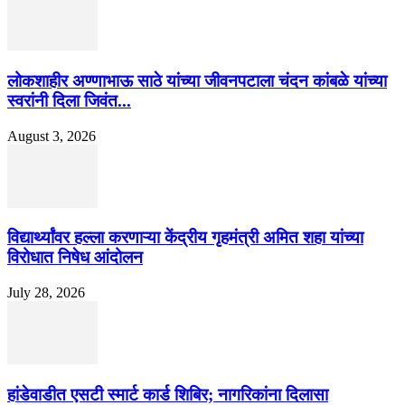
लोकशाहीर अण्णाभाऊ साठे यांच्या जीवनपटाला चंदन कांबळे यांच्या
स्वरांनी दिला जिवंत...
August 3, 2026
विद्यार्थ्यांवर हल्ला करणाऱ्या केंद्रीय गृहमंत्री अमित शहा यांच्या
विरोधात निषेध आंदोलन
July 28, 2026
हांडेवाडीत एसटी स्मार्ट कार्ड शिबिर; नागरिकांना दिलासा