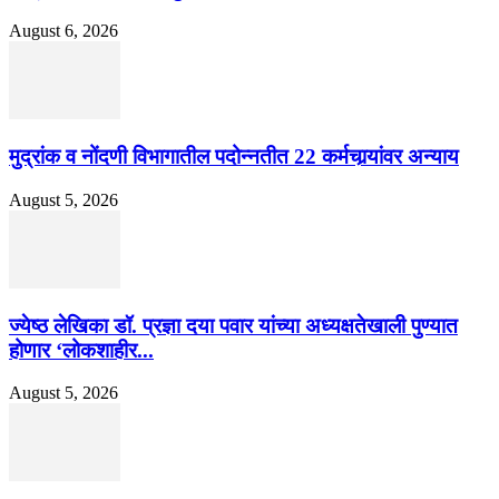
August 6, 2026
मुद्रांक व नोंदणी विभागातील पदोन्नतीत 22 कर्मचार्‍यांवर अन्याय
August 5, 2026
ज्येष्ठ लेखिका डॉ. प्रज्ञा दया पवार यांच्या अध्यक्षतेखाली पुण्यात
होणार ‘लोकशाहीर...
August 5, 2026