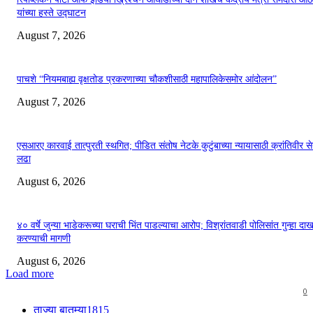
यांच्या हस्ते उद्घाटन
August 7, 2026
पाचशे “नियमबाह्य वृक्षतोड प्रकरणाच्या चौकशीसाठी महापालिकेसमोर आंदोलन”
August 7, 2026
एसआरए कारवाई तात्पुरती स्थगित; पीडित संतोष नेटके कुटुंबाच्या न्यायासाठी क्रांतिवीर से
लढा
August 6, 2026
४० वर्षे जुन्या भाडेकरूच्या घराची भिंत पाडल्याचा आरोप; विश्रांतवाडी पोलिसांत गुन्हा द
करण्याची मागणी
August 6, 2026
Load more
0
ताज्या बातम्या
1815