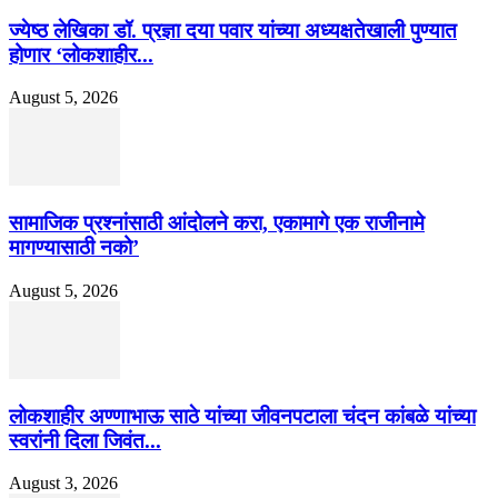
ज्येष्ठ लेखिका डॉ. प्रज्ञा दया पवार यांच्या अध्यक्षतेखाली पुण्यात
होणार ‘लोकशाहीर...
August 5, 2026
सामाजिक प्रश्नांसाठी आंदोलने करा, एकामागे एक राजीनामे
मागण्यासाठी नको’
August 5, 2026
लोकशाहीर अण्णाभाऊ साठे यांच्या जीवनपटाला चंदन कांबळे यांच्या
स्वरांनी दिला जिवंत...
August 3, 2026