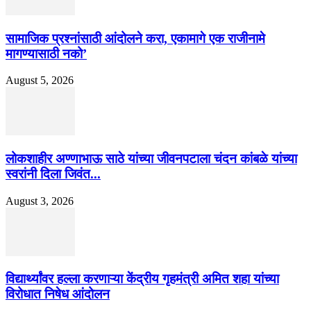
सामाजिक प्रश्नांसाठी आंदोलने करा, एकामागे एक राजीनामे
मागण्यासाठी नको’
August 5, 2026
लोकशाहीर अण्णाभाऊ साठे यांच्या जीवनपटाला चंदन कांबळे यांच्या
स्वरांनी दिला जिवंत...
August 3, 2026
विद्यार्थ्यांवर हल्ला करणाऱ्या केंद्रीय गृहमंत्री अमित शहा यांच्या
विरोधात निषेध आंदोलन