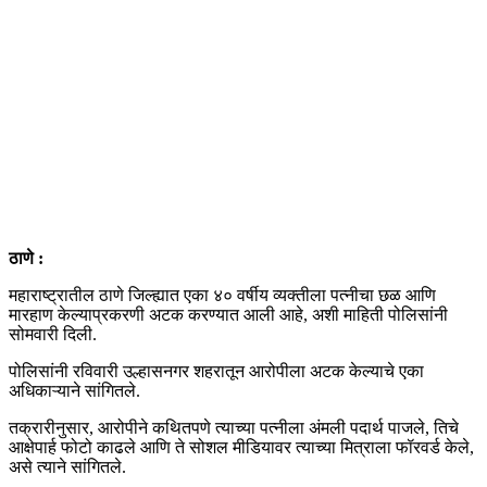
ठाणे :
महाराष्ट्रातील ठाणे जिल्ह्यात एका ४० वर्षीय व्यक्तीला पत्नीचा छळ आणि
मारहाण केल्याप्रकरणी अटक करण्यात आली आहे, अशी माहिती पोलिसांनी
सोमवारी दिली.
पोलिसांनी रविवारी उल्हासनगर शहरातून आरोपीला अटक केल्याचे एका
अधिकाऱ्याने सांगितले.
तक्रारीनुसार, आरोपीने कथितपणे त्याच्या पत्नीला अंमली पदार्थ पाजले, तिचे
आक्षेपार्ह फोटो काढले आणि ते सोशल मीडियावर त्याच्या मित्राला फॉरवर्ड केले,
असे त्याने सांगितले.