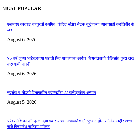
MOST POPULAR
एसआरए कारवाई तात्पुरती स्थगित; पीडित संतोष नेटके कुटुंबाच्या न्यायासाठी क्रांतिवीर से
लढा
August 6, 2026
४० वर्षे जुन्या भाडेकरूच्या घराची भिंत पाडल्याचा आरोप; विश्रांतवाडी पोलिसांत गुन्हा द
करण्याची मागणी
August 6, 2026
मुद्रांक व नोंदणी विभागातील पदोन्नतीत 22 कर्मचार्‍यांवर अन्याय
August 5, 2026
ज्येष्ठ लेखिका डॉ. प्रज्ञा दया पवार यांच्या अध्यक्षतेखाली पुण्यात होणार ‘लोकशाहीर अण्ण
साठे विचारवेध साहित्य संमेलन