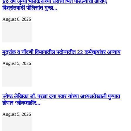
४० वर्षे जुन्या भाडेकरूच्या घराची भिंत पाडल्याचा आरोप;
विश्रांतवाडी पोलिसांत गुन्हा...
August 6, 2026
मुद्रांक व नोंदणी विभागातील पदोन्नतीत 22 कर्मचार्‍यांवर अन्याय
August 5, 2026
ज्येष्ठ लेखिका डॉ. प्रज्ञा दया पवार यांच्या अध्यक्षतेखाली पुण्यात
होणार ‘लोकशाहीर...
August 5, 2026