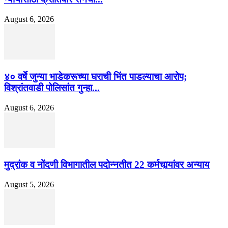
August 6, 2026
४० वर्षे जुन्या भाडेकरूच्या घराची भिंत पाडल्याचा आरोप;
विश्रांतवाडी पोलिसांत गुन्हा...
August 6, 2026
मुद्रांक व नोंदणी विभागातील पदोन्नतीत 22 कर्मचार्‍यांवर अन्याय
August 5, 2026