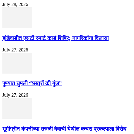
July 28, 2026
हांडेवाडीत एसटी स्मार्ट कार्ड शिबिर; नागरिकांना दिलासा
July 27, 2026
पुण्यात घुमली “छात्रों की गुंज”
July 27, 2026
भूमीग्रीन कंपनीच्या उरुळी देवाची येथील कचरा प्रकल्पाला विरोध