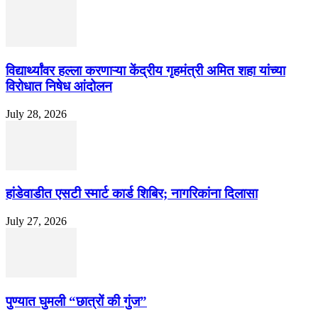
विद्यार्थ्यांवर हल्ला करणाऱ्या केंद्रीय गृहमंत्री अमित शहा यांच्या
विरोधात निषेध आंदोलन
July 28, 2026
हांडेवाडीत एसटी स्मार्ट कार्ड शिबिर; नागरिकांना दिलासा
July 27, 2026
पुण्यात घुमली “छात्रों की गुंज”