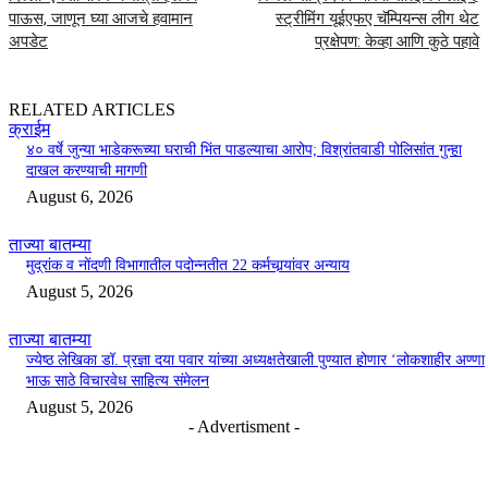
पाऊस, जाणून घ्या आजचे हवामान
स्ट्रीमिंग यूईएफए चॅम्पियन्स लीग थेट
अपडेट
प्रक्षेपण: केव्हा आणि कुठे पहावे
RELATED ARTICLES
क्राईम
४० वर्षे जुन्या भाडेकरूच्या घराची भिंत पाडल्याचा आरोप; विश्रांतवाडी पोलिसांत गुन्हा
दाखल करण्याची मागणी
August 6, 2026
ताज्या बातम्या
मुद्रांक व नोंदणी विभागातील पदोन्नतीत 22 कर्मचार्‍यांवर अन्याय
August 5, 2026
ताज्या बातम्या
ज्येष्ठ लेखिका डॉ. प्रज्ञा दया पवार यांच्या अध्यक्षतेखाली पुण्यात होणार ‘लोकशाहीर अण्णा
भाऊ साठे विचारवेध साहित्य संमेलन
August 5, 2026
- Advertisment -