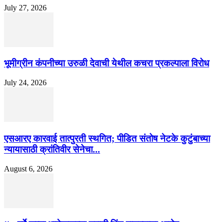
July 27, 2026
भूमीग्रीन कंपनीच्या उरुळी देवाची येथील कचरा प्रकल्पाला विरोध
July 24, 2026
एसआरए कारवाई तात्पुरती स्थगित; पीडित संतोष नेटके कुटुंबाच्या
न्यायासाठी क्रांतिवीर सेनेचा...
August 6, 2026