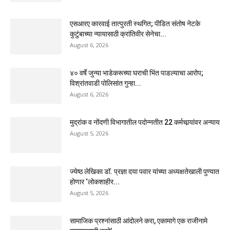
एसआरए कारवाई तात्पुरती स्थगित; पीडित संतोष नेटके
कुटुंबाच्या न्यायासाठी क्रांतिवीर सेनेचा...
August 6, 2026
४० वर्षे जुन्या भाडेकरूच्या घराची भिंत पाडल्याचा आरोप;
विश्रांतवाडी पोलिसांत गुन्हा...
August 6, 2026
मुद्रांक व नोंदणी विभागातील पदोन्नतीत 22 कर्मचार्‍यांवर अन्याय
August 5, 2026
ज्येष्ठ लेखिका डॉ. प्रज्ञा दया पवार यांच्या अध्यक्षतेखाली पुण्यात
होणार ‘लोकशाहीर...
August 5, 2026
सामाजिक प्रश्नांसाठी आंदोलने करा, एकामागे एक राजीनामे