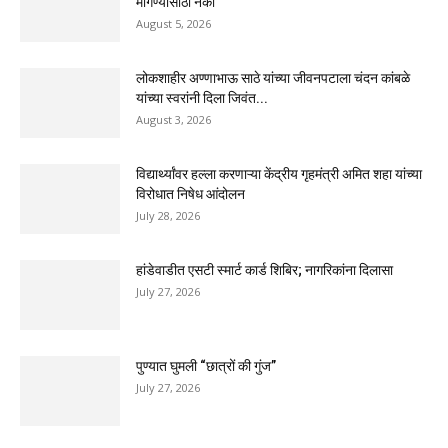
मागण्यासाठी नको’
August 5, 2026
लोकशाहीर अण्णाभाऊ साठे यांच्या जीवनपटाला चंदन कांबळे
यांच्या स्वरांनी दिला जिवंत...
August 3, 2026
विद्यार्थ्यांवर हल्ला करणाऱ्या केंद्रीय गृहमंत्री अमित शहा यांच्या
विरोधात निषेध आंदोलन
July 28, 2026
हांडेवाडीत एसटी स्मार्ट कार्ड शिबिर; नागरिकांना दिलासा
July 27, 2026
पुण्यात घुमली “छात्रों की गुंज”
July 27, 2026