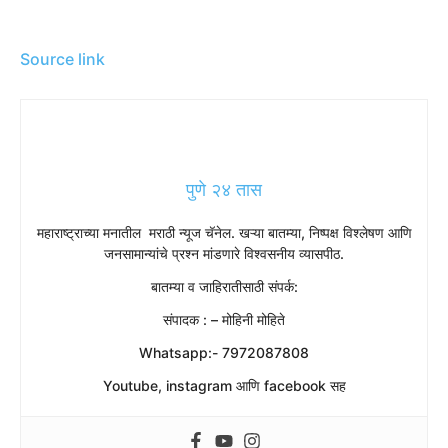
Source link
पुणे २४ तास
महाराष्ट्राच्या मनातील मराठी न्यूज चॅनेल. खऱ्या बातम्या, निष्पक्ष विश्लेषण आणि
जनसामान्यांचे प्रश्न मांडणारे विश्वसनीय व्यासपीठ.
बातम्या व जाहिरातीसाठी संपर्क:
संपादक : – मोहिनी मोहिते
Whatsapp:- 7972087808
Youtube, instagram आणि facebook सह