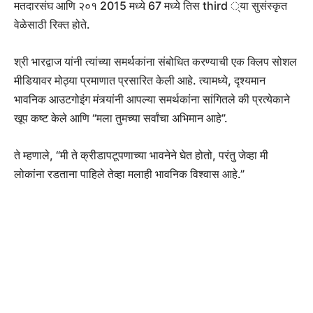
मतदारसंघ आणि २०१ 2015 मध्ये 67 मध्ये तिस third ्या सुसंस्कृत
वेळेसाठी रिक्त होते.
श्री भारद्वाज यांनी त्यांच्या समर्थकांना संबोधित करण्याची एक क्लिप सोशल
मीडियावर मोठ्या प्रमाणात प्रसारित केली आहे. त्यामध्ये, दृश्यमान
भावनिक आउटगोइंग मंत्र्यांनी आपल्या समर्थकांना सांगितले की प्रत्येकाने
खूप कष्ट केले आणि “मला तुमच्या सर्वांचा अभिमान आहे”.
ते म्हणाले, “मी ते क्रीडापटूपणाच्या भावनेने घेत होतो, परंतु जेव्हा मी
लोकांना रडताना पाहिले तेव्हा मलाही भावनिक विश्वास आहे.”