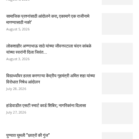
सामाजिक प्रश्नांसाठी आंदोलने करा, एकामागे एक राजीनामे
मागण्यासाठी नको’
August 5, 2026
लोकशाहीर अण्णाभाऊ साठे यांच्या जीवनपटाला चंदन कांबळे
यांच्या स्वरांनी दिला जिवंत...
August 3, 2026
विद्यार्थ्यांवर हल्ला करणाऱ्या केंद्रीय गृहमंत्री अमित शहा यांच्या
विरोधात निषेध आंदोलन
July 28, 2026
हांडेवाडीत एसटी स्मार्ट कार्ड शिबिर; नागरिकांना दिलासा
July 27, 2026
पुण्यात घुमली “छात्रों की गुंज”