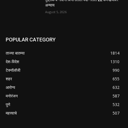
अन्याय
August 5, 2026
POPULAR CATEGORY
ताज्या बातम्या
1814
देश-विदेश
1310
टेक्नॉलॉजी
990
शहर
655
आरोग्य
632
मनोरंजन
587
पुणे
532
महत्त्वाचे
507