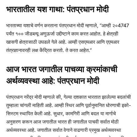
भारतातील यश गाथा: पंतप्रधान मोदी
भारताच्या यशाचे वर्णन करताना पंतप्रधान मोदी म्हणाले, “आम्ही २०4747
पर्यंत १०० जीडब्ल्यू अणुऊर्जा उद्दीष्टाने काम करत आहोत. हे क्षेत्रही
खासगी क्षेत्रासाठी उघडले गेले आहे. आम्ही एसएमआर आणि एएमआर
तंत्रज्ञानावरही लक्ष केंद्रित करतो. ते करत आहेत.”
आज भारत जगातील पाचव्या क्रमांकाची
अर्थव्यवस्था आहे: पंतप्रधान मोदी
पंतप्रधान नरेंद्र मोदी म्हणाले की, गेल्या दशकात भारतात झालेल्या बदलांची
तुम्हाला चांगली माहिती आहे. आम्ही स्थिर आणि पूर्वानुमानित धोरणाची इको-
सिस्टम स्थापित केली आहे. सुधार, कामगिरी आणि बदल या मार्गाचे
अनुसरण करून आज जगातील भारत ही जगातील पाचवी सर्वात मोठी
अर्थव्यवस्था आहे. जगातील सर्वात वेगाने वाढणारी प्रमुख अर्थव्यवस्था