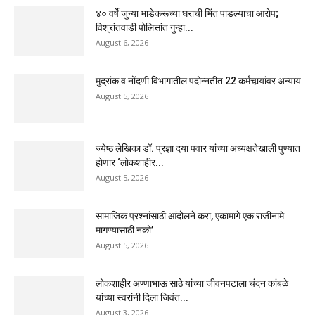
४० वर्षे जुन्या भाडेकरूच्या घराची भिंत पाडल्याचा आरोप;
विश्रांतवाडी पोलिसांत गुन्हा...
August 6, 2026
मुद्रांक व नोंदणी विभागातील पदोन्नतीत 22 कर्मचार्‍यांवर अन्याय
August 5, 2026
ज्येष्ठ लेखिका डॉ. प्रज्ञा दया पवार यांच्या अध्यक्षतेखाली पुण्यात
होणार ‘लोकशाहीर...
August 5, 2026
सामाजिक प्रश्नांसाठी आंदोलने करा, एकामागे एक राजीनामे
मागण्यासाठी नको’
August 5, 2026
लोकशाहीर अण्णाभाऊ साठे यांच्या जीवनपटाला चंदन कांबळे
यांच्या स्वरांनी दिला जिवंत...
August 3, 2026