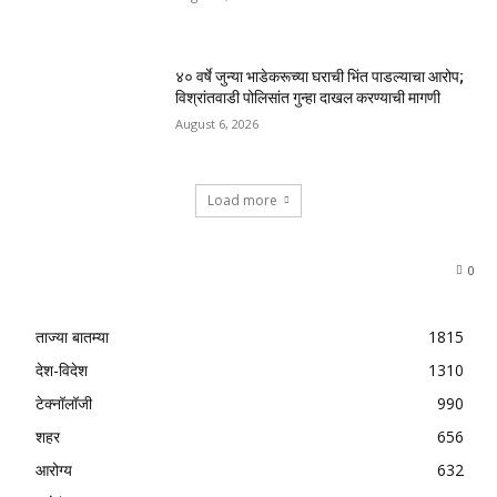
४० वर्षे जुन्या भाडेकरूच्या घराची भिंत पाडल्याचा आरोप;
विश्रांतवाडी पोलिसांत गुन्हा दाखल करण्याची मागणी
August 6, 2026
Load more
0
ताज्या बातम्या
1815
देश-विदेश
1310
टेक्नॉलॉजी
990
शहर
656
आरोग्य
632