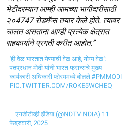
भेटीदरम्यान आम्ही आमच्या भागीदारीसाठी
२०4747 रोडमॅप्स तयार केले होते. त्यावर
चालत असताना आम्ही प्रत्येक क्षेत्रात
सहकार्याने प्रगती करीत आहोत.”
‘ही वेळ भारतात येण्याची वेळ आहे, योग्य वेळ’:
पंतप्रधान मोदी यांनी भारत-फ्रान्सचे मुख्य
कार्यकारी अधिकारी फोरममध्ये बोलले
#PMMODI
PIC.TWITTER.COM/ROKE5WCHEQ
– एनडीटीव्ही इंडिया (@NDTVINDIA)
11
फेब्रुवारी, 2025