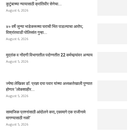
कुटुंबाच्या न्यायासाठी क्रांतिवीर सेनेचा...
August 6, 2026
४० वर्षे जुन्या भाडेकरूच्या घराची भिंत पाडल्याचा आरोप;
विश्रांतवाडी पोलिसांत गुन्हा...
August 6, 2026
मुद्रांक व नोंदणी विभागातील पदोन्नतीत 22 कर्मचार्‍यांवर अन्याय
August 5, 2026
ज्येष्ठ लेखिका डॉ. प्रज्ञा दया पवार यांच्या अध्यक्षतेखाली पुण्यात
होणार ‘लोकशाहीर...
August 5, 2026
सामाजिक प्रश्नांसाठी आंदोलने करा, एकामागे एक राजीनामे
मागण्यासाठी नको’
August 5, 2026