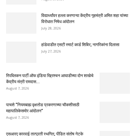
विद्यार्थ्यांवर हल्ला करणाऱ्या केंद्रीय गृहमंत्री अमित शहा यांच्या
विरोधात निषेध आंदोलन
July 28, 2026
हांडेवाडीत एसटी स्मार्ट कार्ड शिबिर; नागरिकांना दिलासा
July 27, 2026
रिपब्लिकन पार्टी ऑफ इंडिया ख्रिश्चन आघाडीच्या दोन शाखेचे
केंद्रीय मंत्री रामदास...
August 7, 2026
पाचशे “नियमबाह्य वृक्षतोड प्रकरणाच्या चौकशीसाठी
महापालिकेसमोर आंदोलन”
August 7, 2026
एसआरए कारवाई तात्पुरती स्थगित; पीडित संतोष नेटके