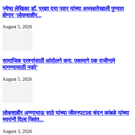
ज्येष्ठ लेखिका डॉ. प्रज्ञा दया पवार यांच्या अध्यक्षतेखाली पुण्यात
होणार ‘लोकशाहीर...
August 5, 2026
सामाजिक प्रश्नांसाठी आंदोलने करा, एकामागे एक राजीनामे
मागण्यासाठी नको’
August 5, 2026
लोकशाहीर अण्णाभाऊ साठे यांच्या जीवनपटाला चंदन कांबळे यांच्या
स्वरांनी दिला जिवंत...
August 3, 2026