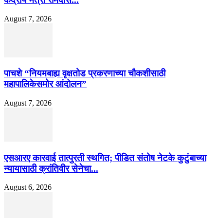
August 7, 2026
पाचशे “नियमबाह्य वृक्षतोड प्रकरणाच्या चौकशीसाठी
महापालिकेसमोर आंदोलन”
August 7, 2026
एसआरए कारवाई तात्पुरती स्थगित; पीडित संतोष नेटके कुटुंबाच्या
न्यायासाठी क्रांतिवीर सेनेचा...
August 6, 2026