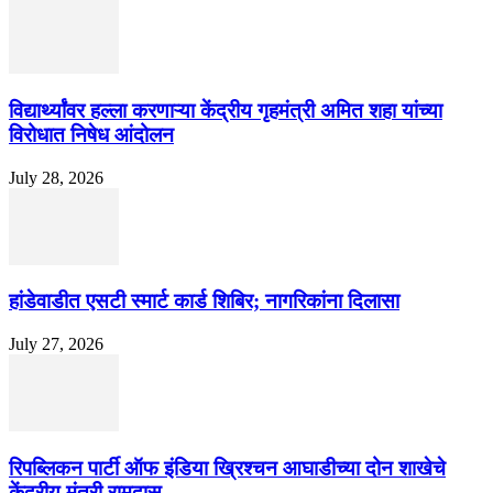
विद्यार्थ्यांवर हल्ला करणाऱ्या केंद्रीय गृहमंत्री अमित शहा यांच्या
विरोधात निषेध आंदोलन
July 28, 2026
हांडेवाडीत एसटी स्मार्ट कार्ड शिबिर; नागरिकांना दिलासा
July 27, 2026
रिपब्लिकन पार्टी ऑफ इंडिया ख्रिश्चन आघाडीच्या दोन शाखेचे
केंद्रीय मंत्री रामदास...