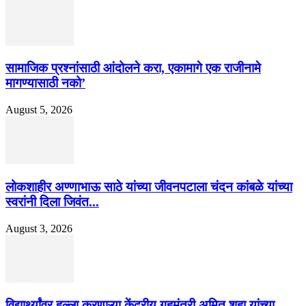
सामाजिक प्रश्नांसाठी आंदोलने करा, एकामागे एक राजीनामे
मागण्यासाठी नको’
August 5, 2026
लोकशाहीर अण्णाभाऊ साठे यांच्या जीवनपटाला चंदन कांबळे यांच्या
स्वरांनी दिला जिवंत...
August 3, 2026
विद्यार्थ्यांवर हल्ला करणाऱ्या केंद्रीय गृहमंत्री अमित शहा यांच्या