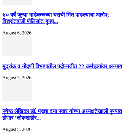
४० वर्षे जुन्या भाडेकरूच्या घराची भिंत पाडल्याचा आरोप;
विश्रांतवाडी पोलिसांत गुन्हा...
August 6, 2026
मुद्रांक व नोंदणी विभागातील पदोन्नतीत 22 कर्मचार्‍यांवर अन्याय
August 5, 2026
ज्येष्ठ लेखिका डॉ. प्रज्ञा दया पवार यांच्या अध्यक्षतेखाली पुण्यात
होणार ‘लोकशाहीर...
August 5, 2026