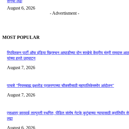
सेनेचा लढा
August 6, 2026
- Advertisment -
MOST POPULAR
रिपब्लिकन पार्टी ऑफ इंडिया ख्रिश्चन आघाडीच्या दोन शाखेचे केंद्रीय मंत्री रामदास आठ
यांच्या हस्ते उद्घाटन
August 7, 2026
पाचशे “नियमबाह्य वृक्षतोड प्रकरणाच्या चौकशीसाठी महापालिकेसमोर आंदोलन”
August 7, 2026
एसआरए कारवाई तात्पुरती स्थगित; पीडित संतोष नेटके कुटुंबाच्या न्यायासाठी क्रांतिवीर से
लढा
August 6, 2026