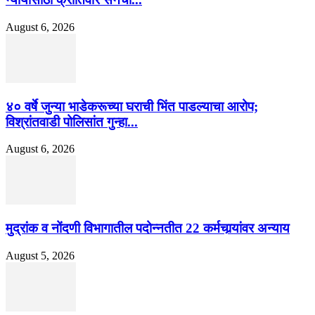
August 6, 2026
४० वर्षे जुन्या भाडेकरूच्या घराची भिंत पाडल्याचा आरोप;
विश्रांतवाडी पोलिसांत गुन्हा...
August 6, 2026
मुद्रांक व नोंदणी विभागातील पदोन्नतीत 22 कर्मचार्‍यांवर अन्याय
August 5, 2026