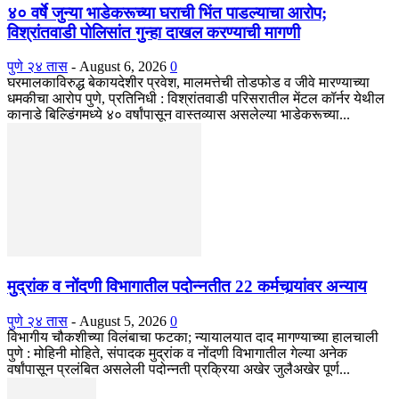
४० वर्षे जुन्या भाडेकरूच्या घराची भिंत पाडल्याचा आरोप;
विश्रांतवाडी पोलिसांत गुन्हा दाखल करण्याची मागणी
पुणे २४ तास
-
August 6, 2026
0
घरमालकाविरुद्ध बेकायदेशीर प्रवेश, मालमत्तेची तोडफोड व जीवे मारण्याच्या
धमकीचा आरोप पुणे, प्रतिनिधी : विश्रांतवाडी परिसरातील मेंटल कॉर्नर येथील
कानाडे बिल्डिंगमध्ये ४० वर्षांपासून वास्तव्यास असलेल्या भाडेकरूच्या...
मुद्रांक व नोंदणी विभागातील पदोन्नतीत 22 कर्मचार्‍यांवर अन्याय
पुणे २४ तास
-
August 5, 2026
0
विभागीय चौकशीच्या विलंबाचा फटका; न्यायालयात दाद मागण्याच्या हालचाली
पुणे : मोहिनी मोहिते, संपादक मुद्रांक व नोंदणी विभागातील गेल्या अनेक
वर्षांपासून प्रलंबित असलेली पदोन्नती प्रक्रिया अखेर जुलैअखेर पूर्ण...