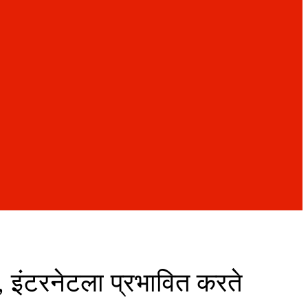
, इंटरनेटला प्रभावित करते