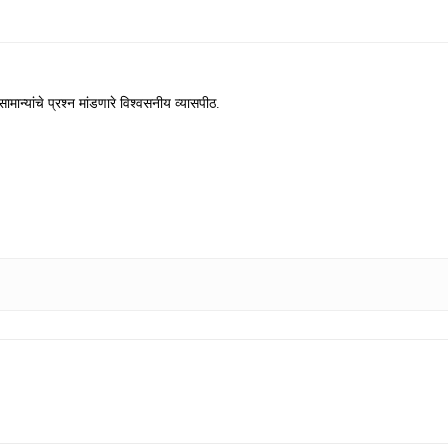
ामान्यांचे प्रश्न मांडणारे विश्वसनीय व्यासपीठ.