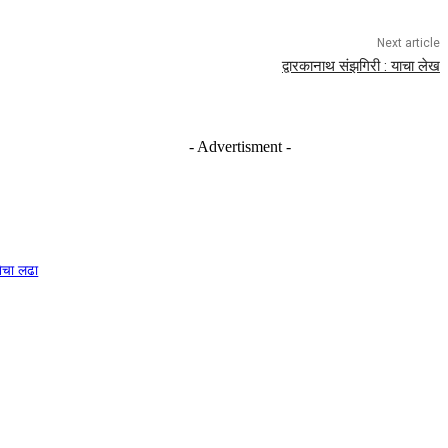
Next article
द्वारकानाथ संझगिरी : याचा लेख
- Advertisment -
नेचा लढा