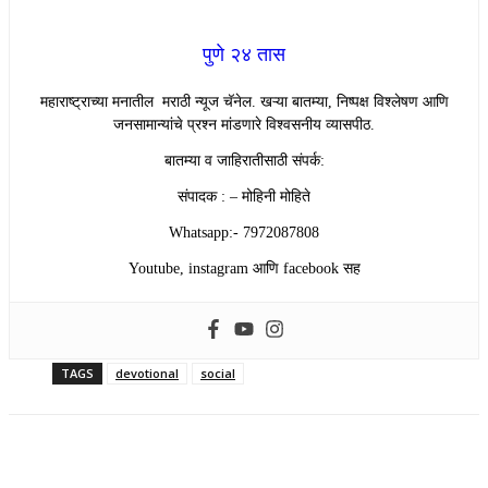
पुणे २४ तास
महाराष्ट्राच्या मनातील मराठी न्यूज चॅनेल. खऱ्या बातम्या, निष्पक्ष विश्लेषण आणि
जनसामान्यांचे प्रश्न मांडणारे विश्वसनीय व्यासपीठ.
बातम्या व जाहिरातीसाठी संपर्क:
संपादक : – मोहिनी मोहिते
Whatsapp:- 7972087808
Youtube, instagram आणि facebook सह
TAGS
devotional
social