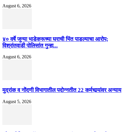
August 6, 2026
४० वर्षे जुन्या भाडेकरूच्या घराची भिंत पाडल्याचा आरोप;
विश्रांतवाडी पोलिसांत गुन्हा...
August 6, 2026
मुद्रांक व नोंदणी विभागातील पदोन्नतीत 22 कर्मचार्‍यांवर अन्याय
August 5, 2026