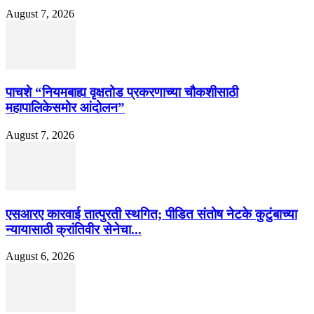
August 7, 2026
पाचशे “नियमबाह्य वृक्षतोड प्रकरणाच्या चौकशीसाठी
महापालिकेसमोर आंदोलन”
August 7, 2026
एसआरए कारवाई तात्पुरती स्थगित; पीडित संतोष नेटके कुटुंबाच्या
न्यायासाठी क्रांतिवीर सेनेचा...
August 6, 2026