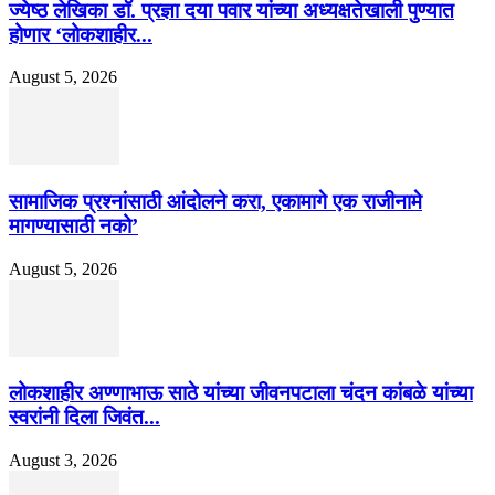
ज्येष्ठ लेखिका डॉ. प्रज्ञा दया पवार यांच्या अध्यक्षतेखाली पुण्यात
होणार ‘लोकशाहीर...
August 5, 2026
सामाजिक प्रश्नांसाठी आंदोलने करा, एकामागे एक राजीनामे
मागण्यासाठी नको’
August 5, 2026
लोकशाहीर अण्णाभाऊ साठे यांच्या जीवनपटाला चंदन कांबळे यांच्या
स्वरांनी दिला जिवंत...
August 3, 2026