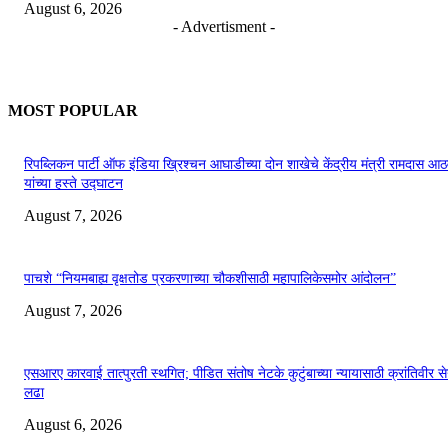
August 6, 2026
- Advertisment -
MOST POPULAR
रिपब्लिकन पार्टी ऑफ इंडिया ख्रिश्चन आघाडीच्या दोन शाखेचे केंद्रीय मंत्री रामदास आठ
यांच्या हस्ते उद्घाटन
August 7, 2026
पाचशे “नियमबाह्य वृक्षतोड प्रकरणाच्या चौकशीसाठी महापालिकेसमोर आंदोलन”
August 7, 2026
एसआरए कारवाई तात्पुरती स्थगित; पीडित संतोष नेटके कुटुंबाच्या न्यायासाठी क्रांतिवीर से
लढा
August 6, 2026