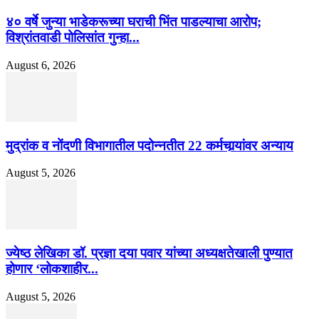
४० वर्षे जुन्या भाडेकरूच्या घराची भिंत पाडल्याचा आरोप;
विश्रांतवाडी पोलिसांत गुन्हा...
August 6, 2026
मुद्रांक व नोंदणी विभागातील पदोन्नतीत 22 कर्मचार्‍यांवर अन्याय
August 5, 2026
ज्येष्ठ लेखिका डॉ. प्रज्ञा दया पवार यांच्या अध्यक्षतेखाली पुण्यात
होणार ‘लोकशाहीर...
August 5, 2026