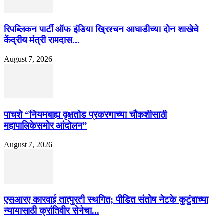
रिपब्लिकन पार्टी ऑफ इंडिया ख्रिश्चन आघाडीच्या दोन शाखेचे
केंद्रीय मंत्री रामदास...
August 7, 2026
पाचशे “नियमबाह्य वृक्षतोड प्रकरणाच्या चौकशीसाठी
महापालिकेसमोर आंदोलन”
August 7, 2026
एसआरए कारवाई तात्पुरती स्थगित; पीडित संतोष नेटके कुटुंबाच्या
न्यायासाठी क्रांतिवीर सेनेचा...