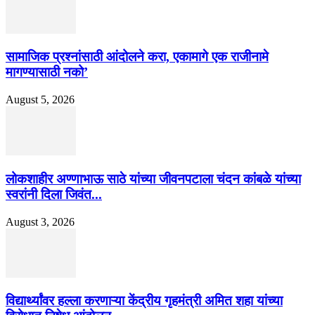
सामाजिक प्रश्नांसाठी आंदोलने करा, एकामागे एक राजीनामे
मागण्यासाठी नको’
August 5, 2026
लोकशाहीर अण्णाभाऊ साठे यांच्या जीवनपटाला चंदन कांबळे यांच्या
स्वरांनी दिला जिवंत...
August 3, 2026
विद्यार्थ्यांवर हल्ला करणाऱ्या केंद्रीय गृहमंत्री अमित शहा यांच्या