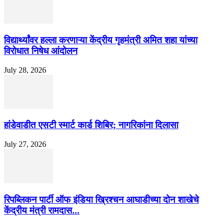
विद्यार्थ्यांवर हल्ला करणाऱ्या केंद्रीय गृहमंत्री अमित शहा यांच्या
विरोधात निषेध आंदोलन
July 28, 2026
हांडेवाडीत एसटी स्मार्ट कार्ड शिबिर; नागरिकांना दिलासा
July 27, 2026
रिपब्लिकन पार्टी ऑफ इंडिया ख्रिश्चन आघाडीच्या दोन शाखेचे
केंद्रीय मंत्री रामदास...