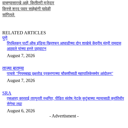
वाचण्यासारखे आहे. कितीतरी मजेदार
किस्से शरद पवार साहेबांनी यावेळी
सांगितले.
RELATED ARTICLES
पुणे
रिपब्लिकन पार्टी ऑफ इंडिया ख्रिश्चन आघाडीच्या दोन शाखेचे केंद्रीय मंत्री रामदास
आठवले यांच्या हस्ते उद्घाटन
August 7, 2026
ताज्या बातम्या
पाचशे “नियमबाह्य वृक्षतोड प्रकरणाच्या चौकशीसाठी महापालिकेसमोर आंदोलन”
August 7, 2026
SRA
एसआरए कारवाई तात्पुरती स्थगित; पीडित संतोष नेटके कुटुंबाच्या न्यायासाठी क्रांतिवीर
सेनेचा लढा
August 6, 2026
- Advertisment -