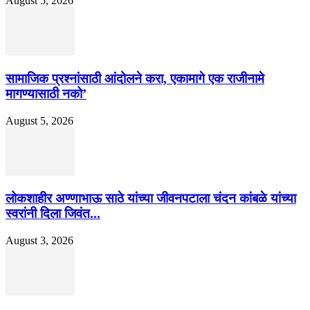
August 5, 2026
सामाजिक प्रश्नांसाठी आंदोलने करा, एकामागे एक राजीनामे
मागण्यासाठी नको’
August 5, 2026
लोकशाहीर अण्णाभाऊ साठे यांच्या जीवनपटाला चंदन कांबळे यांच्या
स्वरांनी दिला जिवंत...
August 3, 2026