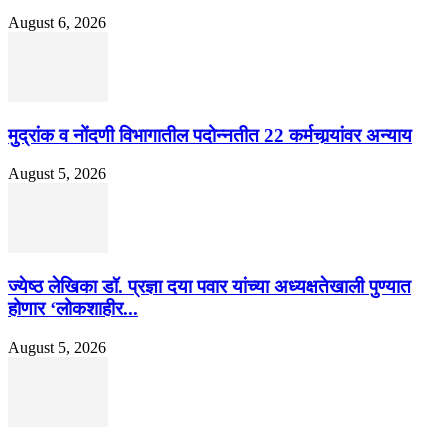
August 6, 2026
मुद्रांक व नोंदणी विभागातील पदोन्नतीत 22 कर्मचार्‍यांवर अन्याय
August 5, 2026
ज्येष्ठ लेखिका डॉ. प्रज्ञा दया पवार यांच्या अध्यक्षतेखाली पुण्यात
होणार ‘लोकशाहीर...
August 5, 2026