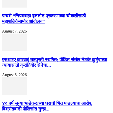
पाचशे “नियमबाह्य वृक्षतोड प्रकरणाच्या चौकशीसाठी
महापालिकेसमोर आंदोलन”
August 7, 2026
एसआरए कारवाई तात्पुरती स्थगित; पीडित संतोष नेटके कुटुंबाच्या
न्यायासाठी क्रांतिवीर सेनेचा...
August 6, 2026
४० वर्षे जुन्या भाडेकरूच्या घराची भिंत पाडल्याचा आरोप;
विश्रांतवाडी पोलिसांत गुन्हा...