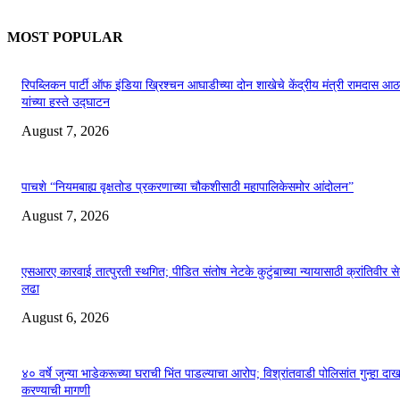
MOST POPULAR
रिपब्लिकन पार्टी ऑफ इंडिया ख्रिश्चन आघाडीच्या दोन शाखेचे केंद्रीय मंत्री रामदास आठ
यांच्या हस्ते उद्घाटन
August 7, 2026
पाचशे “नियमबाह्य वृक्षतोड प्रकरणाच्या चौकशीसाठी महापालिकेसमोर आंदोलन”
August 7, 2026
एसआरए कारवाई तात्पुरती स्थगित; पीडित संतोष नेटके कुटुंबाच्या न्यायासाठी क्रांतिवीर से
लढा
August 6, 2026
४० वर्षे जुन्या भाडेकरूच्या घराची भिंत पाडल्याचा आरोप; विश्रांतवाडी पोलिसांत गुन्हा द
करण्याची मागणी