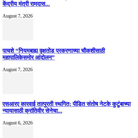
केंद्रीय मंत्री रामदास...
August 7, 2026
पाचशे “नियमबाह्य वृक्षतोड प्रकरणाच्या चौकशीसाठी
महापालिकेसमोर आंदोलन”
August 7, 2026
एसआरए कारवाई तात्पुरती स्थगित; पीडित संतोष नेटके कुटुंबाच्या
न्यायासाठी क्रांतिवीर सेनेचा...
August 6, 2026