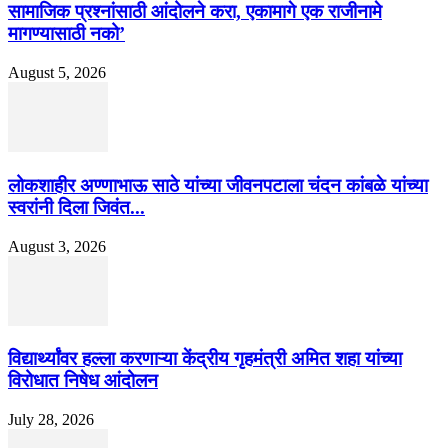
सामाजिक प्रश्नांसाठी आंदोलने करा, एकामागे एक राजीनामे
मागण्यासाठी नको’
August 5, 2026
लोकशाहीर अण्णाभाऊ साठे यांच्या जीवनपटाला चंदन कांबळे यांच्या
स्वरांनी दिला जिवंत...
August 3, 2026
विद्यार्थ्यांवर हल्ला करणाऱ्या केंद्रीय गृहमंत्री अमित शहा यांच्या
विरोधात निषेध आंदोलन
July 28, 2026