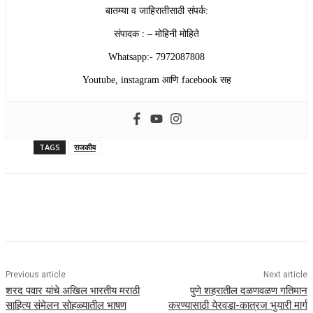
बातम्या व जाहिरातीसाठी संपर्क:
संपादक : – मोहिनी मोहिते
Whatsapp:- 7972087808
Youtube, instagram आणि facebook सह
TAGS
राजकीय
Previous article
Next article
शरद पवार यांचे अखिल भारतीय मराठी
पुणे शहरातील दळणवळण गतिमान
साहित्य संमेलन सोहळ्यातील भाषण
करण्यासाठी येरवडा-कात्रज भुयारी मार्ग