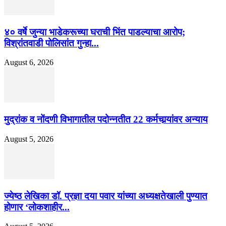
४० वर्षे जुन्या भाडेकरूच्या घराची भिंत पाडल्याचा आरोप;
विश्रांतवाडी पोलिसांत गुन्हा...
August 6, 2026
मुद्रांक व नोंदणी विभागातील पदोन्नतीत 22 कर्मचार्‍यांवर अन्याय
August 5, 2026
ज्येष्ठ लेखिका डॉ. प्रज्ञा दया पवार यांच्या अध्यक्षतेखाली पुण्यात
होणार ‘लोकशाहीर...