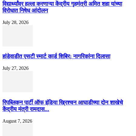
विद्यार्थ्यांवर हल्ला करणाऱ्या केंद्रीय गृहमंत्री अमित शहा यांच्या
विरोधात निषेध आंदोलन
July 28, 2026
हांडेवाडीत एसटी स्मार्ट कार्ड शिबिर; नागरिकांना दिलासा
July 27, 2026
रिपब्लिकन पार्टी ऑफ इंडिया ख्रिश्चन आघाडीच्या दोन शाखेचे
केंद्रीय मंत्री रामदास...
August 7, 2026