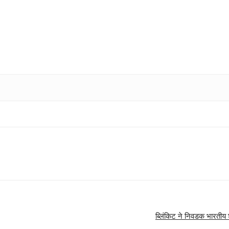
ब्लिंकिट ने निवडक भारतीय श