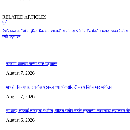
RELATED ARTICLES
पुणे
रिपब्लिकन पार्टी ऑफ इंडिया ख्रिश्चन आघाडीच्या दोन शाखेचे केंद्रीय मंत्री रामदास आठवले यांच्या
हस्ते उद्घाटन
रामदास आठवले यांच्या हस्ते उद्घाटन
August 7, 2026
पाचशे “नियमबाह्य वृक्षतोड प्रकरणाच्या चौकशीसाठी महापालिकेसमोर आंदोलन”
August 7, 2026
एसआरए कारवाई तात्पुरती स्थगित; पीडित संतोष नेटके कुटुंबाच्या न्यायासाठी क्रांतिवीर से
August 6, 2026