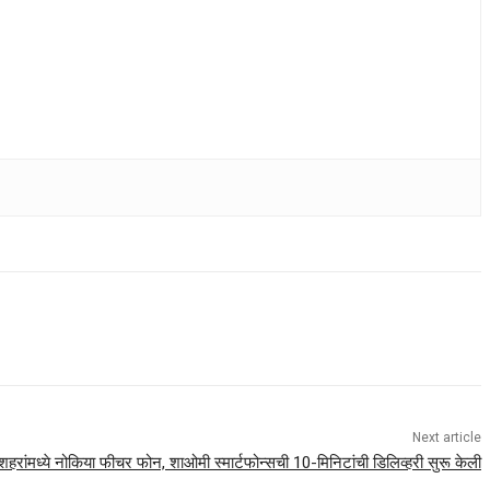
Next article
हरांमध्ये नोकिया फीचर फोन, शाओमी स्मार्टफोन्सची 10-मिनिटांची डिलिव्हरी सुरू केली