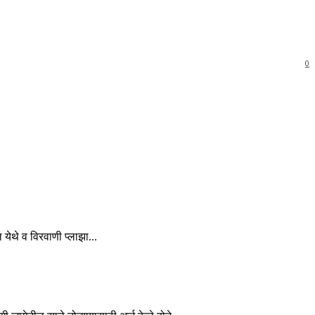
0
 येथे व विरवाणी प्लाझा...