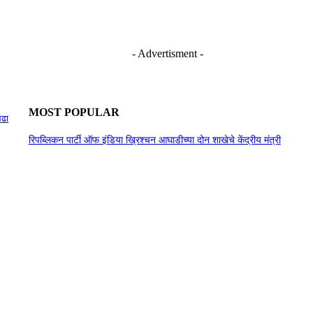
- Advertisment -
MOST POPULAR
लढा
रिपब्लिकन पार्टी ऑफ इंडिया ख्रिश्चन आघाडीच्या दोन शाखेचे केंद्रीय मंत्री