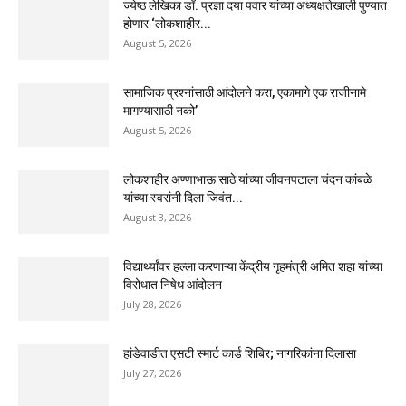
ज्येष्ठ लेखिका डॉ. प्रज्ञा दया पवार यांच्या अध्यक्षतेखाली पुण्यात
होणार ‘लोकशाहीर...
August 5, 2026
सामाजिक प्रश्नांसाठी आंदोलने करा, एकामागे एक राजीनामे
मागण्यासाठी नको’
August 5, 2026
लोकशाहीर अण्णाभाऊ साठे यांच्या जीवनपटाला चंदन कांबळे
यांच्या स्वरांनी दिला जिवंत...
August 3, 2026
विद्यार्थ्यांवर हल्ला करणाऱ्या केंद्रीय गृहमंत्री अमित शहा यांच्या
विरोधात निषेध आंदोलन
July 28, 2026
हांडेवाडीत एसटी स्मार्ट कार्ड शिबिर; नागरिकांना दिलासा
July 27, 2026