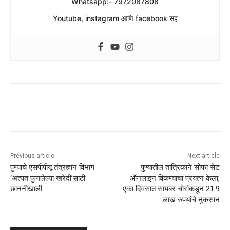
Whatsapp:- 7972087808
Youtube, instagram आणि facebook सह
Previous article
Next article
पुण्याचे एसपीपीयू तंत्रज्ञान विभाग
पुण्यातील तांत्रिकाने सोफा सेट
‘अत्यंत फुगलेल्या खरेदी’साठी
ऑनलाइन विकण्याचा प्रयत्न केला,
छाननीखाली
एका दिवसात सायबर चोरांकडून 21.9
लाख रुपयांचे नुकसान