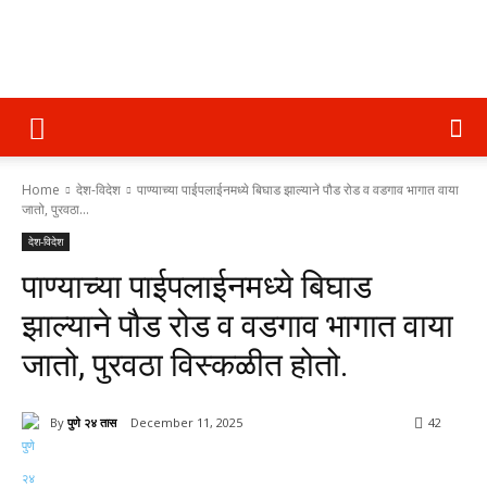
पुणे
Home
देश-विदेश
पाण्याच्या पाईपलाईनमध्ये बिघाड झाल्याने पौड रोड व वडगाव भागात वाया
२४
जातो, पुरवठा...
देश-विदेश
पाण्याच्या पाईपलाईनमध्ये बिघाड
तास
झाल्याने पौड रोड व वडगाव भागात वाया
जातो, पुरवठा विस्कळीत होतो.
By
पुणे २४ तास
December 11, 2025
42