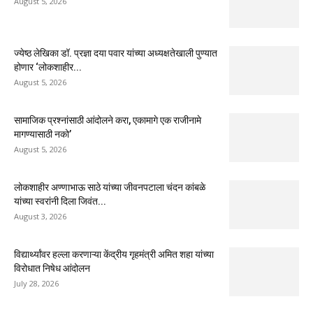
August 5, 2026
ज्येष्ठ लेखिका डॉ. प्रज्ञा दया पवार यांच्या अध्यक्षतेखाली पुण्यात
होणार ‘लोकशाहीर...
August 5, 2026
सामाजिक प्रश्नांसाठी आंदोलने करा, एकामागे एक राजीनामे
मागण्यासाठी नको’
August 5, 2026
लोकशाहीर अण्णाभाऊ साठे यांच्या जीवनपटाला चंदन कांबळे
यांच्या स्वरांनी दिला जिवंत...
August 3, 2026
विद्यार्थ्यांवर हल्ला करणाऱ्या केंद्रीय गृहमंत्री अमित शहा यांच्या
विरोधात निषेध आंदोलन
July 28, 2026