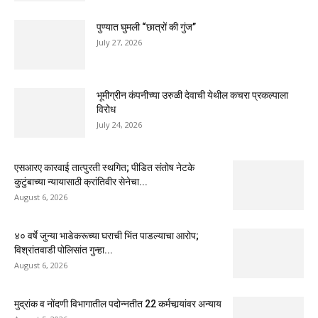
पुण्यात घुमली “छात्रों की गुंज”
July 27, 2026
भूमीग्रीन कंपनीच्या उरुळी देवाची येथील कचरा प्रकल्पाला
विरोध
July 24, 2026
एसआरए कारवाई तात्पुरती स्थगित; पीडित संतोष नेटके
कुटुंबाच्या न्यायासाठी क्रांतिवीर सेनेचा...
August 6, 2026
४० वर्षे जुन्या भाडेकरूच्या घराची भिंत पाडल्याचा आरोप;
विश्रांतवाडी पोलिसांत गुन्हा...
August 6, 2026
मुद्रांक व नोंदणी विभागातील पदोन्नतीत 22 कर्मचार्‍यांवर अन्याय