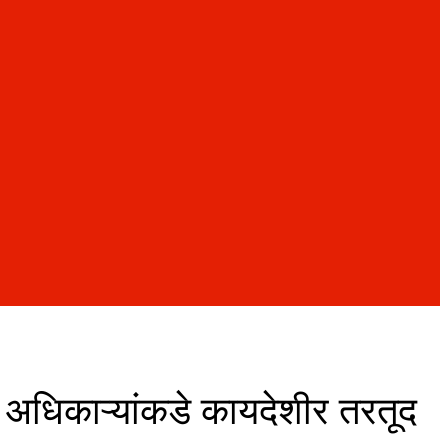
 अधिकाऱ्यांकडे कायदेशीर तरतूद