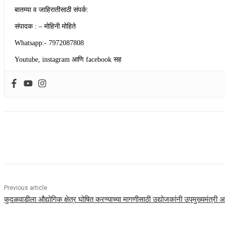
बातम्या व जाहिरातीसाठी संपर्क:
संपादक : – मोहिनी मोहिते
Whatsapp:- 7972087808
Youtube, instagram आणि facebook सह
Share
Previous article
कुदळवाडीला औद्योगिक क्षेत्र घोषित करण्याच्या मागणीसाठी उद्योजकांनी उपमुख्यमंत्री 