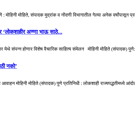
मोहिनी मोहिते, संपादक मुद्रांक व नोंदणी विभागातील गेल्या अनेक वर्षांपासून प्र
ोणार ‘लोकशाहीर अण्णा भाऊ साठे...
येथे संपन्न होणार विशेष वैचारिक साहित्य संमेलन मोहिनी मोहिते (संपादक) पुणे
ाठी नको’
ा आवाहन मोहिनी मोहिते (संपादक) पुणे प्रतिनिधी : लोकशाही राज्यपद्धतीमध्ये आंदो