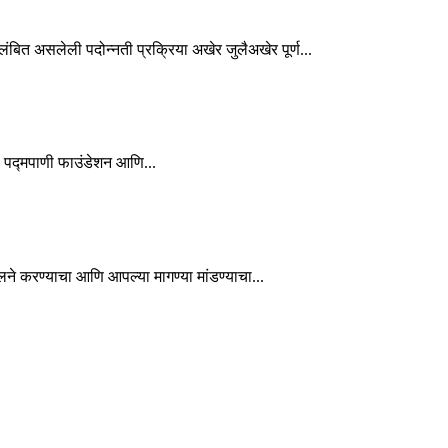
लंबित असलेली पदोन्नती प्रक्रिया अखेर जुलैअखेर पूर्ण...
: पद्मपाणी फाउंडेशन आणि...
लने करण्याचा आणि आपल्या मागण्या मांडण्याचा...