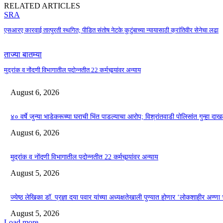
RELATED ARTICLES
SRA
एसआरए कारवाई तात्पुरती स्थगित; पीडित संतोष नेटके कुटुंबाच्या न्यायासाठी क्रांतिवीर सेनेचा लढा
ताज्या बातम्या
मुद्रांक व नोंदणी विभागातील पदोन्नतीत 22 कर्मचार्‍यांवर अन्याय
August 6, 2026
४० वर्षे जुन्या भाडेकरूच्या घराची भिंत पाडल्याचा आरोप; विश्रांतवाडी पोलिसांत गुन्हा द
August 6, 2026
मुद्रांक व नोंदणी विभागातील पदोन्नतीत 22 कर्मचार्‍यांवर अन्याय
August 5, 2026
ज्येष्ठ लेखिका डॉ. प्रज्ञा दया पवार यांच्या अध्यक्षतेखाली पुण्यात होणार ‘लोकशाहीर अण्ण
August 5, 2026
Load more