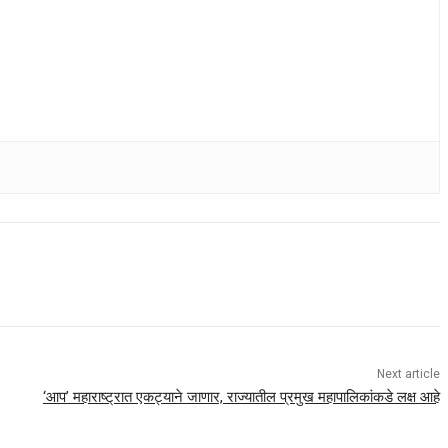
Next article
‘आप’ महाराष्ट्रात एकट्याने जाणार, राज्यातील प्रमुख महापालिकांकडे लक्ष आहे