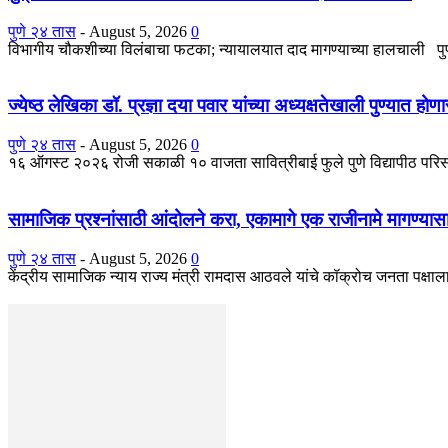
पुणे २४ तास
-
August 5, 2026
0
विभागीय चौकशीच्या विलंबाचा फटका; न्यायालयात दाद मागण्याच्या हालचाली पुणे : 
ज्येष्ठ लेखिका डॉ. प्रज्ञा दया पवार यांच्या अध्यक्षतेखाली पुण्यात ह
पुणे २४ तास
-
August 5, 2026
0
१६ ऑगस्ट २०२६ रोजी सकाळी १० वाजता सावित्रीबाई फुले पुणे विद्यापीठ परिसर 
सामाजिक प्रश्नांसाठी आंदोलने करा, एकामागे एक राजीनामे मागण्यास
पुणे २४ तास
-
August 5, 2026
0
केंद्रीय सामाजिक न्याय राज्य मंत्री रामदास आठवले यांचे कॉक्रोच जनता पक्षाल