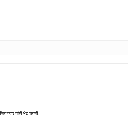
अजित पवार यांची भेट घेतली.