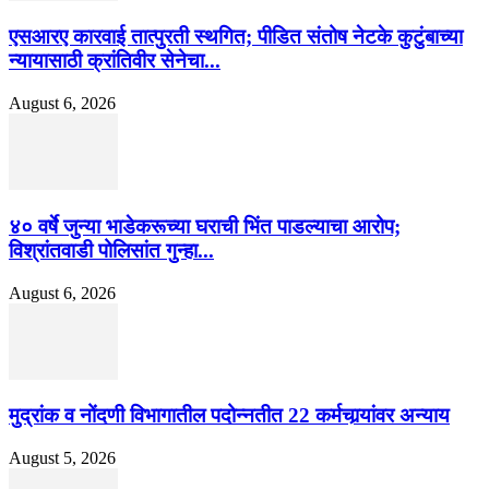
एसआरए कारवाई तात्पुरती स्थगित; पीडित संतोष नेटके कुटुंबाच्या
न्यायासाठी क्रांतिवीर सेनेचा...
August 6, 2026
४० वर्षे जुन्या भाडेकरूच्या घराची भिंत पाडल्याचा आरोप;
विश्रांतवाडी पोलिसांत गुन्हा...
August 6, 2026
मुद्रांक व नोंदणी विभागातील पदोन्नतीत 22 कर्मचार्‍यांवर अन्याय
August 5, 2026