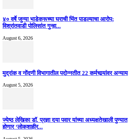
४० वर्षे जुन्या भाडेकरूच्या घराची भिंत पाडल्याचा आरोप;
विश्रांतवाडी पोलिसांत गुन्हा...
August 6, 2026
मुद्रांक व नोंदणी विभागातील पदोन्नतीत 22 कर्मचार्‍यांवर अन्याय
August 5, 2026
ज्येष्ठ लेखिका डॉ. प्रज्ञा दया पवार यांच्या अध्यक्षतेखाली पुण्यात
होणार ‘लोकशाहीर...
August 5, 2026