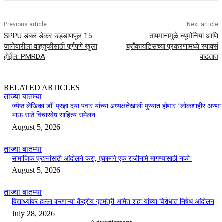
Previous article
Next article
SPPU डबल डेकर उड्डाणपूल 15
तापमानामुळे न्यूमोनिया आणि
जानेवारीला वाहतुकीसाठी पूर्णपणे खुला
ब्राँकायटिसच्या प्रकरणांमध्ये स्पार्क्स
होईल: PMRDA
वाढतात
RELATED ARTICLES
ताज्या बातम्या
ज्येष्ठ लेखिका डॉ. प्रज्ञा दया पवार यांच्या अध्यक्षतेखाली पुण्यात होणार ‘लोकशाहीर अण्णा
भाऊ साठे विचारवेध साहित्य संमेलन
August 5, 2026
ताज्या बातम्या
सामाजिक प्रश्नांसाठी आंदोलने करा, एकामागे एक राजीनामे मागण्यासाठी नको’
August 5, 2026
ताज्या बातम्या
विद्यार्थ्यांवर हल्ला करणाऱ्या केंद्रीय गृहमंत्री अमित शहा यांच्या विरोधात निषेध आंदोलन
July 28, 2026