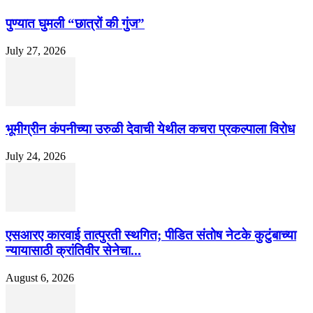
पुण्यात घुमली “छात्रों की गुंज”
July 27, 2026
भूमीग्रीन कंपनीच्या उरुळी देवाची येथील कचरा प्रकल्पाला विरोध
July 24, 2026
एसआरए कारवाई तात्पुरती स्थगित; पीडित संतोष नेटके कुटुंबाच्या
न्यायासाठी क्रांतिवीर सेनेचा...
August 6, 2026