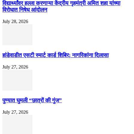
विद्यार्थ्यांवर हल्ला करणाऱ्या केंद्रीय गृहमंत्री अमित शहा यांच्या
विरोधात निषेध आंदोलन
July 28, 2026
हांडेवाडीत एसटी स्मार्ट कार्ड शिबिर; नागरिकांना दिलासा
July 27, 2026
पुण्यात घुमली “छात्रों की गुंज”
July 27, 2026