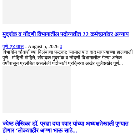
मुद्रांक व नोंदणी विभागातील पदोन्नतीत 22 कर्मचार्‍यांवर अन्याय
पुणे २४ तास
-
August 5, 2026
0
विभागीय चौकशीच्या विलंबाचा फटका; न्यायालयात दाद मागण्याच्या हालचाली
पुणे : मोहिनी मोहिते, संपादक मुद्रांक व नोंदणी विभागातील गेल्या अनेक
वर्षांपासून प्रलंबित असलेली पदोन्नती प्रक्रिया अखेर जुलैअखेर पूर्ण...
ज्येष्ठ लेखिका डॉ. प्रज्ञा दया पवार यांच्या अध्यक्षतेखाली पुण्यात
होणार ‘लोकशाहीर अण्णा भाऊ साठे...