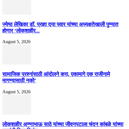
ज्येष्ठ लेखिका डॉ. प्रज्ञा दया पवार यांच्या अध्यक्षतेखाली पुण्यात
होणार ‘लोकशाहीर...
August 5, 2026
सामाजिक प्रश्नांसाठी आंदोलने करा, एकामागे एक राजीनामे
मागण्यासाठी नको’
August 5, 2026
लोकशाहीर अण्णाभाऊ साठे यांच्या जीवनपटाला चंदन कांबळे यांच्या