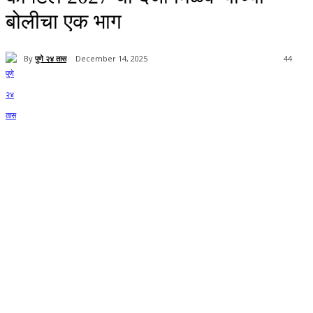
बोलीचा एक भाग
By
पुणे २४ तास
December 14, 2025
44