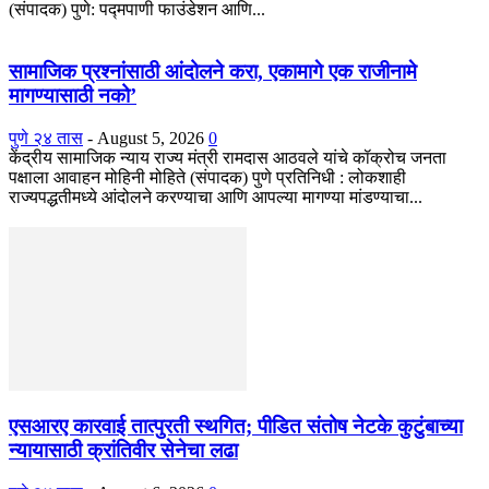
(संपादक) पुणे: पद्मपाणी फाउंडेशन आणि...
सामाजिक प्रश्नांसाठी आंदोलने करा, एकामागे एक राजीनामे
मागण्यासाठी नको’
पुणे २४ तास
-
August 5, 2026
0
केंद्रीय सामाजिक न्याय राज्य मंत्री रामदास आठवले यांचे कॉक्रोच जनता
पक्षाला आवाहन मोहिनी मोहिते (संपादक) पुणे प्रतिनिधी : लोकशाही
राज्यपद्धतीमध्ये आंदोलने करण्याचा आणि आपल्या मागण्या मांडण्याचा...
एसआरए कारवाई तात्पुरती स्थगित; पीडित संतोष नेटके कुटुंबाच्या
न्यायासाठी क्रांतिवीर सेनेचा लढा