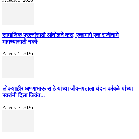
सामाजिक प्रश्नांसाठी आंदोलने करा, एकामागे एक राजीनामे
मागण्यासाठी नको’
August 5, 2026
लोकशाहीर अण्णाभाऊ साठे यांच्या जीवनपटाला चंदन कांबळे यांच्या
स्वरांनी दिला जिवंत...
August 3, 2026