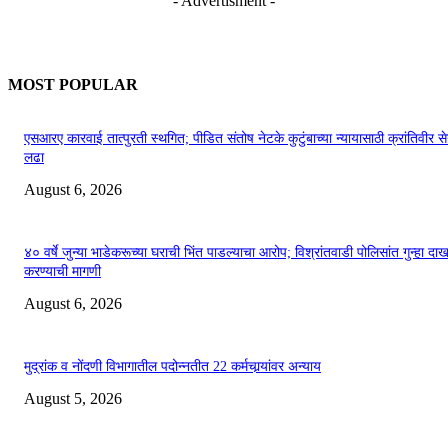
- Advertisment -
MOST POPULAR
एसआरए कारवाई तात्पुरती स्थगित; पीडित संतोष नेटके कुटुंबाच्या न्यायासाठी क्रांतिवीर से
लढा
August 6, 2026
४० वर्षे जुन्या भाडेकरूच्या घराची भिंत पाडल्याचा आरोप; विश्रांतवाडी पोलिसांत गुन्हा द
करण्याची मागणी
August 6, 2026
मुद्रांक व नोंदणी विभागातील पदोन्नतीत 22 कर्मचार्‍यांवर अन्याय
August 5, 2026