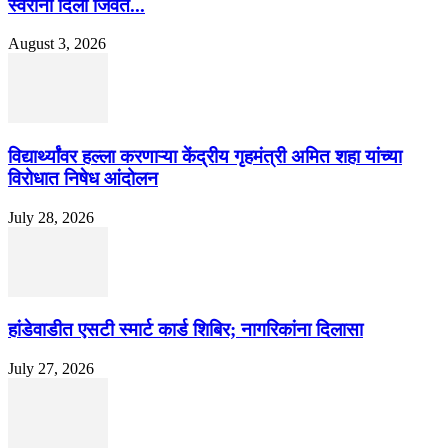
स्वरांनी दिला जिवंत...
August 3, 2026
विद्यार्थ्यांवर हल्ला करणाऱ्या केंद्रीय गृहमंत्री अमित शहा यांच्या
विरोधात निषेध आंदोलन
July 28, 2026
हांडेवाडीत एसटी स्मार्ट कार्ड शिबिर; नागरिकांना दिलासा
July 27, 2026