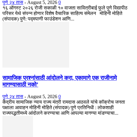
पुणे २४ तास
-
August 5, 2026
0
१६ ऑगस्ट २०२६ रोजी सकाळी १० वाजता सावित्रीबाई फुले पुणे विद्यापीठ
परिसर येथे संपन्न होणार विशेष वैचारिक साहित्य संमेलन मोहिनी मोहिते
(संपादक) पुणे: पद्मपाणी फाउंडेशन आणि...
सामाजिक प्रश्नांसाठी आंदोलने करा, एकामागे एक राजीनामे
मागण्यासाठी नको’
पुणे २४ तास
-
August 5, 2026
0
केंद्रीय सामाजिक न्याय राज्य मंत्री रामदास आठवले यांचे कॉक्रोच जनता
पक्षाला आवाहन मोहिनी मोहिते (संपादक) पुणे प्रतिनिधी : लोकशाही
राज्यपद्धतीमध्ये आंदोलने करण्याचा आणि आपल्या मागण्या मांडण्याचा...