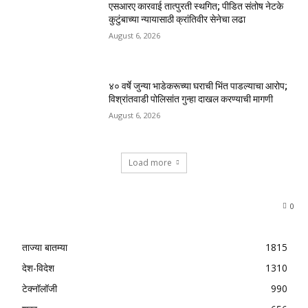
एसआरए कारवाई तात्पुरती स्थगित; पीडित संतोष नेटके
कुटुंबाच्या न्यायासाठी क्रांतिवीर सेनेचा लढा
August 6, 2026
४० वर्षे जुन्या भाडेकरूच्या घराची भिंत पाडल्याचा आरोप;
विश्रांतवाडी पोलिसांत गुन्हा दाखल करण्याची मागणी
August 6, 2026
Load more
0
ताज्या बातम्या
1815
देश-विदेश
1310
टेक्नॉलॉजी
990