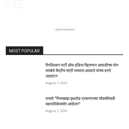
- Advertisment -
MOST POPULAR
रिपब्लिकन पार्टी ऑफ इंडिया ख्रिश्चन आघाडीच्या दोन
शाखेचे केंद्रीय मंत्री रामदास आठवले यांच्या हस्ते
उद्घाटन
August 7, 2026
पाचशे “नियमबाह्य वृक्षतोड प्रकरणाच्या चौकशीसाठी
महापालिकेसमोर आंदोलन”
August 7, 2026