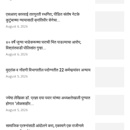
एसआरए कारवाई तात्पुरती स्थगित; पीडित संतोष नेटके
कुटुंबाच्या न्यायासाठी क्रांतिवीर सेनेचा...
August 6, 2026
४० वर्षे जुन्या भाडेकरूच्या घराची भिंत पाडल्याचा आरोप;
विश्रांतवाडी पोलिसांत गुन्हा...
August 6, 2026
मुद्रांक व नोंदणी विभागातील पदोन्नतीत 22 कर्मचार्‍यांवर अन्याय
August 5, 2026
ज्येष्ठ लेखिका डॉ. प्रज्ञा दया पवार यांच्या अध्यक्षतेखाली पुण्यात
होणार ‘लोकशाहीर...
August 5, 2026
सामाजिक प्रश्नांसाठी आंदोलने करा, एकामागे एक राजीनामे