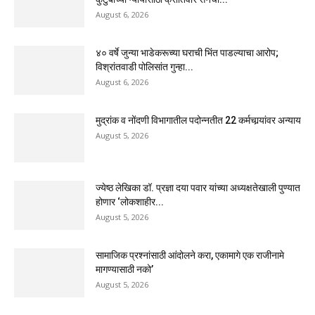
August 6, 2026
४० वर्षे जुन्या भाडेकरूच्या घराची भिंत पाडल्याचा आरोप;
विश्रांतवाडी पोलिसांत गुन्हा...
August 6, 2026
मुद्रांक व नोंदणी विभागातील पदोन्नतीत 22 कर्मचार्‍यांवर अन्याय
August 5, 2026
ज्येष्ठ लेखिका डॉ. प्रज्ञा दया पवार यांच्या अध्यक्षतेखाली पुण्यात
होणार ‘लोकशाहीर...
August 5, 2026
सामाजिक प्रश्नांसाठी आंदोलने करा, एकामागे एक राजीनामे
मागण्यासाठी नको’
August 5, 2026