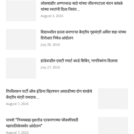
लोकशाहीर अण्णाभाऊ साठे यांच्या जीवनपटाला चंदन कांबळे
यांच्या स्वरांनी दिला जिवंत...
August 3, 2026
विद्यार्थ्यांवर हल्ला करणाऱ्या केंद्रीय गृहमंत्री अमित शहा यांच्या
विरोधात निषेध आंदोलन
July 28, 2026
हांडेवाडीत एसटी स्मार्ट कार्ड शिबिर; नागरिकांना दिलासा
July 27, 2026
रिपब्लिकन पार्टी ऑफ इंडिया ख्रिश्चन आघाडीच्या दोन शाखेचे
केंद्रीय मंत्री रामदास...
August 7, 2026
पाचशे “नियमबाह्य वृक्षतोड प्रकरणाच्या चौकशीसाठी
महापालिकेसमोर आंदोलन”
August 7, 2026