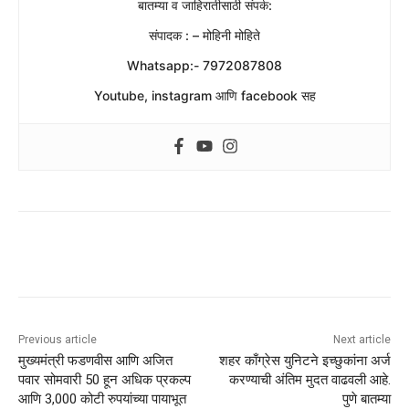
बातम्या व जाहिरातीसाठी संपर्क:
संपादक : – मोहिनी मोहिते
Whatsapp:- 7972087808
Youtube, instagram आणि facebook सह
Previous article
Next article
मुख्यमंत्री फडणवीस आणि अजित
शहर काँग्रेस युनिटने इच्छुकांना अर्ज
पवार सोमवारी 50 हून अधिक प्रकल्प
करण्याची अंतिम मुदत वाढवली आहे.
आणि 3,000 कोटी रुपयांच्या पायाभूत
पुणे बातम्या