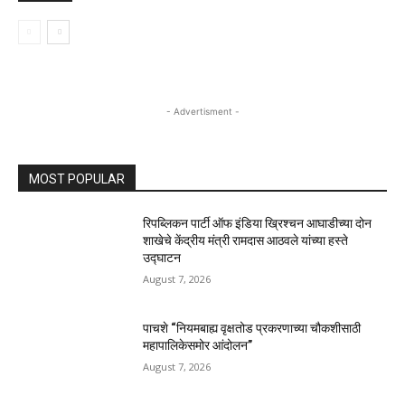
- Advertisment -
MOST POPULAR
रिपब्लिकन पार्टी ऑफ इंडिया ख्रिश्चन आघाडीच्या दोन
शाखेचे केंद्रीय मंत्री रामदास आठवले यांच्या हस्ते
उद्घाटन
August 7, 2026
पाचशे “नियमबाह्य वृक्षतोड प्रकरणाच्या चौकशीसाठी
महापालिकेसमोर आंदोलन”
August 7, 2026