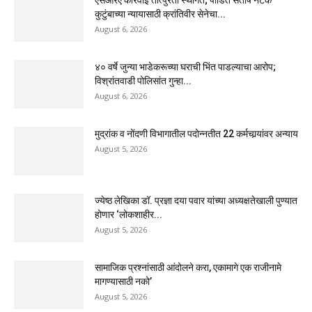
कुटुंबाच्या न्यायासाठी क्रांतिवीर सेनेचा...
August 6, 2026
४० वर्षे जुन्या भाडेकरूच्या घराची भिंत पाडल्याचा आरोप;
विश्रांतवाडी पोलिसांत गुन्हा...
August 6, 2026
मुद्रांक व नोंदणी विभागातील पदोन्नतीत 22 कर्मचार्‍यांवर अन्याय
August 5, 2026
ज्येष्ठ लेखिका डॉ. प्रज्ञा दया पवार यांच्या अध्यक्षतेखाली पुण्यात
होणार ‘लोकशाहीर...
August 5, 2026
सामाजिक प्रश्नांसाठी आंदोलने करा, एकामागे एक राजीनामे
मागण्यासाठी नको’
August 5, 2026