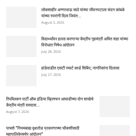
लोकशाहीर अण्णाभाऊ साठे यांच्या जीवनपटाला चंदन कांबळे
यांच्या स्वरांनी दिला जिवंत...
August 3, 2026
विद्यार्थ्यांवर हल्ला करणाऱ्या केंद्रीय गृहमंत्री अमित शहा यांच्या
विरोधात निषेध आंदोलन
July 28, 2026
हांडेवाडीत एसटी स्मार्ट कार्ड शिबिर; नागरिकांना दिलासा
July 27, 2026
रिपब्लिकन पार्टी ऑफ इंडिया ख्रिश्चन आघाडीच्या दोन शाखेचे
केंद्रीय मंत्री रामदास...
August 7, 2026
पाचशे “नियमबाह्य वृक्षतोड प्रकरणाच्या चौकशीसाठी
महापालिकेसमोर आंदोलन”