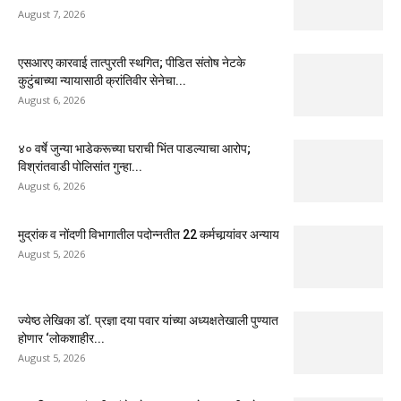
August 7, 2026
एसआरए कारवाई तात्पुरती स्थगित; पीडित संतोष नेटके
कुटुंबाच्या न्यायासाठी क्रांतिवीर सेनेचा...
August 6, 2026
४० वर्षे जुन्या भाडेकरूच्या घराची भिंत पाडल्याचा आरोप;
विश्रांतवाडी पोलिसांत गुन्हा...
August 6, 2026
मुद्रांक व नोंदणी विभागातील पदोन्नतीत 22 कर्मचार्‍यांवर अन्याय
August 5, 2026
ज्येष्ठ लेखिका डॉ. प्रज्ञा दया पवार यांच्या अध्यक्षतेखाली पुण्यात
होणार ‘लोकशाहीर...
August 5, 2026