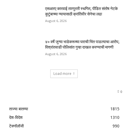
एसआरए कारवाई तात्पुरती स्थगित; पीडित संतोष नेटके
कुटुंबाच्या न्यायासाठी क्रांतिवीर सेनेचा लढा
August 6, 2026
४० वर्षे जुन्या भाडेकरूच्या घराची भिंत पाडल्याचा आरोप;
विश्रांतवाडी पोलिसांत गुन्हा दाखल करण्याची मागणी
August 6, 2026
Load more
0
ताज्या बातम्या
1815
देश-विदेश
1310
टेक्नॉलॉजी
990