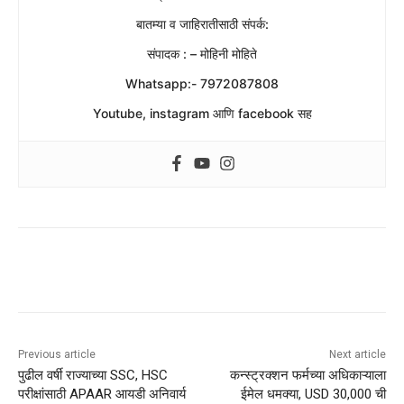
बातम्या व जाहिरातीसाठी संपर्क:
संपादक : – मोहिनी मोहिते
Whatsapp:- 7972087808
Youtube, instagram आणि facebook सह
Previous article
Next article
पुढील वर्षी राज्याच्या SSC, HSC
कन्स्ट्रक्शन फर्मच्या अधिकाऱ्याला
परीक्षांसाठी APAAR आयडी अनिवार्य
ईमेल धमक्या, USD 30,000 ची