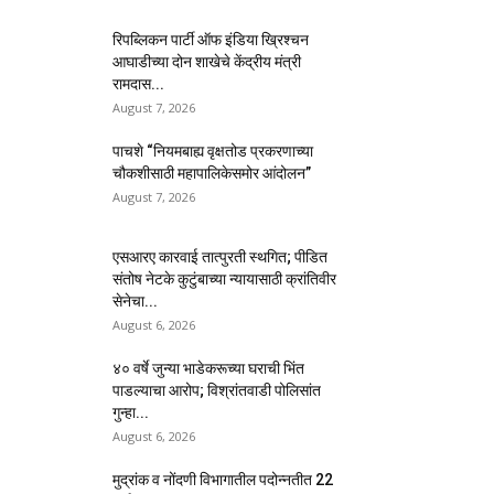
रिपब्लिकन पार्टी ऑफ इंडिया ख्रिश्चन
आघाडीच्या दोन शाखेचे केंद्रीय मंत्री
रामदास...
August 7, 2026
पाचशे “नियमबाह्य वृक्षतोड प्रकरणाच्या
चौकशीसाठी महापालिकेसमोर आंदोलन”
August 7, 2026
एसआरए कारवाई तात्पुरती स्थगित; पीडित
संतोष नेटके कुटुंबाच्या न्यायासाठी क्रांतिवीर
सेनेचा...
August 6, 2026
४० वर्षे जुन्या भाडेकरूच्या घराची भिंत
पाडल्याचा आरोप; विश्रांतवाडी पोलिसांत
गुन्हा...
August 6, 2026
मुद्रांक व नोंदणी विभागातील पदोन्नतीत 22