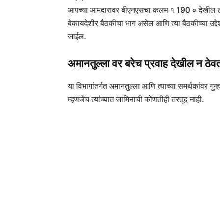
आपच्या आमदारावर बीएनएसचा कलम १ 190 ० देखील लागू
बेकायदेशीर बैठकीचा भाग असेल आणि त्या बैठकीच्या उद्देश
जाईल.
अमानतुल्ला वर
बरेच प्रवाह देखील न ठेवत
या विभागांतर्गत अमानतुल्ला आणि त्याच्या समर्थकांवर 
म्हणजेच त्यांच्यात जामिनाची कोणतीही तरतूद नाही.