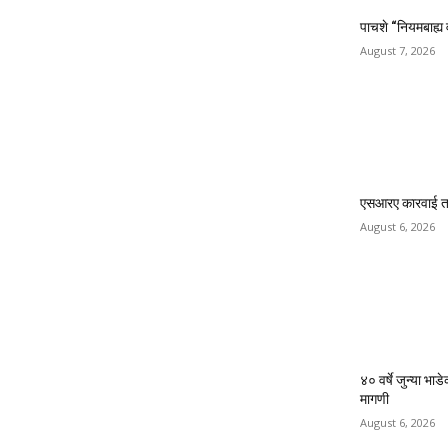
MOST POPULAR
रिपब्लिकन पार्टी 
हस्ते उद्घाटन
August 7, 2026
पाचशे “नियमबाह्य
August 7, 2026