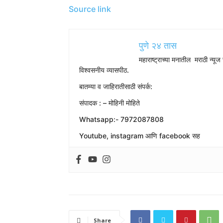
Source link
पुणे २४ तास
महाराष्ट्राच्या मनातील मराठी न्यूज 
विश्वसनीय व्यासपीठ.
बातम्या व जाहिरातीसाठी संपर्क:
संपादक : – मोहिनी मोहिते
Whatsapp:- 7972087808
Youtube, instagram आणि facebook सह
Share