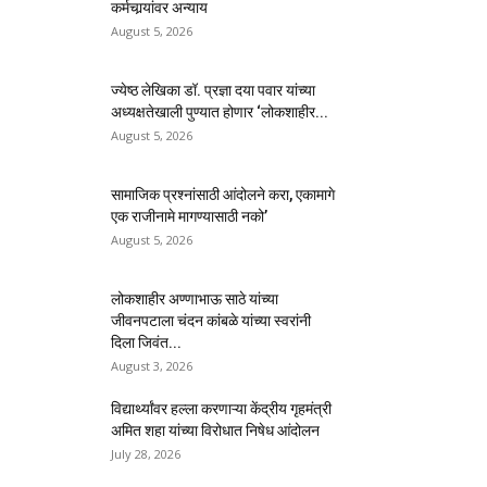
कर्मचार्‍यांवर अन्याय
August 5, 2026
ज्येष्ठ लेखिका डॉ. प्रज्ञा दया पवार यांच्या
अध्यक्षतेखाली पुण्यात होणार ‘लोकशाहीर...
August 5, 2026
सामाजिक प्रश्नांसाठी आंदोलने करा, एकामागे
एक राजीनामे मागण्यासाठी नको’
August 5, 2026
लोकशाहीर अण्णाभाऊ साठे यांच्या
जीवनपटाला चंदन कांबळे यांच्या स्वरांनी
दिला जिवंत...
August 3, 2026
विद्यार्थ्यांवर हल्ला करणाऱ्या केंद्रीय गृहमंत्री
अमित शहा यांच्या विरोधात निषेध आंदोलन
July 28, 2026