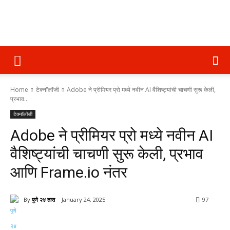
पुणे
Home
टेक्नॉलॉजी
Adobe ने प्रीमियर प्रो मध्ये नवीन AI वैशिष्ट्यांची चाचणी सुरू केली,
२४
प्रभाव...
टेक्नॉलॉजी
Adobe ने प्रीमियर प्रो मध्ये नवीन AI
तास
वैशिष्ट्यांची चाचणी सुरू केली, प्रभाव
आणि Frame.io नंतर
By
पुणे २४ तास
January 24, 2025
97