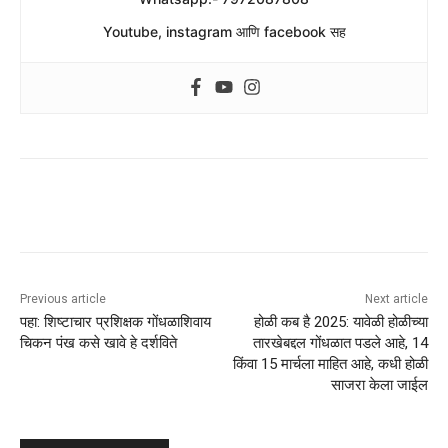
Youtube, instagram आणि facebook सह
Previous article
Next article
पहा: शिष्टाचार प्रशिक्षक गोंधळाशिवाय
होळी कब है 2025: यावेळी होळीच्या
चिकन पंख कसे खावे हे दर्शविते
तारखेबद्दल गोंधळात पडले आहे, 14
किंवा 15 मार्चला माहित आहे, कधी होळी
साजरा केला जाईल