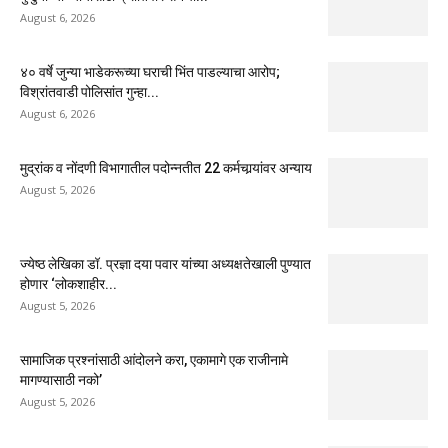
August 6, 2026
४० वर्षे जुन्या भाडेकरूच्या घराची भिंत पाडल्याचा आरोप;
विश्रांतवाडी पोलिसांत गुन्हा...
August 6, 2026
मुद्रांक व नोंदणी विभागातील पदोन्नतीत 22 कर्मचार्‍यांवर अन्याय
August 5, 2026
ज्येष्ठ लेखिका डॉ. प्रज्ञा दया पवार यांच्या अध्यक्षतेखाली पुण्यात
होणार ‘लोकशाहीर...
August 5, 2026
सामाजिक प्रश्नांसाठी आंदोलने करा, एकामागे एक राजीनामे
मागण्यासाठी नको’
August 5, 2026