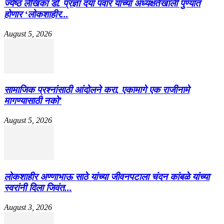
ज्येष्ठ लेखिका डॉ. प्रज्ञा दया पवार यांच्या अध्यक्षतेखाली पुण्यात
होणार ‘लोकशाहीर...
August 5, 2026
सामाजिक प्रश्नांसाठी आंदोलने करा, एकामागे एक राजीनामे
मागण्यासाठी नको’
August 5, 2026
लोकशाहीर अण्णाभाऊ साठे यांच्या जीवनपटाला चंदन कांबळे यांच्या
स्वरांनी दिला जिवंत...
August 3, 2026