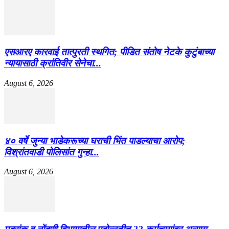
एसआरए कारवाई तात्पुरती स्थगित; पीडित संतोष नेटके कुटुंबाच्या
न्यायासाठी क्रांतिवीर सेनेचा...
August 6, 2026
४० वर्षे जुन्या भाडेकरूच्या घराची भिंत पाडल्याचा आरोप;
विश्रांतवाडी पोलिसांत गुन्हा...
August 6, 2026