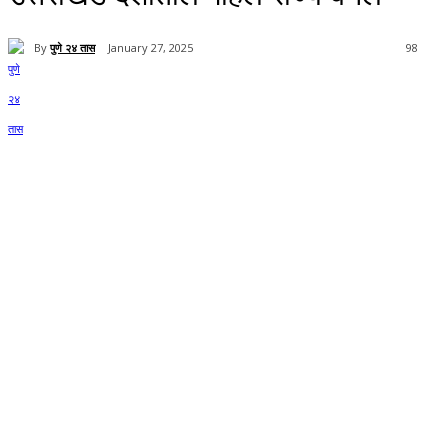
By
पुणे २४ तास
January 27, 2025
98