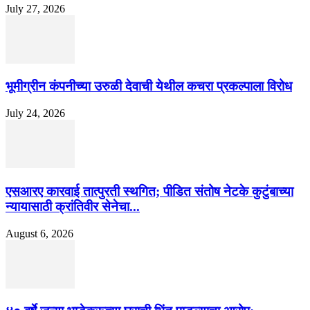
July 27, 2026
भूमीग्रीन कंपनीच्या उरुळी देवाची येथील कचरा प्रकल्पाला विरोध
July 24, 2026
एसआरए कारवाई तात्पुरती स्थगित; पीडित संतोष नेटके कुटुंबाच्या
न्यायासाठी क्रांतिवीर सेनेचा...
August 6, 2026