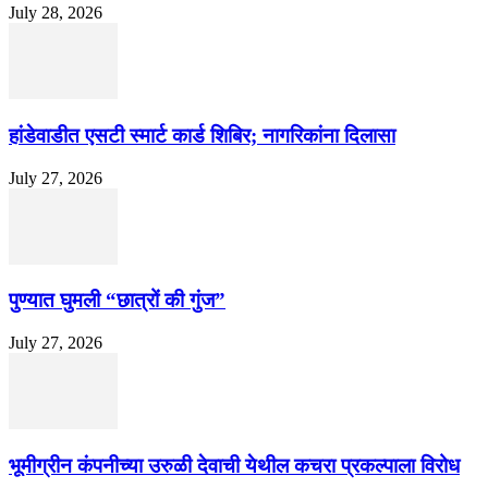
July 28, 2026
हांडेवाडीत एसटी स्मार्ट कार्ड शिबिर; नागरिकांना दिलासा
July 27, 2026
पुण्यात घुमली “छात्रों की गुंज”
July 27, 2026
भूमीग्रीन कंपनीच्या उरुळी देवाची येथील कचरा प्रकल्पाला विरोध