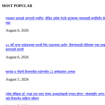
MOST POPULAR
एसआरए कारवाई तात्पुरती स्थगित; पीडित संतोष नेटके कुटुंबाच्या न्यायासाठी क्रांतिवीर से
लढा
August 6, 2026
४० वर्षे जुन्या भाडेकरूच्या घराची भिंत पाडल्याचा आरोप; विश्रांतवाडी पोलिसांत गुन्हा द
करण्याची मागणी
August 6, 2026
मुद्रांक व नोंदणी विभागातील पदोन्नतीत 22 कर्मचार्‍यांवर अन्याय
August 5, 2026
ज्येष्ठ लेखिका डॉ. प्रज्ञा दया पवार यांच्या अध्यक्षतेखाली पुण्यात होणार ‘लोकशाहीर अण्ण
साठे विचारवेध साहित्य संमेलन