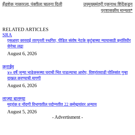
हँडशेक नाकारला, पंक्तीला चालना दिली
उपमुख्यमंत्री एकनाथ शिंदेंकडून
प्रशासकीय मान्यता*
RELATED ARTICLES
SRA
एसआरए कारवाई तात्पुरती स्थगित; पीडित संतोष नेटके कुटुंबाच्या न्यायासाठी क्रांतिवीर
सेनेचा लढा
August 6, 2026
क्राईम
४० वर्षे जुन्या भाडेकरूच्या घराची भिंत पाडल्याचा आरोप; विश्रांतवाडी पोलिसांत गुन्हा
दाखल करण्याची मागणी
August 6, 2026
ताज्या बातम्या
मुद्रांक व नोंदणी विभागातील पदोन्नतीत 22 कर्मचार्‍यांवर अन्याय
August 5, 2026
- Advertisment -