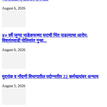
August 6, 2026
४० वर्षे जुन्या भाडेकरूच्या घराची भिंत पाडल्याचा आरोप;
विश्रांतवाडी पोलिसांत गुन्हा...
August 6, 2026
मुद्रांक व नोंदणी विभागातील पदोन्नतीत 22 कर्मचार्‍यांवर अन्याय
August 5, 2026