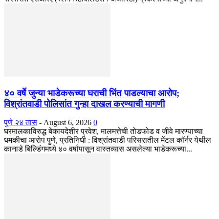
४० वर्षे जुन्या भाडेकरूच्या घराची भिंत पाडल्याचा आरोप;
विश्रांतवाडी पोलिसांत गुन्हा दाखल करण्याची मागणी
पुणे २४ तास
-
August 6, 2026
0
घरमालकाविरुद्ध बेकायदेशीर प्रवेश, मालमत्तेची तोडफोड व जीवे मारण्याच्या
धमकीचा आरोप पुणे, प्रतिनिधी : विश्रांतवाडी परिसरातील मेंटल कॉर्नर येथील
कानाडे बिल्डिंगमध्ये ४० वर्षांपासून वास्तव्यास असलेल्या भाडेकरूच्या...