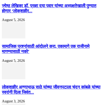
ज्येष्ठ लेखिका डॉ. प्रज्ञा दया पवार यांच्या अध्यक्षतेखाली पुण्यात
होणार ‘लोकशाहीर...
August 5, 2026
सामाजिक प्रश्नांसाठी आंदोलने करा, एकामागे एक राजीनामे
मागण्यासाठी नको’
August 5, 2026
लोकशाहीर अण्णाभाऊ साठे यांच्या जीवनपटाला चंदन कांबळे यांच्या
स्वरांनी दिला जिवंत...
August 3, 2026