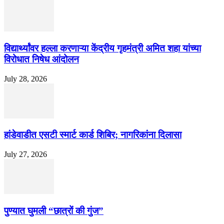
विद्यार्थ्यांवर हल्ला करणाऱ्या केंद्रीय गृहमंत्री अमित शहा यांच्या
विरोधात निषेध आंदोलन
July 28, 2026
हांडेवाडीत एसटी स्मार्ट कार्ड शिबिर; नागरिकांना दिलासा
July 27, 2026
पुण्यात घुमली “छात्रों की गुंज”