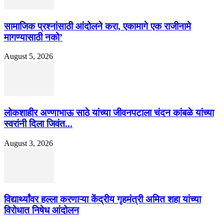
सामाजिक प्रश्नांसाठी आंदोलने करा, एकामागे एक राजीनामे
मागण्यासाठी नको’
August 5, 2026
लोकशाहीर अण्णाभाऊ साठे यांच्या जीवनपटाला चंदन कांबळे यांच्या
स्वरांनी दिला जिवंत...
August 3, 2026
विद्यार्थ्यांवर हल्ला करणाऱ्या केंद्रीय गृहमंत्री अमित शहा यांच्या
विरोधात निषेध आंदोलन