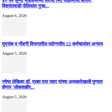
४० वर्षे जुन्या भाडेकरूच्या घराची भिंत पाडल्याचा आरोप;
विश्रांतवाडी पोलिसांत गुन्हा...
August 6, 2026
मुद्रांक व नोंदणी विभागातील पदोन्नतीत 22 कर्मचार्‍यांवर अन्याय
August 5, 2026
ज्येष्ठ लेखिका डॉ. प्रज्ञा दया पवार यांच्या अध्यक्षतेखाली पुण्यात
होणार ‘लोकशाहीर...
August 5, 2026