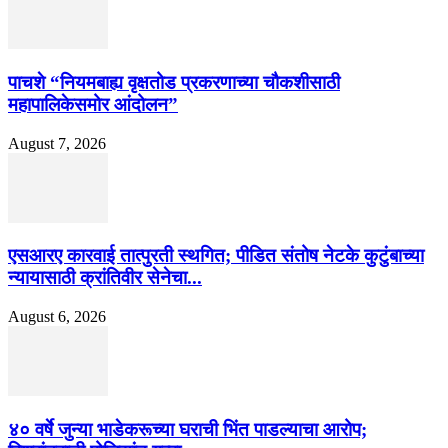
पाचशे “नियमबाह्य वृक्षतोड प्रकरणाच्या चौकशीसाठी
महापालिकेसमोर आंदोलन”
August 7, 2026
एसआरए कारवाई तात्पुरती स्थगित; पीडित संतोष नेटके कुटुंबाच्या
न्यायासाठी क्रांतिवीर सेनेचा...
August 6, 2026
४० वर्षे जुन्या भाडेकरूच्या घराची भिंत पाडल्याचा आरोप;