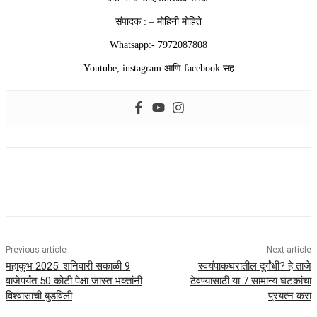
संपादक : – मोहिनी मोहिते
Whatsapp:- 7972087808
Youtube, instagram आणि facebook सह
Previous article
Next article
महाकुभ 2025: शनिवारी सकाळी 9
स्वयंपाकघरातील दुर्गंधी? हे ताजे
वाजेपर्यंत 50 कोटी पेक्षा जास्त भक्तांनी
ठेवण्यासाठी या 7 सामान्य घटकांचा
विश्वासाची बुडविली
प्रयत्न करा