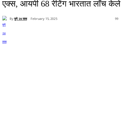
एक्स, आयपी 68 रेटिंग भारतात लाँच केले
By
पुणे २४ तास
February 15, 2025
99