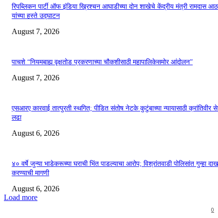
रिपब्लिकन पार्टी ऑफ इंडिया ख्रिश्चन आघाडीच्या दोन शाखेचे केंद्रीय मंत्री रामदास आठ
यांच्या हस्ते उद्घाटन
August 7, 2026
पाचशे “नियमबाह्य वृक्षतोड प्रकरणाच्या चौकशीसाठी महापालिकेसमोर आंदोलन”
August 7, 2026
एसआरए कारवाई तात्पुरती स्थगित; पीडित संतोष नेटके कुटुंबाच्या न्यायासाठी क्रांतिवीर से
लढा
August 6, 2026
४० वर्षे जुन्या भाडेकरूच्या घराची भिंत पाडल्याचा आरोप; विश्रांतवाडी पोलिसांत गुन्हा द
करण्याची मागणी
August 6, 2026
Load more
0