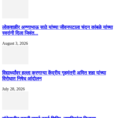
लोकशाहीर अण्णाभाऊ साठे यांच्या जीवनपटाला चंदन कांबळे यांच्या
स्वरांनी दिला जिवंत...
August 3, 2026
विद्यार्थ्यांवर हल्ला करणाऱ्या केंद्रीय गृहमंत्री अमित शहा यांच्या
विरोधात निषेध आंदोलन
July 28, 2026