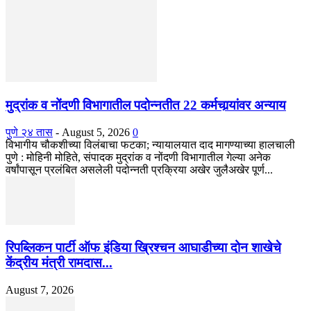
मुद्रांक व नोंदणी विभागातील पदोन्नतीत 22 कर्मचार्‍यांवर अन्याय
पुणे २४ तास
-
August 5, 2026
0
विभागीय चौकशीच्या विलंबाचा फटका; न्यायालयात दाद मागण्याच्या हालचाली
पुणे : मोहिनी मोहिते, संपादक मुद्रांक व नोंदणी विभागातील गेल्या अनेक
वर्षांपासून प्रलंबित असलेली पदोन्नती प्रक्रिया अखेर जुलैअखेर पूर्ण...
रिपब्लिकन पार्टी ऑफ इंडिया ख्रिश्चन आघाडीच्या दोन शाखेचे
केंद्रीय मंत्री रामदास...
August 7, 2026