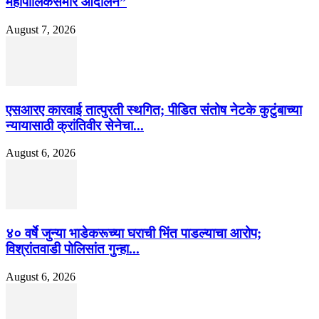
महापालिकेसमोर आंदोलन”
August 7, 2026
एसआरए कारवाई तात्पुरती स्थगित; पीडित संतोष नेटके कुटुंबाच्या
न्यायासाठी क्रांतिवीर सेनेचा...
August 6, 2026
४० वर्षे जुन्या भाडेकरूच्या घराची भिंत पाडल्याचा आरोप;
विश्रांतवाडी पोलिसांत गुन्हा...
August 6, 2026