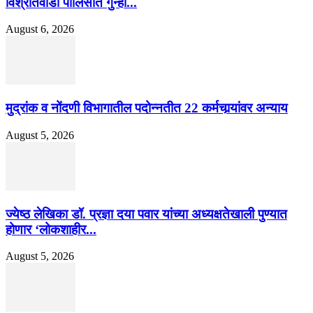
विश्रांतवाडी पोलिसांत गुन्हा...
August 6, 2026
मुद्रांक व नोंदणी विभागातील पदोन्नतीत 22 कर्मचार्‍यांवर अन्याय
August 5, 2026
ज्येष्ठ लेखिका डॉ. प्रज्ञा दया पवार यांच्या अध्यक्षतेखाली पुण्यात
होणार ‘लोकशाहीर...
August 5, 2026