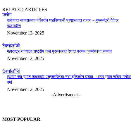
RELATED ARTICLES
उद्योग
समाजात सकारात्मक परिवर्तन घडविण्याची प्रशासनात ताकद – मुख्यमंत्री देवेंद्र
फडणवीस
November 13, 2025
टेक्नॉलॉजी
महाराष्ट्र राज्याला राष्ट्रीय जल पुरस्कारात देशात प्रथम क्रमांकाचा सन्मान
November 12, 2025
टेक्नॉलॉजी
एआय’ च्या युगात जबाबदार पत्रकारितेचा नवा दृष्टिकोन घडवा – अपर मुख्य सचिव मनीषा
वर्मा
November 12, 2025
- Advertisment -
MOST POPULAR