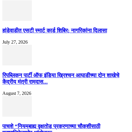
हांडेवाडीत एसटी स्मार्ट कार्ड शिबिर; नागरिकांना दिलासा
July 27, 2026
रिपब्लिकन पार्टी ऑफ इंडिया ख्रिश्चन आघाडीच्या दोन शाखेचे
केंद्रीय मंत्री रामदास...
August 7, 2026
पाचशे “नियमबाह्य वृक्षतोड प्रकरणाच्या चौकशीसाठी