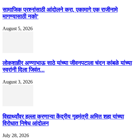
सामाजिक प्रश्नांसाठी आंदोलने करा, एकामागे एक राजीनामे
मागण्यासाठी नको’
August 5, 2026
लोकशाहीर अण्णाभाऊ साठे यांच्या जीवनपटाला चंदन कांबळे यांच्या
स्वरांनी दिला जिवंत...
August 3, 2026
विद्यार्थ्यांवर हल्ला करणाऱ्या केंद्रीय गृहमंत्री अमित शहा यांच्या
विरोधात निषेध आंदोलन
July 28, 2026