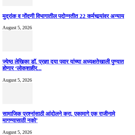
मुद्रांक व नोंदणी विभागातील पदोन्नतीत 22 कर्मचार्‍यांवर अन्याय
August 5, 2026
ज्येष्ठ लेखिका डॉ. प्रज्ञा दया पवार यांच्या अध्यक्षतेखाली पुण्यात
होणार ‘लोकशाहीर...
August 5, 2026
सामाजिक प्रश्नांसाठी आंदोलने करा, एकामागे एक राजीनामे
मागण्यासाठी नको’
August 5, 2026