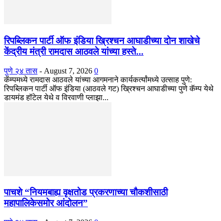
रिपब्लिकन पार्टी ऑफ इंडिया ख्रिश्चन आघाडीच्या दोन शाखेचे
केंद्रीय मंत्री रामदास आठवले यांच्या हस्ते...
पुणे २४ तास
-
August 7, 2026
0
कॅम्पमध्ये रामदास आठवले यांच्या आगमनाने कार्यकर्त्यांमध्ये उत्साह पुणे:
रिपब्लिकन पार्टी ऑफ इंडिया (आठवले गट) ख्रिश्चन आघाडीच्या पुणे कॅम्प येथे
डायमंड हॉटेल येथे व विरवाणी प्लाझा...
पाचशे “नियमबाह्य वृक्षतोड प्रकरणाच्या चौकशीसाठी
महापालिकेसमोर आंदोलन”