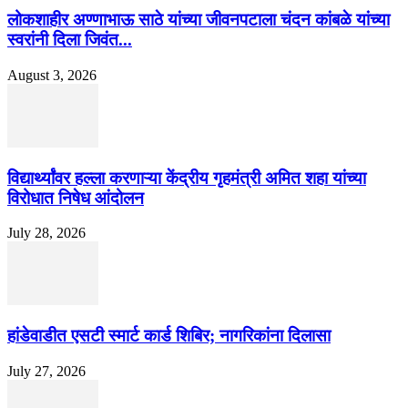
लोकशाहीर अण्णाभाऊ साठे यांच्या जीवनपटाला चंदन कांबळे यांच्या
स्वरांनी दिला जिवंत...
August 3, 2026
विद्यार्थ्यांवर हल्ला करणाऱ्या केंद्रीय गृहमंत्री अमित शहा यांच्या
विरोधात निषेध आंदोलन
July 28, 2026
हांडेवाडीत एसटी स्मार्ट कार्ड शिबिर; नागरिकांना दिलासा
July 27, 2026