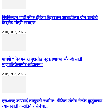
रिपब्लिकन पार्टी ऑफ इंडिया ख्रिश्चन आघाडीच्या दोन शाखेचे
केंद्रीय मंत्री रामदास...
August 7, 2026
पाचशे “नियमबाह्य वृक्षतोड प्रकरणाच्या चौकशीसाठी
महापालिकेसमोर आंदोलन”
August 7, 2026
एसआरए कारवाई तात्पुरती स्थगित; पीडित संतोष नेटके कुटुंबाच्या
न्यायासाठी क्रांतिवीर सेनेचा...