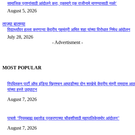
सामाजिक प्रश्नांसाठी आंदोलने करा, एकामागे एक राजीनामे मागण्यासाठी नको’
August 5, 2026
ताज्या बातम्या
विद्यार्थ्यांवर हल्ला करणाऱ्या केंद्रीय गृहमंत्री अमित शहा यांच्या विरोधात निषेध आंदोलन
July 28, 2026
- Advertisment -
MOST POPULAR
रिपब्लिकन पार्टी ऑफ इंडिया ख्रिश्चन आघाडीच्या दोन शाखेचे केंद्रीय मंत्री रामदास आठ
यांच्या हस्ते उद्घाटन
August 7, 2026
पाचशे “नियमबाह्य वृक्षतोड प्रकरणाच्या चौकशीसाठी महापालिकेसमोर आंदोलन”
August 7, 2026