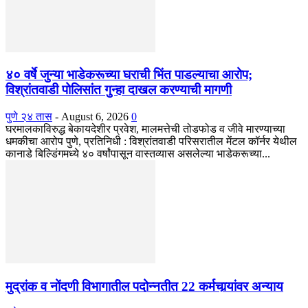
४० वर्षे जुन्या भाडेकरूच्या घराची भिंत पाडल्याचा आरोप;
विश्रांतवाडी पोलिसांत गुन्हा दाखल करण्याची मागणी
पुणे २४ तास
-
August 6, 2026
0
घरमालकाविरुद्ध बेकायदेशीर प्रवेश, मालमत्तेची तोडफोड व जीवे मारण्याच्या
धमकीचा आरोप पुणे, प्रतिनिधी : विश्रांतवाडी परिसरातील मेंटल कॉर्नर येथील
कानाडे बिल्डिंगमध्ये ४० वर्षांपासून वास्तव्यास असलेल्या भाडेकरूच्या...
मुद्रांक व नोंदणी विभागातील पदोन्नतीत 22 कर्मचार्‍यांवर अन्याय