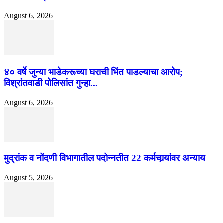
August 6, 2026
४० वर्षे जुन्या भाडेकरूच्या घराची भिंत पाडल्याचा आरोप;
विश्रांतवाडी पोलिसांत गुन्हा...
August 6, 2026
मुद्रांक व नोंदणी विभागातील पदोन्नतीत 22 कर्मचार्‍यांवर अन्याय
August 5, 2026