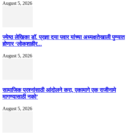
August 5, 2026
ज्येष्ठ लेखिका डॉ. प्रज्ञा दया पवार यांच्या अध्यक्षतेखाली पुण्यात
होणार ‘लोकशाहीर...
August 5, 2026
सामाजिक प्रश्नांसाठी आंदोलने करा, एकामागे एक राजीनामे
मागण्यासाठी नको’
August 5, 2026