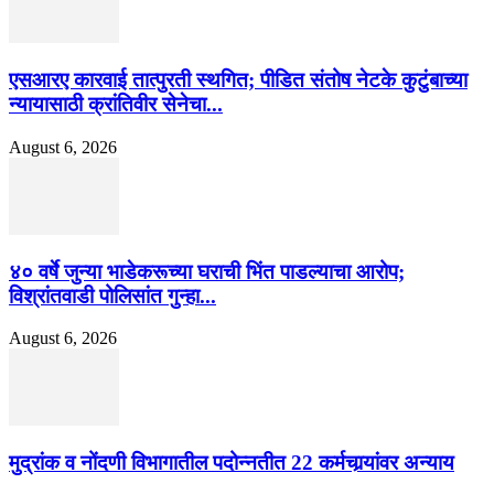
एसआरए कारवाई तात्पुरती स्थगित; पीडित संतोष नेटके कुटुंबाच्या
न्यायासाठी क्रांतिवीर सेनेचा...
August 6, 2026
४० वर्षे जुन्या भाडेकरूच्या घराची भिंत पाडल्याचा आरोप;
विश्रांतवाडी पोलिसांत गुन्हा...
August 6, 2026
मुद्रांक व नोंदणी विभागातील पदोन्नतीत 22 कर्मचार्‍यांवर अन्याय