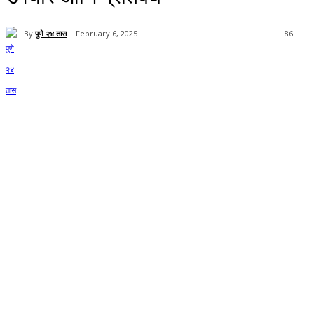
By
पुणे २४ तास
February 6, 2025
86