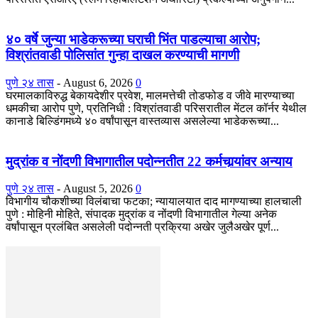
४० वर्षे जुन्या भाडेकरूच्या घराची भिंत पाडल्याचा आरोप;
विश्रांतवाडी पोलिसांत गुन्हा दाखल करण्याची मागणी
पुणे २४ तास
-
August 6, 2026
0
घरमालकाविरुद्ध बेकायदेशीर प्रवेश, मालमत्तेची तोडफोड व जीवे मारण्याच्या
धमकीचा आरोप पुणे, प्रतिनिधी : विश्रांतवाडी परिसरातील मेंटल कॉर्नर येथील
कानाडे बिल्डिंगमध्ये ४० वर्षांपासून वास्तव्यास असलेल्या भाडेकरूच्या...
मुद्रांक व नोंदणी विभागातील पदोन्नतीत 22 कर्मचार्‍यांवर अन्याय
पुणे २४ तास
-
August 5, 2026
0
विभागीय चौकशीच्या विलंबाचा फटका; न्यायालयात दाद मागण्याच्या हालचाली
पुणे : मोहिनी मोहिते, संपादक मुद्रांक व नोंदणी विभागातील गेल्या अनेक
वर्षांपासून प्रलंबित असलेली पदोन्नती प्रक्रिया अखेर जुलैअखेर पूर्ण...