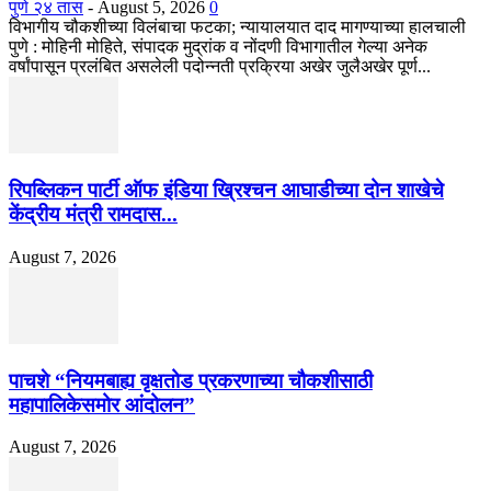
पुणे २४ तास
-
August 5, 2026
0
विभागीय चौकशीच्या विलंबाचा फटका; न्यायालयात दाद मागण्याच्या हालचाली
पुणे : मोहिनी मोहिते, संपादक मुद्रांक व नोंदणी विभागातील गेल्या अनेक
वर्षांपासून प्रलंबित असलेली पदोन्नती प्रक्रिया अखेर जुलैअखेर पूर्ण...
रिपब्लिकन पार्टी ऑफ इंडिया ख्रिश्चन आघाडीच्या दोन शाखेचे
केंद्रीय मंत्री रामदास...
August 7, 2026
पाचशे “नियमबाह्य वृक्षतोड प्रकरणाच्या चौकशीसाठी
महापालिकेसमोर आंदोलन”
August 7, 2026