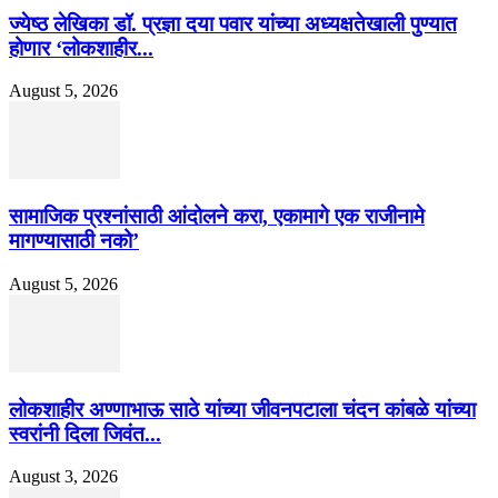
ज्येष्ठ लेखिका डॉ. प्रज्ञा दया पवार यांच्या अध्यक्षतेखाली पुण्यात
होणार ‘लोकशाहीर...
August 5, 2026
सामाजिक प्रश्नांसाठी आंदोलने करा, एकामागे एक राजीनामे
मागण्यासाठी नको’
August 5, 2026
लोकशाहीर अण्णाभाऊ साठे यांच्या जीवनपटाला चंदन कांबळे यांच्या
स्वरांनी दिला जिवंत...
August 3, 2026