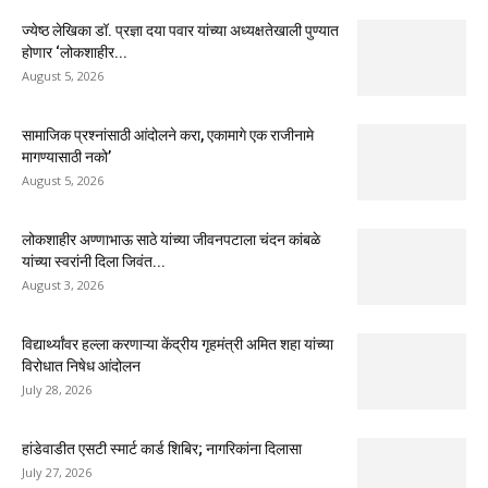
ज्येष्ठ लेखिका डॉ. प्रज्ञा दया पवार यांच्या अध्यक्षतेखाली पुण्यात
होणार ‘लोकशाहीर...
August 5, 2026
सामाजिक प्रश्नांसाठी आंदोलने करा, एकामागे एक राजीनामे
मागण्यासाठी नको’
August 5, 2026
लोकशाहीर अण्णाभाऊ साठे यांच्या जीवनपटाला चंदन कांबळे
यांच्या स्वरांनी दिला जिवंत...
August 3, 2026
विद्यार्थ्यांवर हल्ला करणाऱ्या केंद्रीय गृहमंत्री अमित शहा यांच्या
विरोधात निषेध आंदोलन
July 28, 2026
हांडेवाडीत एसटी स्मार्ट कार्ड शिबिर; नागरिकांना दिलासा
July 27, 2026