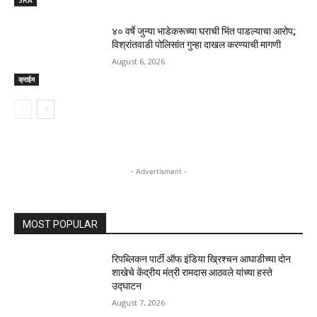
४० वर्षे जुन्या भाडेकरूच्या घराची भिंत पाडल्याचा आरोप;
विश्रांतवाडी पोलिसांत गुन्हा दाखल करण्याची मागणी
August 6, 2026
क्राईम
- Advertisment -
MOST POPULAR
रिपब्लिकन पार्टी ऑफ इंडिया ख्रिश्चन आघाडीच्या दोन
शाखेचे केंद्रीय मंत्री रामदास आठवले यांच्या हस्ते
उद्घाटन
August 7, 2026