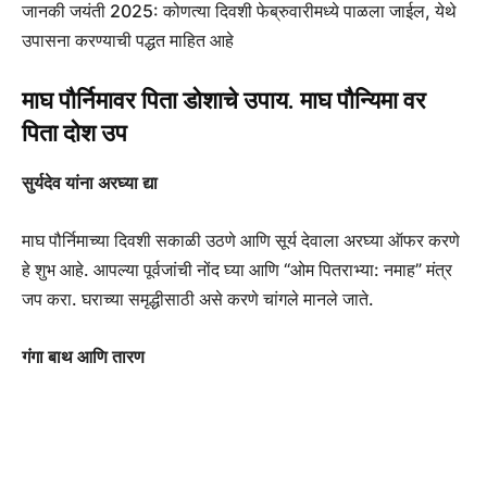
जानकी जयंती 2025: कोणत्या दिवशी फेब्रुवारीमध्ये पाळला जाईल, येथे
उपासना करण्याची पद्धत माहित आहे
माघ पौर्निमावर पिता डोशाचे उपाय. माघ पौन्यिमा वर
पिता दोश उप
सुर्यदेव यांना अरघ्या द्या
माघ पौर्निमाच्या दिवशी सकाळी उठणे आणि सूर्य देवाला अरघ्या ऑफर करणे
हे शुभ आहे. आपल्या पूर्वजांची नोंद घ्या आणि “ओम पितराभ्या: नमाह” मंत्र
जप करा. घराच्या समृद्धीसाठी असे करणे चांगले मानले जाते.
गंगा बाथ आणि तारण