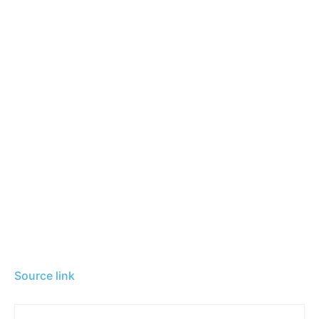
Source link