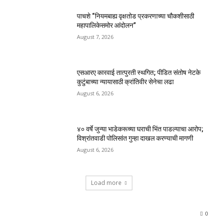
पाचशे “नियमबाह्य वृक्षतोड प्रकरणाच्या चौकशीसाठी
महापालिकेसमोर आंदोलन”
August 7, 2026
एसआरए कारवाई तात्पुरती स्थगित; पीडित संतोष नेटके
कुटुंबाच्या न्यायासाठी क्रांतिवीर सेनेचा लढा
August 6, 2026
४० वर्षे जुन्या भाडेकरूच्या घराची भिंत पाडल्याचा आरोप;
विश्रांतवाडी पोलिसांत गुन्हा दाखल करण्याची मागणी
August 6, 2026
Load more
0