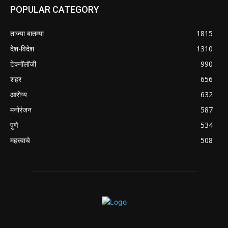
POPULAR CATEGORY
ताज्या बातम्या
1815
देश-विदेश
1310
टेक्नॉलॉजी
990
शहर
656
आरोग्य
632
मनोरंजन
587
पुणे
534
महत्त्वाचे
508