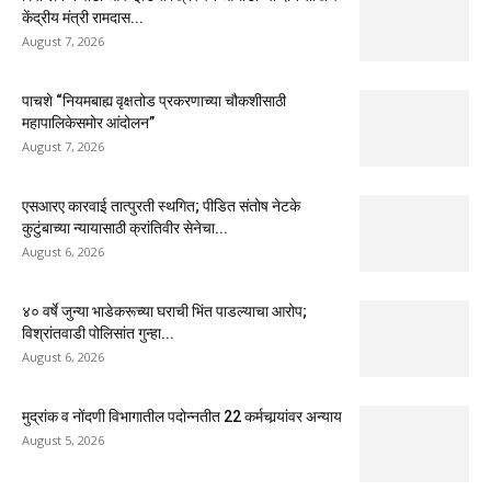
केंद्रीय मंत्री रामदास...
August 7, 2026
पाचशे “नियमबाह्य वृक्षतोड प्रकरणाच्या चौकशीसाठी
महापालिकेसमोर आंदोलन”
August 7, 2026
एसआरए कारवाई तात्पुरती स्थगित; पीडित संतोष नेटके
कुटुंबाच्या न्यायासाठी क्रांतिवीर सेनेचा...
August 6, 2026
४० वर्षे जुन्या भाडेकरूच्या घराची भिंत पाडल्याचा आरोप;
विश्रांतवाडी पोलिसांत गुन्हा...
August 6, 2026
मुद्रांक व नोंदणी विभागातील पदोन्नतीत 22 कर्मचार्‍यांवर अन्याय
August 5, 2026