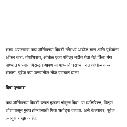
शक्य असल्यास माघ पौर्निमाच्या दिवशी गंगेमध्ये आंघोळ करा आणि पूर्वजांना
ऑफर करा. गंगाशिवाय, आंघोळ एका पवित्र नदीत घेता येते किंवा गंगा
पाण्यात पाण्यात मिसळून आपण या पाण्याने घराच्या आत आंघोळ करू
शकता. पूर्वज ज्या पाण्यातील तीळ पाण्यात घाला.
दिवा प्रकाश
माघ पौर्निमाच्या दिवशी घरात हलका चौमुख दिवा. या व्यतिरिक्त, पित्रा
डोशापासून मुक्त होण्यासाठी पिता शतोट्रा वाचवा. असे केल्यावर, पूर्वज
त्यानुसार खूष आहेत.