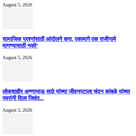
August 5, 2026
सामाजिक प्रश्नांसाठी आंदोलने करा, एकामागे एक राजीनामे
मागण्यासाठी नको’
August 5, 2026
लोकशाहीर अण्णाभाऊ साठे यांच्या जीवनपटाला चंदन कांबळे यांच्या
स्वरांनी दिला जिवंत...
August 3, 2026