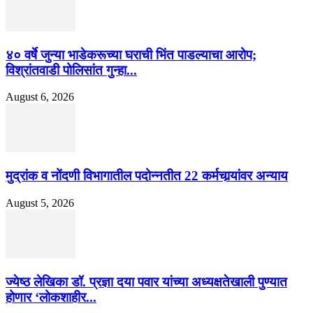
४० वर्षे जुन्या भाडेकरूच्या घराची भिंत पाडल्याचा आरोप;
विश्रांतवाडी पोलिसांत गुन्हा...
August 6, 2026
मुद्रांक व नोंदणी विभागातील पदोन्नतीत 22 कर्मचार्‍यांवर अन्याय
August 5, 2026
ज्येष्ठ लेखिका डॉ. प्रज्ञा दया पवार यांच्या अध्यक्षतेखाली पुण्यात
होणार ‘लोकशाहीर...