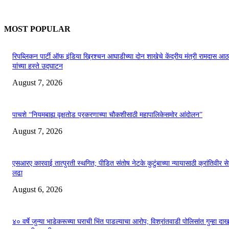
MOST POPULAR
रिपब्लिकन पार्टी ऑफ इंडिया ख्रिश्चन आघाडीच्या दोन शाखेचे केंद्रीय मंत्री रामदास आठ
यांच्या हस्ते उद्घाटन
August 7, 2026
पाचशे “नियमबाह्य वृक्षतोड प्रकरणाच्या चौकशीसाठी महापालिकेसमोर आंदोलन”
August 7, 2026
एसआरए कारवाई तात्पुरती स्थगित; पीडित संतोष नेटके कुटुंबाच्या न्यायासाठी क्रांतिवीर से
लढा
August 6, 2026
४० वर्षे जुन्या भाडेकरूच्या घराची भिंत पाडल्याचा आरोप; विश्रांतवाडी पोलिसांत गुन्हा द