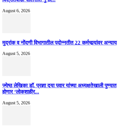
August 6, 2026
मुद्रांक व नोंदणी विभागातील पदोन्नतीत 22 कर्मचार्‍यांवर अन्याय
August 5, 2026
ज्येष्ठ लेखिका डॉ. प्रज्ञा दया पवार यांच्या अध्यक्षतेखाली पुण्यात
होणार ‘लोकशाहीर...
August 5, 2026