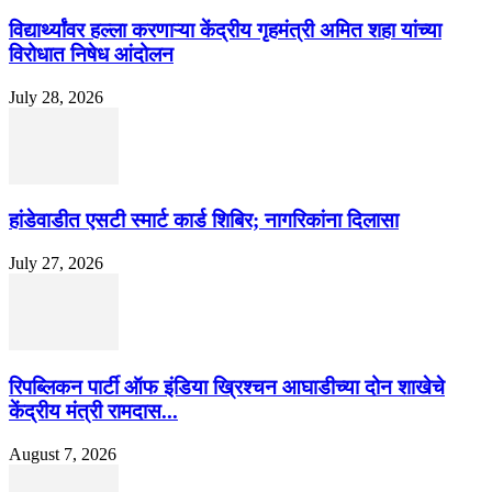
विद्यार्थ्यांवर हल्ला करणाऱ्या केंद्रीय गृहमंत्री अमित शहा यांच्या
विरोधात निषेध आंदोलन
July 28, 2026
हांडेवाडीत एसटी स्मार्ट कार्ड शिबिर; नागरिकांना दिलासा
July 27, 2026
रिपब्लिकन पार्टी ऑफ इंडिया ख्रिश्चन आघाडीच्या दोन शाखेचे
केंद्रीय मंत्री रामदास...
August 7, 2026