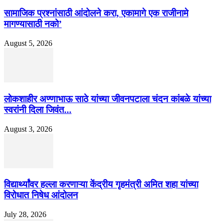
सामाजिक प्रश्नांसाठी आंदोलने करा, एकामागे एक राजीनामे
मागण्यासाठी नको’
August 5, 2026
लोकशाहीर अण्णाभाऊ साठे यांच्या जीवनपटाला चंदन कांबळे यांच्या
स्वरांनी दिला जिवंत...
August 3, 2026
विद्यार्थ्यांवर हल्ला करणाऱ्या केंद्रीय गृहमंत्री अमित शहा यांच्या
विरोधात निषेध आंदोलन
July 28, 2026