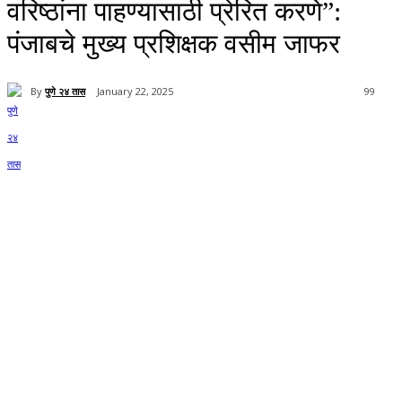
वरिष्ठांना पाहण्यासाठी प्रेरित करणे”:
पंजाबचे मुख्य प्रशिक्षक वसीम जाफर
By
पुणे २४ तास
January 22, 2025
99