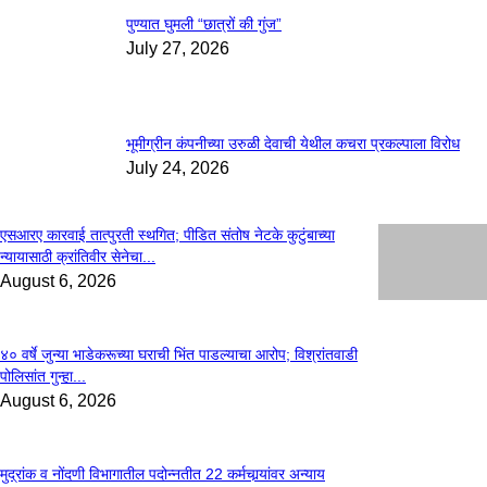
पुण्यात घुमली “छात्रों की गुंज”
July 27, 2026
भूमीग्रीन कंपनीच्या उरुळी देवाची येथील कचरा प्रकल्पाला विरोध
July 24, 2026
एसआरए कारवाई तात्पुरती स्थगित; पीडित संतोष नेटके कुटुंबाच्या
न्यायासाठी क्रांतिवीर सेनेचा...
August 6, 2026
४० वर्षे जुन्या भाडेकरूच्या घराची भिंत पाडल्याचा आरोप; विश्रांतवाडी
पोलिसांत गुन्हा...
August 6, 2026
मुद्रांक व नोंदणी विभागातील पदोन्नतीत 22 कर्मचार्‍यांवर अन्याय