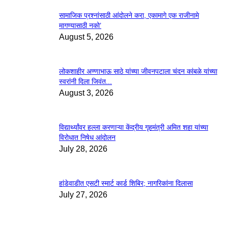
सामाजिक प्रश्नांसाठी आंदोलने करा, एकामागे एक राजीनामे
मागण्यासाठी नको’
August 5, 2026
लोकशाहीर अण्णाभाऊ साठे यांच्या जीवनपटाला चंदन कांबळे यांच्या
स्वरांनी दिला जिवंत...
August 3, 2026
विद्यार्थ्यांवर हल्ला करणाऱ्या केंद्रीय गृहमंत्री अमित शहा यांच्या
विरोधात निषेध आंदोलन
July 28, 2026
हांडेवाडीत एसटी स्मार्ट कार्ड शिबिर; नागरिकांना दिलासा
July 27, 2026