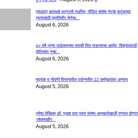
एसआरए कारवाई तात्पुरती स्थगित; पीडित संतोष नेटके कुटुंबाच्या
न्यायासाठी क्रांतिवीर सेनेचा...
August 6, 2026
४० वर्षे जुन्या भाडेकरूच्या घराची भिंत पाडल्याचा आरोप; विश्रांतवाडी
पोलिसांत गुन्हा...
August 6, 2026
मुद्रांक व नोंदणी विभागातील पदोन्नतीत 22 कर्मचार्‍यांवर अन्याय
August 5, 2026
ज्येष्ठ लेखिका डॉ. प्रज्ञा दया पवार यांच्या अध्यक्षतेखाली पुण्यात होणार
‘लोकशाहीर...
August 5, 2026