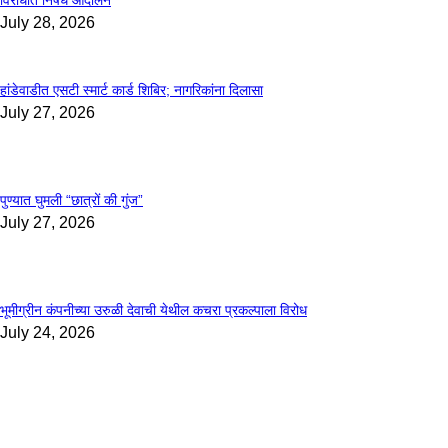
विरोधात निषेध आंदोलन
July 28, 2026
हांडेवाडीत एसटी स्मार्ट कार्ड शिबिर; नागरिकांना दिलासा
July 27, 2026
पुण्यात घुमली “छात्रों की गुंज”
July 27, 2026
भूमीग्रीन कंपनीच्या उरुळी देवाची येथील कचरा प्रकल्पाला विरोध
July 24, 2026
EDITOR PICKS