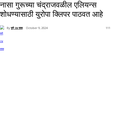
नासा गुरूच्या चंद्राजवळील एलियन्स
शोधण्यासाठी युरोपा क्लिपर पाठवत आहे
By
पुणे २४ तास
October 9, 2024
111