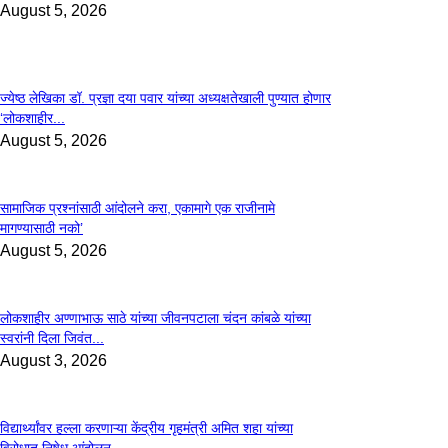
August 5, 2026
ज्येष्ठ लेखिका डॉ. प्रज्ञा दया पवार यांच्या अध्यक्षतेखाली पुण्यात होणार
‘लोकशाहीर...
August 5, 2026
सामाजिक प्रश्नांसाठी आंदोलने करा, एकामागे एक राजीनामे
मागण्यासाठी नको’
August 5, 2026
लोकशाहीर अण्णाभाऊ साठे यांच्या जीवनपटाला चंदन कांबळे यांच्या
स्वरांनी दिला जिवंत...
August 3, 2026
विद्यार्थ्यांवर हल्ला करणाऱ्या केंद्रीय गृहमंत्री अमित शहा यांच्या