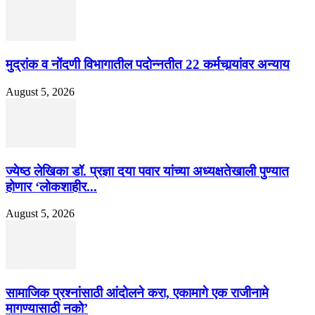
मुद्रांक व नोंदणी विभागातील पदोन्नतीत 22 कर्मचार्‍यांवर अन्याय
August 5, 2026
ज्येष्ठ लेखिका डॉ. प्रज्ञा दया पवार यांच्या अध्यक्षतेखाली पुण्यात
होणार ‘लोकशाहीर...
August 5, 2026
सामाजिक प्रश्नांसाठी आंदोलने करा, एकामागे एक राजीनामे
मागण्यासाठी नको’