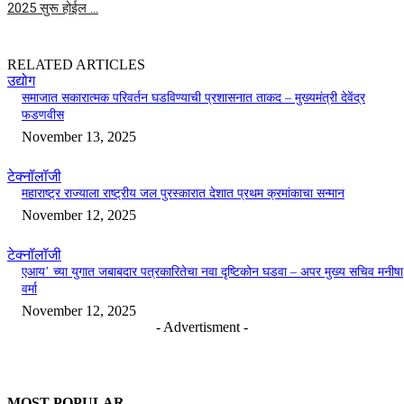
2025 सुरू होईल …
RELATED ARTICLES
उद्योग
समाजात सकारात्मक परिवर्तन घडविण्याची प्रशासनात ताकद – मुख्यमंत्री देवेंद्र
फडणवीस
November 13, 2025
टेक्नॉलॉजी
महाराष्ट्र राज्याला राष्ट्रीय जल पुरस्कारात देशात प्रथम क्रमांकाचा सन्मान
November 12, 2025
टेक्नॉलॉजी
एआय’ च्या युगात जबाबदार पत्रकारितेचा नवा दृष्टिकोन घडवा – अपर मुख्य सचिव मनीषा
वर्मा
November 12, 2025
- Advertisment -
MOST POPULAR