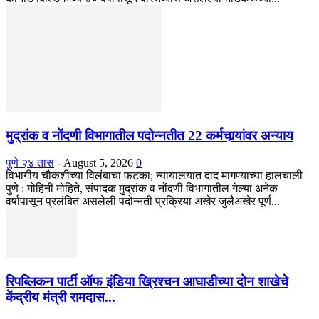
मुद्रांक व नोंदणी विभागातील पदोन्नतीत 22 कर्मचार्‍यांवर अन्याय
पुणे २४ तास
-
August 5, 2026
0
विभागीय चौकशीच्या विलंबाचा फटका; न्यायालयात दाद मागण्याच्या हालचाली
पुणे : मोहिनी मोहिते, संपादक मुद्रांक व नोंदणी विभागातील गेल्या अनेक
वर्षांपासून प्रलंबित असलेली पदोन्नती प्रक्रिया अखेर जुलैअखेर पूर्ण...
रिपब्लिकन पार्टी ऑफ इंडिया ख्रिश्चन आघाडीच्या दोन शाखेचे
केंद्रीय मंत्री रामदास...