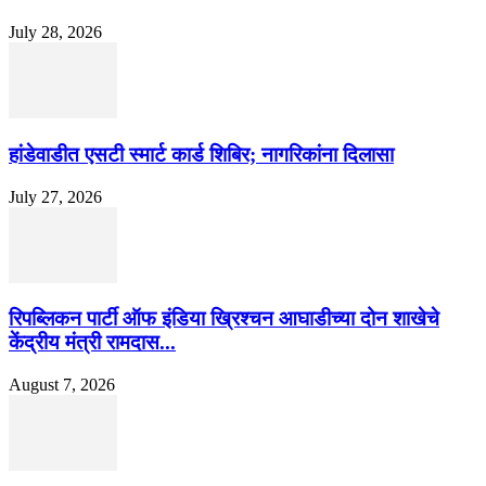
July 28, 2026
हांडेवाडीत एसटी स्मार्ट कार्ड शिबिर; नागरिकांना दिलासा
July 27, 2026
रिपब्लिकन पार्टी ऑफ इंडिया ख्रिश्चन आघाडीच्या दोन शाखेचे
केंद्रीय मंत्री रामदास...
August 7, 2026