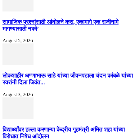
सामाजिक प्रश्नांसाठी आंदोलने करा, एकामागे एक राजीनामे
मागण्यासाठी नको’
August 5, 2026
लोकशाहीर अण्णाभाऊ साठे यांच्या जीवनपटाला चंदन कांबळे यांच्या
स्वरांनी दिला जिवंत...
August 3, 2026
विद्यार्थ्यांवर हल्ला करणाऱ्या केंद्रीय गृहमंत्री अमित शहा यांच्या
विरोधात निषेध आंदोलन