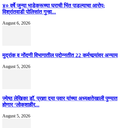
४० वर्षे जुन्या भाडेकरूच्या घराची भिंत पाडल्याचा आरोप;
विश्रांतवाडी पोलिसांत गुन्हा...
August 6, 2026
मुद्रांक व नोंदणी विभागातील पदोन्नतीत 22 कर्मचार्‍यांवर अन्याय
August 5, 2026
ज्येष्ठ लेखिका डॉ. प्रज्ञा दया पवार यांच्या अध्यक्षतेखाली पुण्यात
होणार ‘लोकशाहीर...
August 5, 2026