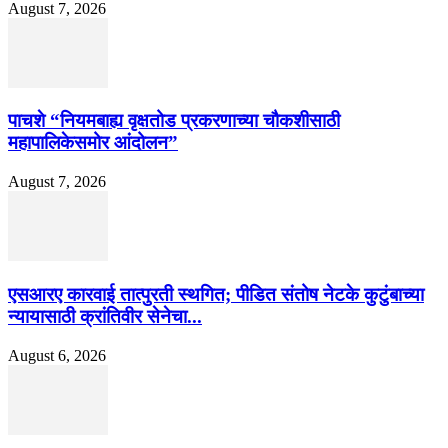
August 7, 2026
पाचशे “नियमबाह्य वृक्षतोड प्रकरणाच्या चौकशीसाठी
महापालिकेसमोर आंदोलन”
August 7, 2026
एसआरए कारवाई तात्पुरती स्थगित; पीडित संतोष नेटके कुटुंबाच्या
न्यायासाठी क्रांतिवीर सेनेचा...
August 6, 2026