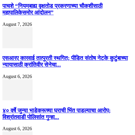
पाचशे “नियमबाह्य वृक्षतोड प्रकरणाच्या चौकशीसाठी
महापालिकेसमोर आंदोलन”
August 7, 2026
एसआरए कारवाई तात्पुरती स्थगित; पीडित संतोष नेटके कुटुंबाच्या
न्यायासाठी क्रांतिवीर सेनेचा...
August 6, 2026
४० वर्षे जुन्या भाडेकरूच्या घराची भिंत पाडल्याचा आरोप;
विश्रांतवाडी पोलिसांत गुन्हा...
August 6, 2026