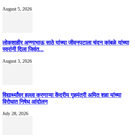
August 5, 2026
लोकशाहीर अण्णाभाऊ साठे यांच्या जीवनपटाला चंदन कांबळे यांच्या
स्वरांनी दिला जिवंत...
August 3, 2026
विद्यार्थ्यांवर हल्ला करणाऱ्या केंद्रीय गृहमंत्री अमित शहा यांच्या
विरोधात निषेध आंदोलन
July 28, 2026