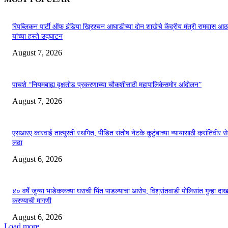
रिपब्लिकन पार्टी ऑफ इंडिया ख्रिश्चन आघाडीच्या दोन शाखेचे केंद्रीय मंत्री रामदास आठ
यांच्या हस्ते उद्घाटन
August 7, 2026
पाचशे “नियमबाह्य वृक्षतोड प्रकरणाच्या चौकशीसाठी महापालिकेसमोर आंदोलन”
August 7, 2026
एसआरए कारवाई तात्पुरती स्थगित; पीडित संतोष नेटके कुटुंबाच्या न्यायासाठी क्रांतिवीर से
लढा
August 6, 2026
४० वर्षे जुन्या भाडेकरूच्या घराची भिंत पाडल्याचा आरोप; विश्रांतवाडी पोलिसांत गुन्हा द
करण्याची मागणी
August 6, 2026
Load more