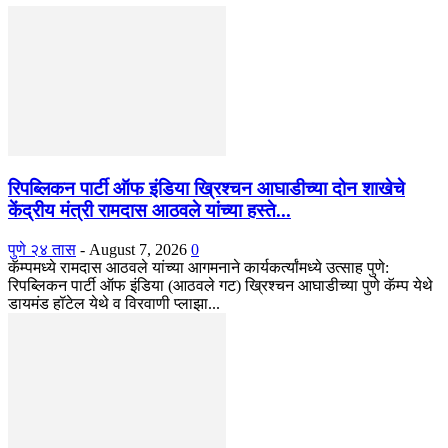
रिपब्लिकन पार्टी ऑफ इंडिया ख्रिश्चन आघाडीच्या दोन शाखेचे
केंद्रीय मंत्री रामदास आठवले यांच्या हस्ते...
पुणे २४ तास
-
August 7, 2026
0
कॅम्पमध्ये रामदास आठवले यांच्या आगमनाने कार्यकर्त्यांमध्ये उत्साह पुणे:
रिपब्लिकन पार्टी ऑफ इंडिया (आठवले गट) ख्रिश्चन आघाडीच्या पुणे कॅम्प येथे
डायमंड हॉटेल येथे व विरवाणी प्लाझा...