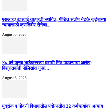
एसआरए कारवाई तात्पुरती स्थगित; पीडित संतोष नेटके कुटुंबाच्या
न्यायासाठी क्रांतिवीर सेनेचा...
August 6, 2026
४० वर्षे जुन्या भाडेकरूच्या घराची भिंत पाडल्याचा आरोप;
विश्रांतवाडी पोलिसांत गुन्हा...
August 6, 2026
मुद्रांक व नोंदणी विभागातील पदोन्नतीत 22 कर्मचार्‍यांवर अन्याय