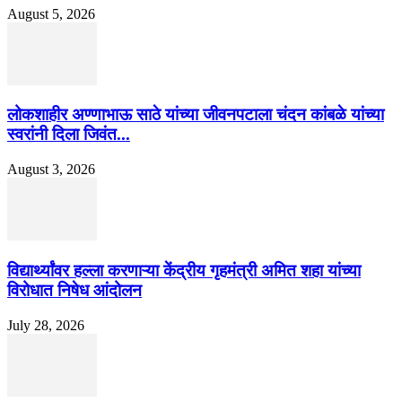
August 5, 2026
लोकशाहीर अण्णाभाऊ साठे यांच्या जीवनपटाला चंदन कांबळे यांच्या
स्वरांनी दिला जिवंत...
August 3, 2026
विद्यार्थ्यांवर हल्ला करणाऱ्या केंद्रीय गृहमंत्री अमित शहा यांच्या
विरोधात निषेध आंदोलन
July 28, 2026