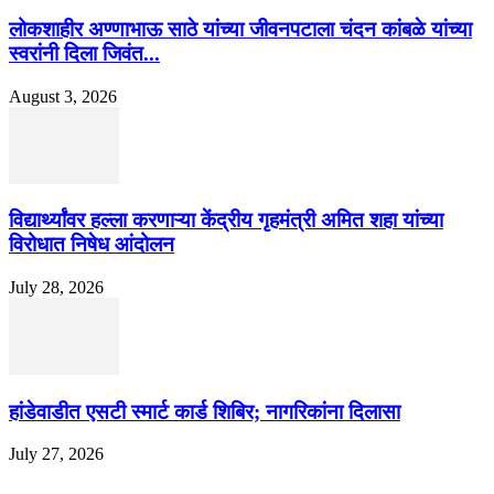
लोकशाहीर अण्णाभाऊ साठे यांच्या जीवनपटाला चंदन कांबळे यांच्या
स्वरांनी दिला जिवंत...
August 3, 2026
विद्यार्थ्यांवर हल्ला करणाऱ्या केंद्रीय गृहमंत्री अमित शहा यांच्या
विरोधात निषेध आंदोलन
July 28, 2026
हांडेवाडीत एसटी स्मार्ट कार्ड शिबिर; नागरिकांना दिलासा
July 27, 2026