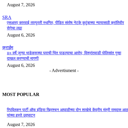
August 7, 2026
SRA
एसआरए कारवाई तात्पुरती स्थगित; पीडित संतोष नेटके कुटुंबाच्या न्यायासाठी क्रांतिवीर
सेनेचा लढा
August 6, 2026
क्राईम
४० वर्षे जुन्या भाडेकरूच्या घराची भिंत पाडल्याचा आरोप; विश्रांतवाडी पोलिसांत गुन्हा
दाखल करण्याची मागणी
August 6, 2026
- Advertisment -
MOST POPULAR
रिपब्लिकन पार्टी ऑफ इंडिया ख्रिश्चन आघाडीच्या दोन शाखेचे केंद्रीय मंत्री रामदास आठ
यांच्या हस्ते उद्घाटन
August 7, 2026