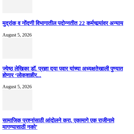
मुद्रांक व नोंदणी विभागातील पदोन्नतीत 22 कर्मचार्‍यांवर अन्याय
August 5, 2026
ज्येष्ठ लेखिका डॉ. प्रज्ञा दया पवार यांच्या अध्यक्षतेखाली पुण्यात
होणार ‘लोकशाहीर...
August 5, 2026
सामाजिक प्रश्नांसाठी आंदोलने करा, एकामागे एक राजीनामे
मागण्यासाठी नको’