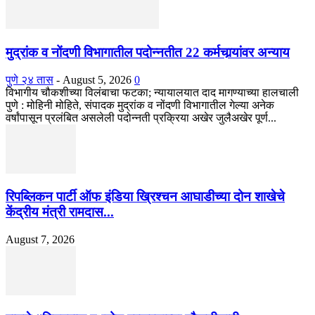
मुद्रांक व नोंदणी विभागातील पदोन्नतीत 22 कर्मचार्‍यांवर अन्याय
पुणे २४ तास
-
August 5, 2026
0
विभागीय चौकशीच्या विलंबाचा फटका; न्यायालयात दाद मागण्याच्या हालचाली
पुणे : मोहिनी मोहिते, संपादक मुद्रांक व नोंदणी विभागातील गेल्या अनेक
वर्षांपासून प्रलंबित असलेली पदोन्नती प्रक्रिया अखेर जुलैअखेर पूर्ण...
रिपब्लिकन पार्टी ऑफ इंडिया ख्रिश्चन आघाडीच्या दोन शाखेचे
केंद्रीय मंत्री रामदास...
August 7, 2026