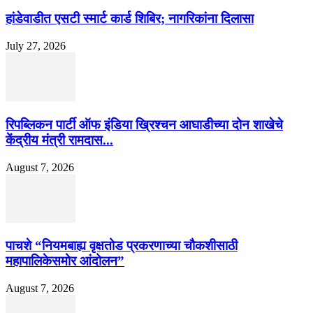
हांडेवाडीत एसटी स्मार्ट कार्ड शिबिर; नागरिकांना दिलासा
July 27, 2026
रिपब्लिकन पार्टी ऑफ इंडिया ख्रिश्चन आघाडीच्या दोन शाखेचे
केंद्रीय मंत्री रामदास...
August 7, 2026
पाचशे “नियमबाह्य वृक्षतोड प्रकरणाच्या चौकशीसाठी
महापालिकेसमोर आंदोलन”
August 7, 2026