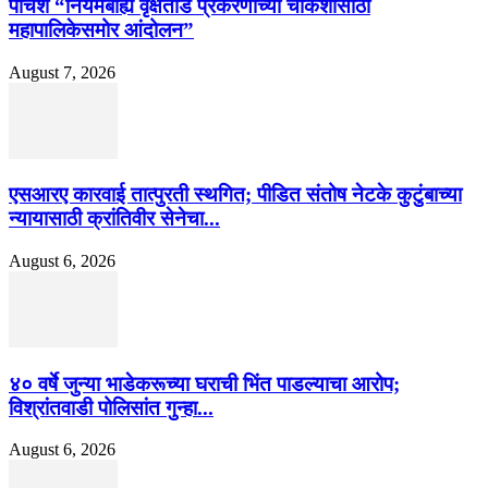
पाचशे “नियमबाह्य वृक्षतोड प्रकरणाच्या चौकशीसाठी
महापालिकेसमोर आंदोलन”
August 7, 2026
एसआरए कारवाई तात्पुरती स्थगित; पीडित संतोष नेटके कुटुंबाच्या
न्यायासाठी क्रांतिवीर सेनेचा...
August 6, 2026
४० वर्षे जुन्या भाडेकरूच्या घराची भिंत पाडल्याचा आरोप;
विश्रांतवाडी पोलिसांत गुन्हा...
August 6, 2026