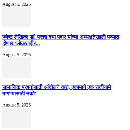
August 5, 2026
ज्येष्ठ लेखिका डॉ. प्रज्ञा दया पवार यांच्या अध्यक्षतेखाली पुण्यात
होणार ‘लोकशाहीर...
August 5, 2026
सामाजिक प्रश्नांसाठी आंदोलने करा, एकामागे एक राजीनामे
मागण्यासाठी नको’
August 5, 2026